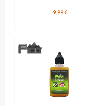
9,99 €
Produktgalerie überspringen