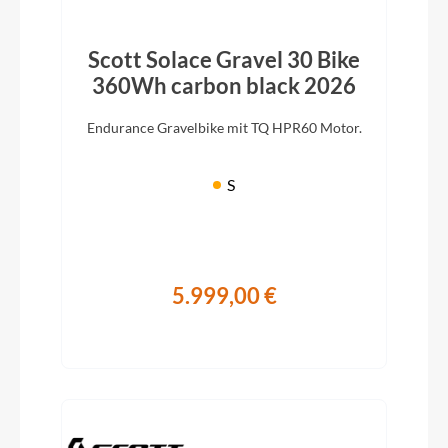
Scott Solace Gravel 30 Bike
360Wh carbon black 2026
Endurance Gravelbike mit TQ HPR60 Motor.
S
5.999,00 €