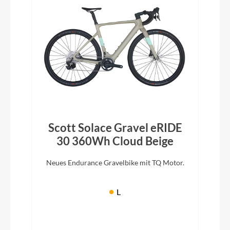
Scott Solace Gravel eRIDE
30 360Wh Cloud Beige
Neues Endurance Gravelbike mit TQ Motor.
L