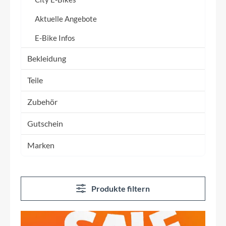
Aktuelle Angebote
E-Bike Infos
Bekleidung
Teile
Zubehör
Gutschein
Marken
Produkte filtern