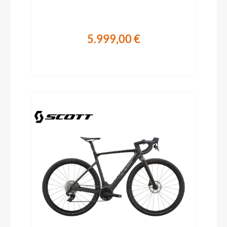
5.999,00 €