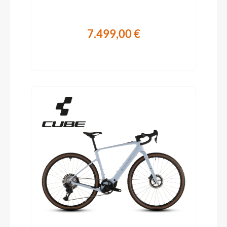
7.499,00 €