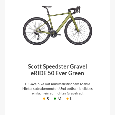
Scott Speedster Gravel
eRIDE 50 Ever Green
E-Gavelbike mit minimalistischem Mahle
Hinterradnabenmotor. Und optisch bleibt es
einfach ein schlichtes Gravelrad.
S
M
L