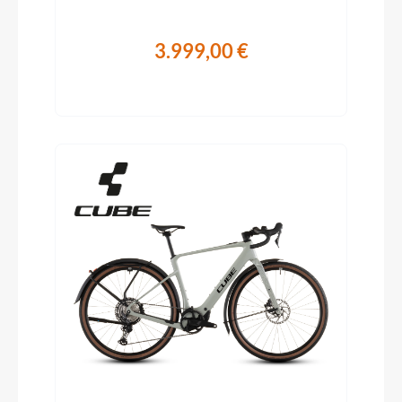
3.999,00 €