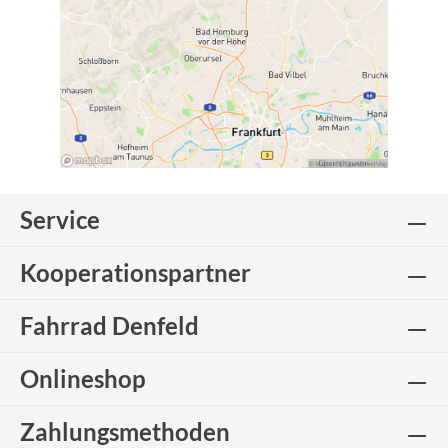
Service
Kooperationspartner
Fahrrad Denfeld
Onlineshop
Zahlungsmethoden