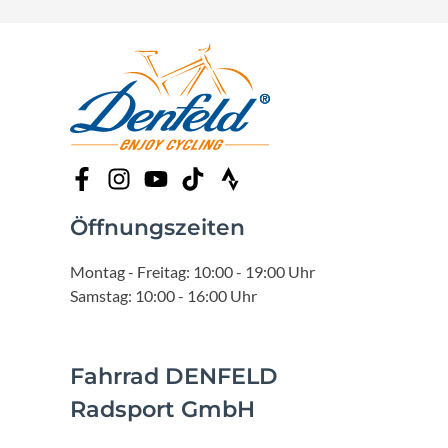
Öffnungszeiten
Montag - Freitag: 10:00 - 19:00 Uhr
Samstag: 10:00 - 16:00 Uhr
Fahrrad DENFELD
Radsport GmbH