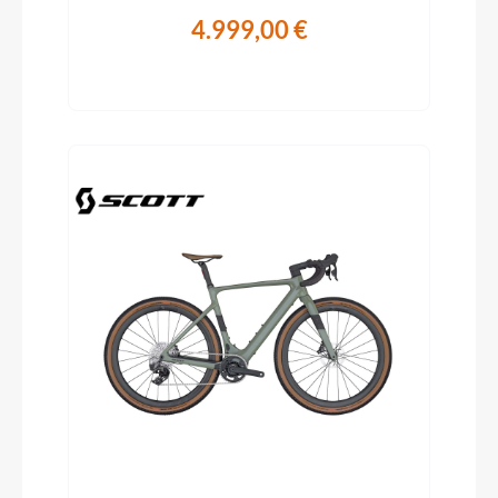
4.999,00 €