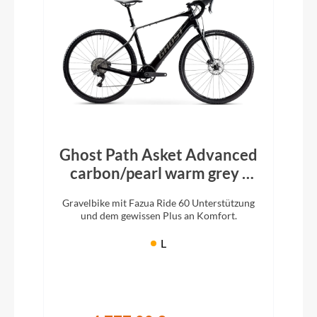
Ghost Path Asket Advanced
carbon/pearl warm grey -
glossy
Gravelbike mit Fazua Ride 60 Unterstützung
und dem gewissen Plus an Komfort.
L