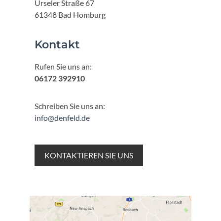
Urseler Straße 67
61348 Bad Homburg
Kontakt
Rufen Sie uns an:
06172 392910
Schreiben Sie uns an:
info@denfeld.de
KONTAKTIEREN SIE UNS