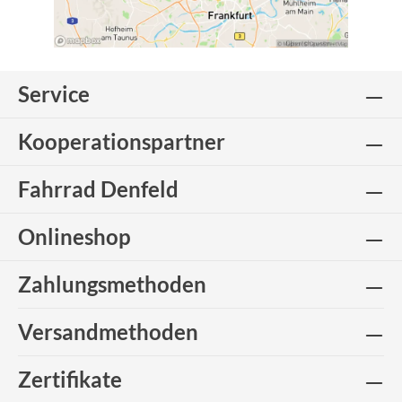
Service
Kooperationspartner
Fahrrad Denfeld
Onlineshop
Zahlungsmethoden
Versandmethoden
Zertifikate