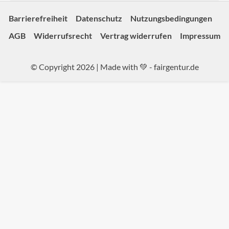
Barrierefreiheit
Datenschutz
Nutzungsbedingungen
AGB
Widerrufsrecht
Vertrag widerrufen
Impressum
© Copyright 2026 | Made with 💚 -
fairgentur.de