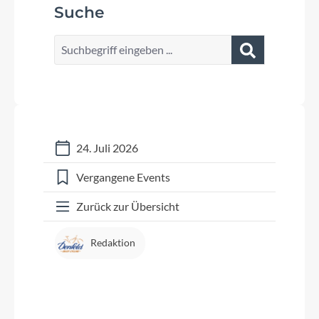
Suche
24. Juli 2026
Vergangene Events
Zurück zur Übersicht
Redaktion