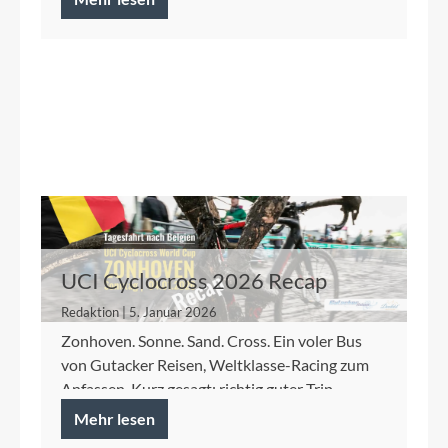
UCI Cyclocross 2026 Recap
Redaktion | 5. Januar 2026
Zonhoven. Sonne. Sand. Cross. Ein voler Bus
von Gutacker Reisen, Weltklasse-Racing zum
Anfassen. Kurz gesagt: richtig guter Trip.
Mehr lesen