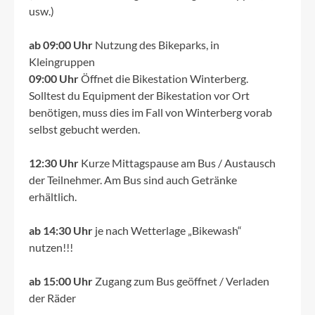
usw.)
ab 09:00 Uhr
Nutzung des Bikeparks, in
Kleingruppen
09:00 Uhr
Öffnet die Bikestation Winterberg.
Solltest du Equipment der Bikestation vor Ort
benötigen, muss dies im Fall von Winterberg vorab
selbst gebucht werden.
12:30 Uhr
Kurze Mittagspause am Bus / Austausch
der Teilnehmer. Am Bus sind auch Getränke
erhältlich.
ab 14:30 Uhr
je nach Wetterlage „Bikewash“
nutzen!!!
ab 15:00 Uhr
Zugang zum Bus geöffnet / Verladen
der Räder