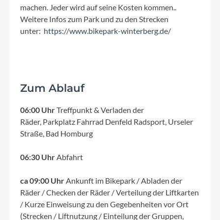
machen. Jeder wird auf seine Kosten kommen..
Weitere Infos zum Park und zu den Strecken
unter:
https://www.bikepark-winterberg.de/
Zum Ablauf
06:00 Uhr
Treffpunkt & Verladen der
Räder, Parkplatz Fahrrad Denfeld Radsport, Urseler
Straße, Bad Homburg
06:30 Uhr
Abfahrt
ca 09:00 Uhr
Ankunft im Bikepark / Abladen der
Räder / Checken der Räder / Verteilung der Liftkarten
/ Kurze Einweisung zu den Gegebenheiten vor Ort
(Strecken / Liftnutzung / Einteilung der Gruppen,