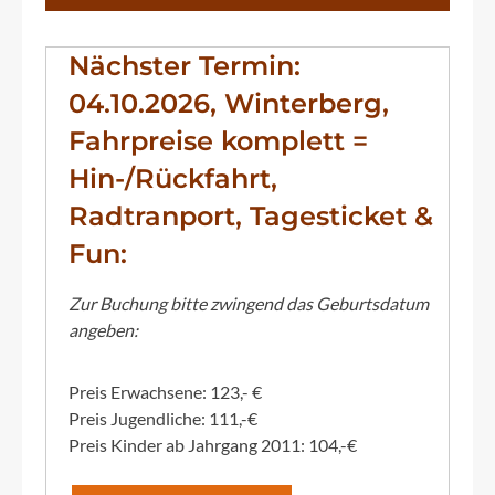
Nächster Termin:
04.10.2026, Winterberg,
Fahrpreise komplett =
Hin-/Rückfahrt,
Radtranport, Tagesticket &
Fun:
Zur Buchung bitte zwingend das Geburtsdatum
angeben:
Preis Erwachsene: 123,- €
Preis Jugendliche: 111,-€
Preis Kinder ab Jahrgang 2011: 104,-€