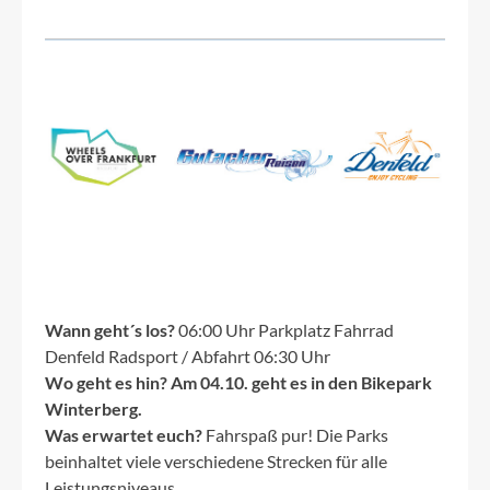
Wann geht´s los?
06:00 Uhr Parkplatz Fahrrad
Denfeld Radsport / Abfahrt 06:30 Uhr
Wo geht es hin?
Am 04.10. geht es in den Bikepark
Winterberg.
Was erwartet euch?
Fahrspaß pur! Die Parks
beinhaltet viele verschiedene Strecken für alle
Leistungsniveaus.