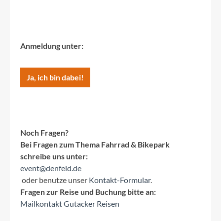
Anmeldung unter:
Ja, ich bin dabei!
Noch Fragen?
Bei Fragen zum Thema Fahrrad & Bikepark
schreibe uns unter:
event@denfeld.de
oder benutze unser
Kontakt-Formular
.
Fragen zur Reise und Buchung bitte an:
Mailkontakt Gutacker Reisen