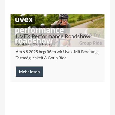
UVEX Performance Roadshow
Redaktion | 25. Juli 2025
Am 6.8.2025 begrüßen wir Uvex. Mit Beratung,
Testmöglichkeit & Goup Ride.
Mehr lesen