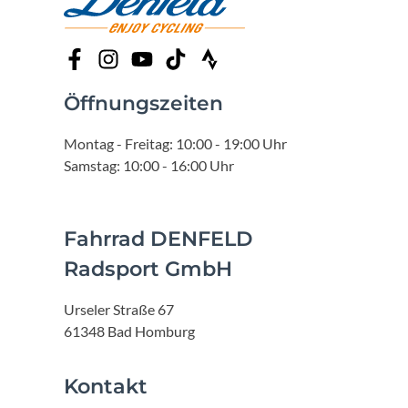
Öffnungszeiten
Montag - Freitag: 10:00 - 19:00 Uhr
Samstag: 10:00 - 16:00 Uhr
Fahrrad DENFELD
Radsport GmbH
Urseler Straße 67
61348 Bad Homburg
Kontakt