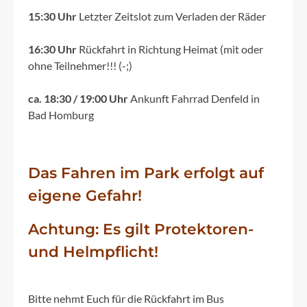
15:30 Uhr
Letzter Zeitslot zum Verladen der Räder
16:30 Uhr
Rückfahrt in Richtung Heimat (mit oder
ohne Teilnehmer!!! (-;)
ca. 18:30 / 19:00 Uhr
Ankunft Fahrrad Denfeld in
Bad Homburg
Das Fahren im Park erfolgt auf
eigene Gefahr!
Achtung: Es gilt Protektoren-
und Helmpflicht!
Bitte nehmt Euch für die Rückfahrt im Bus