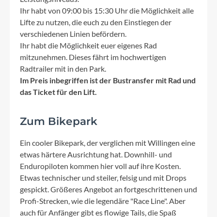
Ihr habt von 09:00 bis 15:30 Uhr die Möglichkeit alle
Lifte zu nutzen, die euch zu den Einstiegen der
verschiedenen Linien befördern.
Ihr habt die Möglichkeit euer eigenes Rad
mitzunehmen. Dieses fährt im hochwertigen
Radtrailer mit in den Park.
Im Preis inbegriffen ist der Bustransfer mit Rad und
das Ticket für den Lift.
Zum Bikepark
Ein cooler Bikepark, der verglichen mit Willingen eine
etwas härtere Ausrichtung hat. Downhill- und
Enduropiloten kommen hier voll auf ihre Kosten.
Etwas technischer und steiler, felsig und mit Drops
gespickt. Größeres Angebot an fortgeschrittenen und
Profi-Strecken, wie die legendäre "Race Line". Aber
auch für Anfänger gibt es flowige Tails, die Spaß