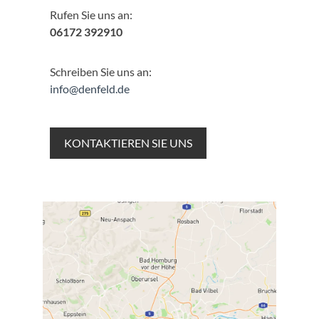
Rufen Sie uns an:
06172 392910
Schreiben Sie uns an:
info@denfeld.de
KONTAKTIEREN SIE UNS