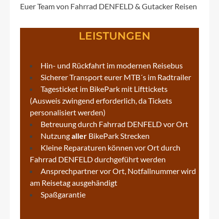
Euer Team von Fahrrad DENFELD & Gutacker Reisen
LEISTUNGEN
Hin- und Rückfahrt im modernen Reisebus
Sicherer Transport eurer MTB´s im Radtrailer
Tagesticket im BikePark mit Lifttickets
(Ausweis zwingend erforderlich, da Tickets
personalisiert werden)
Betreuung durch Fahrrad DENFELD vor Ort
Nutzung
aller
BikePark Strecken
Kleine Reparaturen können vor Ort durch
Fahrrad DENFELD durchgeführt werden
Ansprechpartner vor Ort, Notfallnummer wird
am Reisetag ausgehändigt
Spaßgarantie