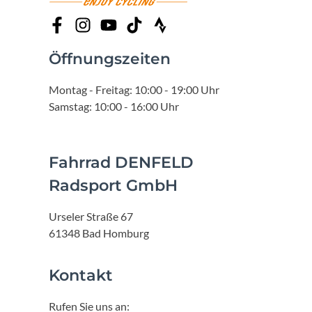
Öffnungszeiten
Montag - Freitag: 10:00 - 19:00 Uhr
Samstag: 10:00 - 16:00 Uhr
Fahrrad DENFELD
Radsport GmbH
Urseler Straße 67
61348 Bad Homburg
Kontakt
Rufen Sie uns an: