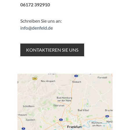
06172 392910
Schreiben Sie uns an:
info@denfeld.de
KONTAKTIEREN SIE UNS