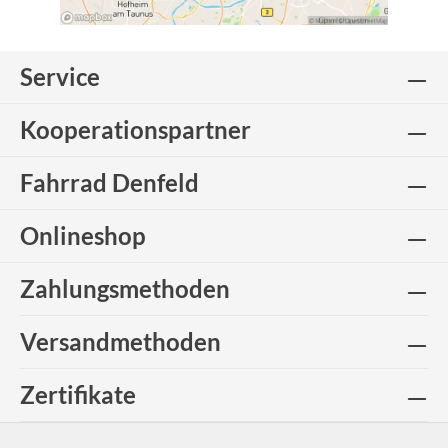
Service
Kooperationspartner
Fahrrad Denfeld
Onlineshop
Zahlungsmethoden
Versandmethoden
Zertifikate