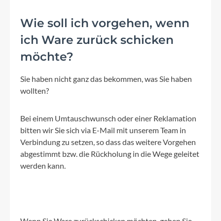
Wie soll ich vorgehen, wenn
ich Ware zurück schicken
möchte?
Sie haben nicht ganz das bekommen, was Sie haben
wollten?
Bei einem Umtauschwunsch oder einer Reklamation
bitten wir Sie sich via E-Mail mit unserem Team in
Verbindung zu setzen, so dass das weitere Vorgehen
abgestimmt bzw. die Rückholung in die Wege geleitet
werden kann.
Wenn Sie Ware zurückschicken möchten, gehen Sie