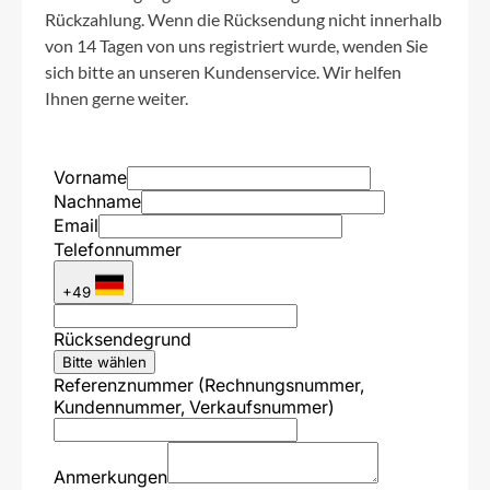
Rückzahlung. Wenn die Rücksendung nicht innerhalb
von 14 Tagen von uns registriert wurde, wenden Sie
sich bitte an unseren Kundenservice. Wir helfen
Ihnen gerne weiter.