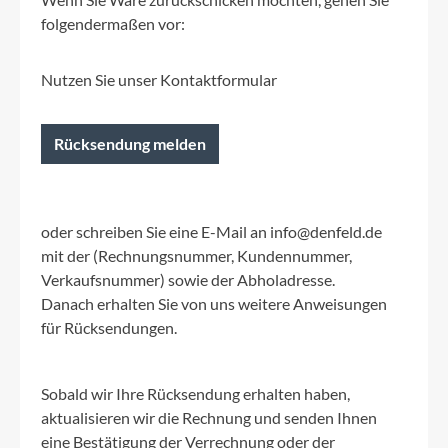
folgendermaßen vor:
Nutzen Sie unser Kontaktformular
Rücksendung melden
oder schreiben Sie eine E-Mail an info@denfeld.de
mit der (Rechnungsnummer, Kundennummer,
Verkaufsnummer) sowie der Abholadresse.
Danach erhalten Sie von uns weitere Anweisungen
für Rücksendungen.
Sobald wir Ihre Rücksendung erhalten haben,
aktualisieren wir die Rechnung und senden Ihnen
eine Bestätigung der Verrechnung oder der