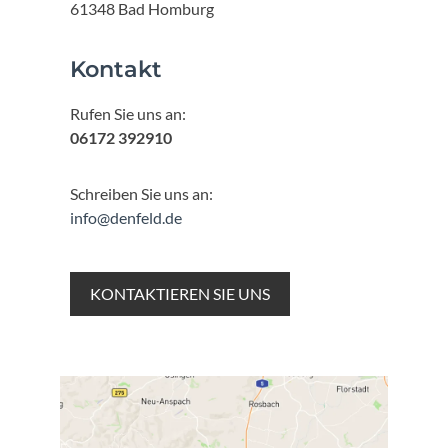
61348 Bad Homburg
Kontakt
Rufen Sie uns an:
06172 392910
Schreiben Sie uns an:
info@denfeld.de
KONTAKTIEREN SIE UNS