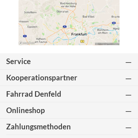
Service
Kooperationspartner
Fahrrad Denfeld
Onlineshop
Zahlungsmethoden