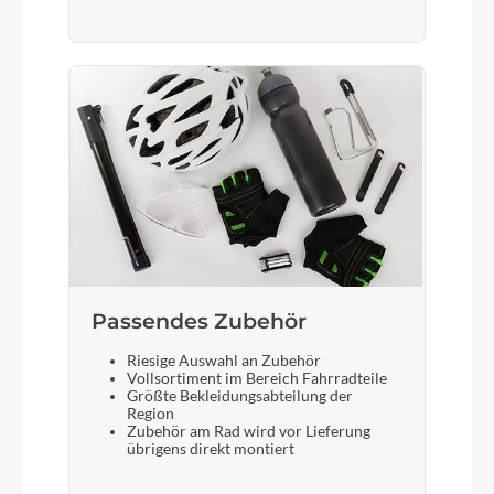
Passendes Zubehör
Riesige Auswahl an Zubehör
Vollsortiment im Bereich Fahrradteile
Größte Bekleidungsabteilung der
Region
Zubehör am Rad wird vor Lieferung
übrigens direkt montiert