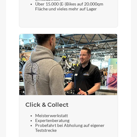
Über 15.000 (E-)Bikes auf 20.000qm
Fläche und vieles mehr auf Lager
Click & Collect
Meisterwerkstatt
Expertenberatung
Probefahrt bei Abholung auf eigener
Teststrecke