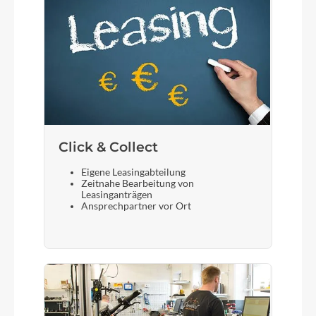
Click & Collect
Eigene Leasingabteilung
Zeitnahe Bearbeitung von
Leasinganträgen
Ansprechpartner vor Ort