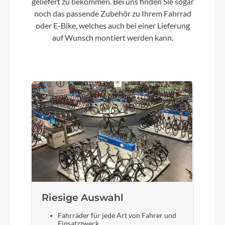
geliefert zu bekommen. Bei uns finden Sie sogar
noch das passende Zubehör zu Ihrem Fahrrad
oder E-Bike, welches auch bei einer Lieferung
auf Wunsch montiert werden kann.
Riesige Auswahl
Fahrräder für jede Art von Fahrer und
Einsatzzweck