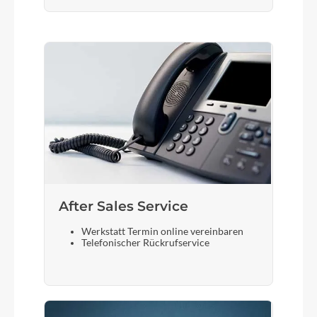
After Sales Service
Werkstatt Termin online vereinbaren
Telefonischer Rückrufservice