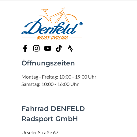
Öffnungszeiten
Montag - Freitag: 10:00 - 19:00 Uhr
Samstag: 10:00 - 16:00 Uhr
Fahrrad DENFELD
Radsport GmbH
Urseler Straße 67