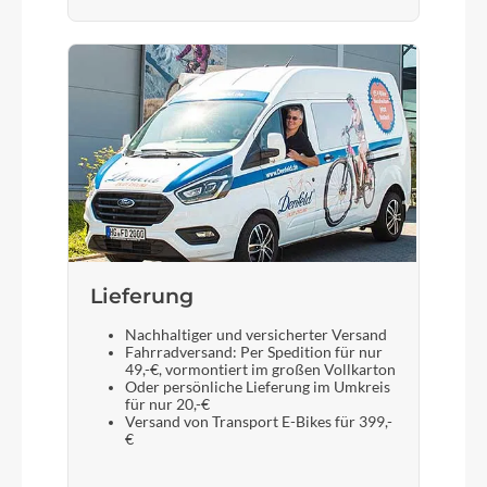
Lieferung
Nachhaltiger und versicherter Versand
Fahrradversand: Per Spedition für nur
49,-€, vormontiert im großen Vollkarton
Oder persönliche Lieferung im Umkreis
für nur 20,-€
Versand von Transport E-Bikes für 399,-
€