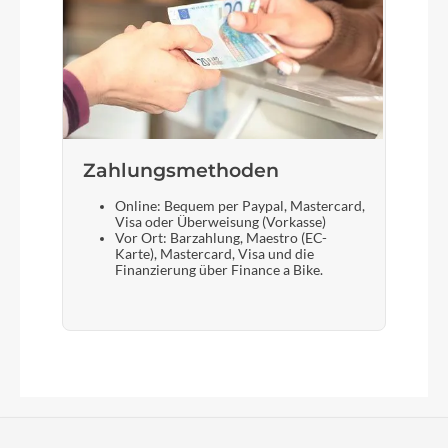
Zahlungsmethoden
Online: Bequem per Paypal, Mastercard,
Visa oder Überweisung (Vorkasse)
Vor Ort: Barzahlung, Maestro (EC-
Karte), Mastercard, Visa und die
Finanzierung über Finance a Bike.