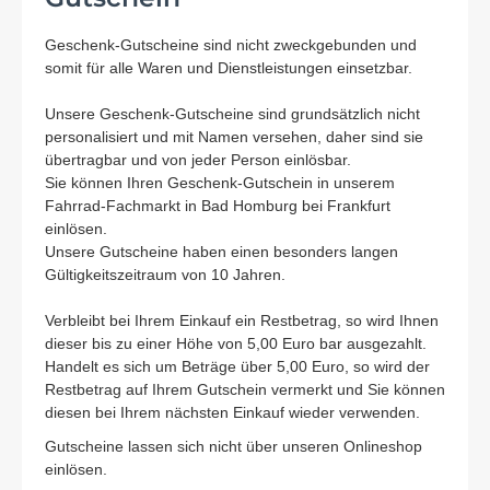
Geschenk-Gutscheine sind nicht zweckgebunden und
somit für alle Waren und Dienstleistungen einsetzbar.
Unsere Geschenk-Gutscheine sind grundsätzlich nicht
personalisiert und mit Namen versehen, daher sind sie
übertragbar und von jeder Person einlösbar.
Sie können Ihren Geschenk-Gutschein in unserem
Fahrrad-Fachmarkt in Bad Homburg bei Frankfurt
einlösen.
Unsere Gutscheine haben einen besonders langen
Gültigkeitszeitraum von 10 Jahren.
Verbleibt bei Ihrem Einkauf ein Restbetrag, so wird Ihnen
dieser bis zu einer Höhe von 5,00 Euro bar ausgezahlt.
Handelt es sich um Beträge über 5,00 Euro, so wird der
Restbetrag auf Ihrem Gutschein vermerkt und Sie können
diesen bei Ihrem nächsten Einkauf wieder verwenden.
Gutscheine lassen sich nicht über unseren Onlineshop
einlösen.