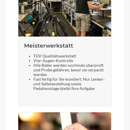
Meisterwerkstatt
TÜV Qualitätswerkstatt
Vier-Augen-Kontrolle
Alle Räder werden nochmals überprüft
und Probe gefahren, bevor sie verpackt
werden
Fast fertig für Sie montiert: Nur Lenker-
und Sattelanstellung sowie
Pedalmontage bleibt Ihre Aufgabe