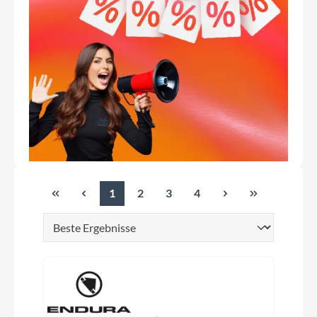
1
2
3
4
Seite
Seite
Seite
Seite