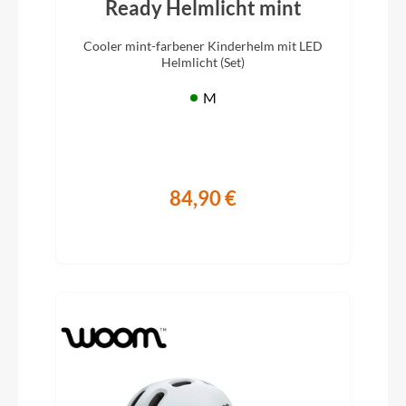
Ready Helmlicht mint
Cooler mint-farbener Kinderhelm mit LED
Helmlicht (Set)
M
84,90 €