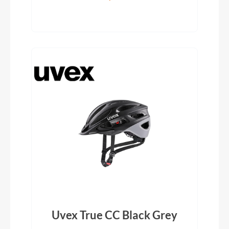
Uvex True CC Black Grey