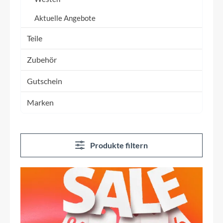
Aktuelle Angebote
Teile
Zubehör
Gutschein
Marken
Produkte filtern