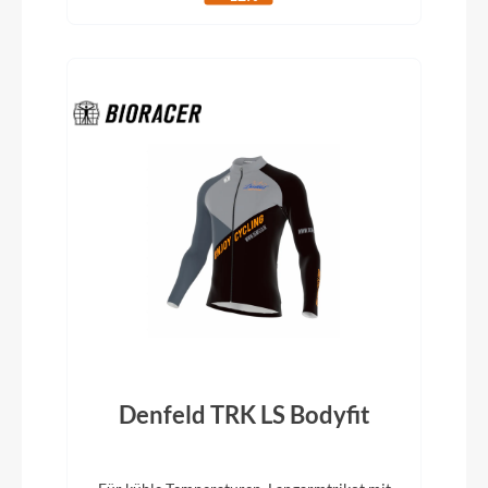
Denfeld TRK LS Bodyfit