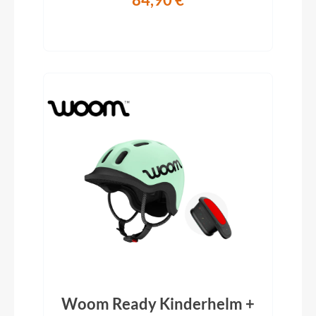
Woom Ready Kinderhelm +