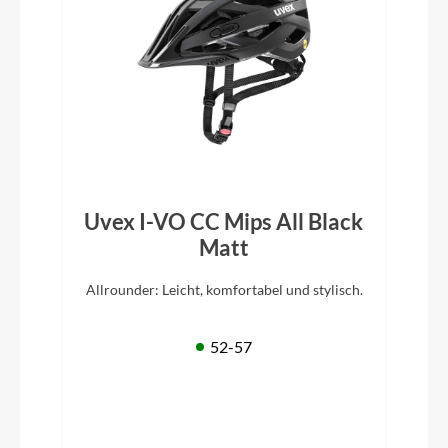
Uvex I-VO CC Mips All Black
Matt
Allrounder: Leicht, komfortabel und stylisch.
52-57