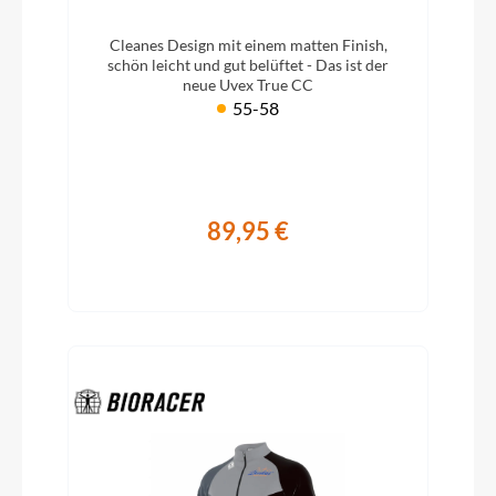
Cleanes Design mit einem matten Finish,
schön leicht und gut belüftet - Das ist der
neue Uvex True CC
55-58
89,95 €