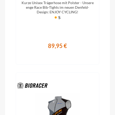
Kurze Unisex Trägerhose mit Polster - Unsere
enge Race Bib-Tights im neuen Denfeld-
Design: ENJOY CYCLING!
S
89,95 €