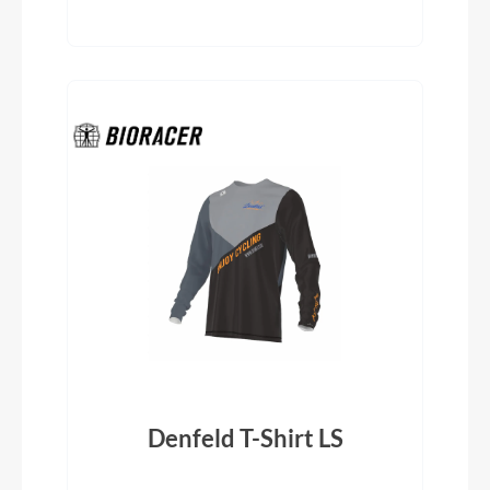
Denfeld T-Shirt LS