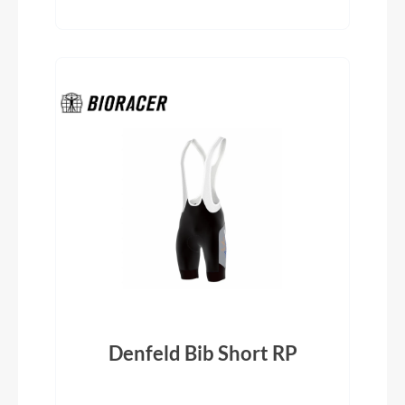
Denfeld Bib Short RP