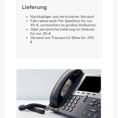
Lieferung
Nachhaltiger und versicherter Versand
Fahrradversand: Per Spedition für nur
49,-€, vormontiert im großen Vollkarton
Oder persönliche Lieferung im Umkreis
für nur 20,-€
Versand von Transport E-Bikes für 399,-
€