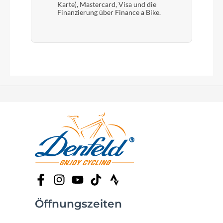
Karte), Mastercard, Visa und die
Finanzierung über Finance a Bike.
Öffnungszeiten