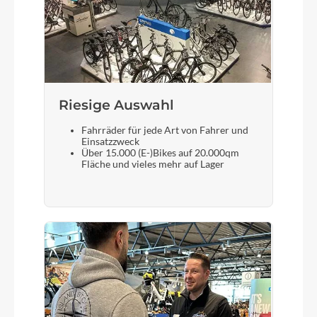
Riesige Auswahl
Fahrräder für jede Art von Fahrer und
Einsatzzweck
Über 15.000 (E-)Bikes auf 20.000qm
Fläche und vieles mehr auf Lager