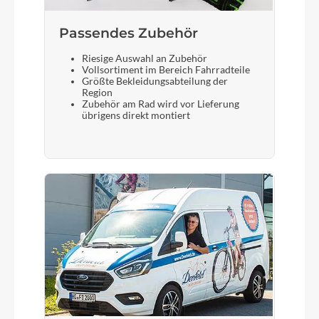
Passendes Zubehör
Riesige Auswahl an Zubehör
Vollsortiment im Bereich Fahrradteile
Größte Bekleidungsabteilung der
Region
Zubehör am Rad wird vor Lieferung
übrigens direkt montiert