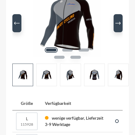
Größe
Verfügbarkeit
wenige verfügbar, Lieferzeit
L
3-9 Werktage
115928