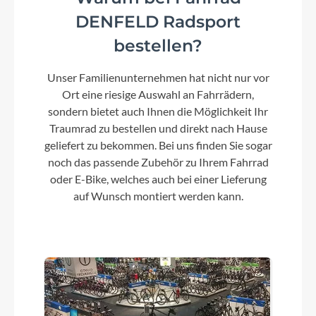
DENFELD Radsport
bestellen?
Unser Familienunternehmen hat nicht nur vor
Ort eine riesige Auswahl an Fahrrädern,
sondern bietet auch Ihnen die Möglichkeit Ihr
Traumrad zu bestellen und direkt nach Hause
geliefert zu bekommen. Bei uns finden Sie sogar
noch das passende Zubehör zu Ihrem Fahrrad
oder E-Bike, welches auch bei einer Lieferung
auf Wunsch montiert werden kann.