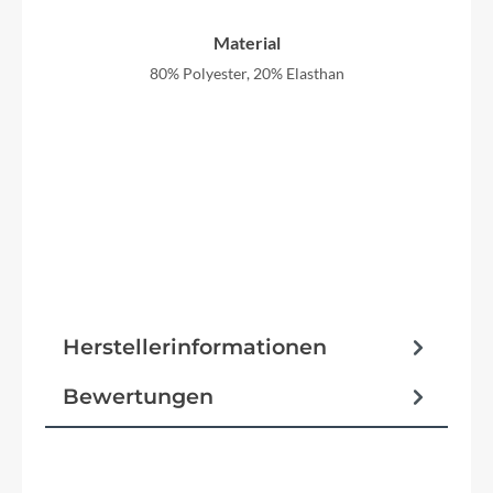
Material
80% Polyester, 20% Elasthan
Herstellerinformationen
Bewertungen