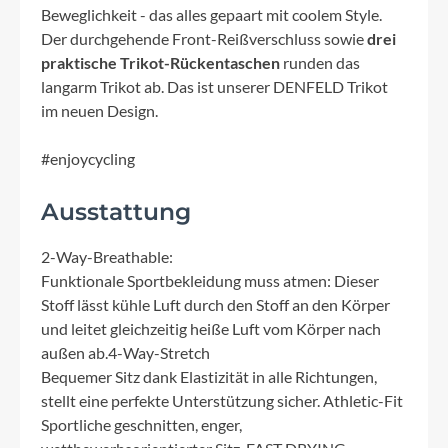
Beweglichkeit - das alles gepaart mit coolem Style.
Der durchgehende Front-Reißverschluss sowie
drei
praktische Trikot-Rückentaschen
runden das
langarm Trikot ab. Das ist unserer DENFELD Trikot
im neuen Design.
#enjoycycling
Ausstattung
2-Way-Breathable:
Funktionale Sportbekleidung muss atmen: Dieser
Stoff lässt kühle Luft durch den Stoff an den Körper
und leitet gleichzeitig heiße Luft vom Körper nach
außen ab.4-Way-Stretch
Bequemer Sitz dank Elastizität in alle Richtungen,
stellt eine perfekte Unterstützung sicher. Athletic-Fit
Sportliche geschnitten, enger,