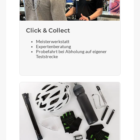
Click & Collect
Meisterwerkstatt
Expertenberatung
Probefahrt bei Abholung auf eigener
Teststrecke