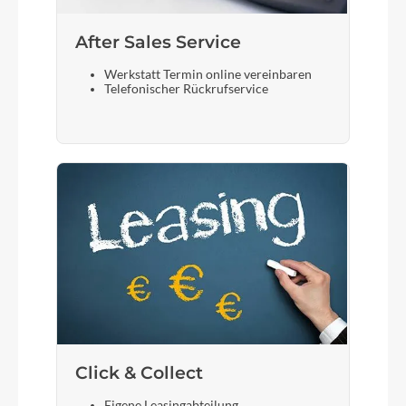
After Sales Service
Werkstatt Termin online vereinbaren
Telefonischer Rückrufservice
Click & Collect
Eigene Leasingabteilung