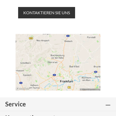
KONTAKTIEREN SIE UNS
Service