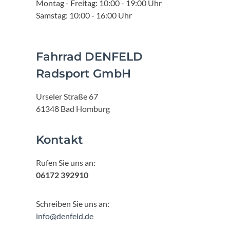
Montag - Freitag: 10:00 - 19:00 Uhr
Samstag: 10:00 - 16:00 Uhr
Fahrrad DENFELD
Radsport GmbH
Urseler Straße 67
61348 Bad Homburg
Kontakt
Rufen Sie uns an:
06172 392910
Schreiben Sie uns an:
info@denfeld.de