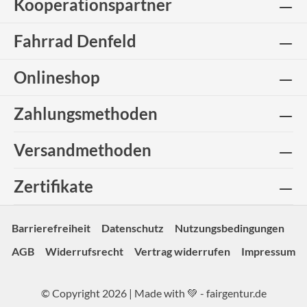
Kooperationspartner
Fahrrad Denfeld
Onlineshop
Zahlungsmethoden
Versandmethoden
Zertifikate
Barrierefreiheit
Datenschutz
Nutzungsbedingungen
AGB
Widerrufsrecht
Vertrag widerrufen
Impressum
© Copyright 2026 | Made with 💚 -
fairgentur.de