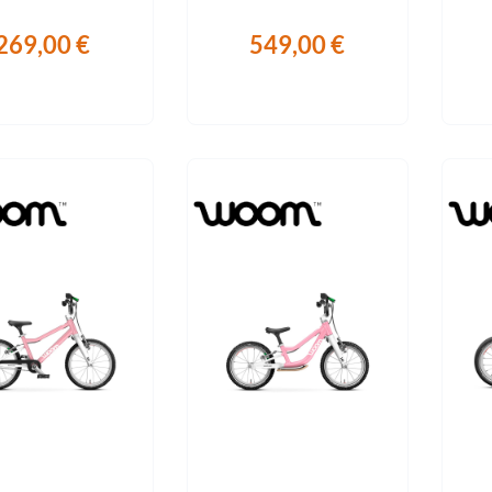
269,00 €
549,00 €