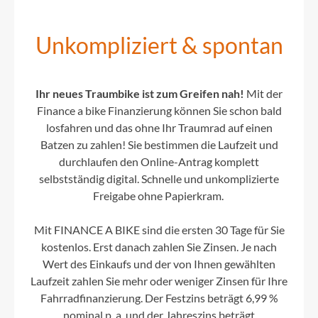
Unkompliziert & spontan
Ihr neues Traumbike ist zum Greifen nah!
Mit der
Finance a bike Finanzierung können Sie schon bald
losfahren und das ohne Ihr Traumrad auf einen
Batzen zu zahlen! Sie bestimmen die Laufzeit und
durchlaufen den Online-Antrag komplett
selbstständig digital. Schnelle und unkomplizierte
Freigabe ohne Papierkram.
Mit FINANCE A BIKE sind die ersten 30 Tage für Sie
kostenlos. Erst danach zahlen Sie Zinsen. Je nach
Wert des Einkaufs und der von Ihnen gewählten
Laufzeit zahlen Sie mehr oder weniger Zinsen für Ihre
Fahrradfinanzierung. Der Festzins beträgt 6,99 %
nominal p. a. und der Jahreszins beträgt