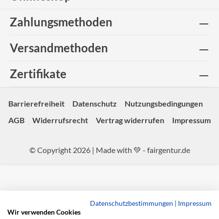
Zahlungsmethoden
Versandmethoden
Zertifikate
Barrierefreiheit
Datenschutz
Nutzungsbedingungen
AGB
Widerrufsrecht
Vertrag widerrufen
Impressum
© Copyright 2026 | Made with 💚 -
fairgentur.de
Datenschutzbestimmungen
|
Impressum
Wir verwenden Cookies