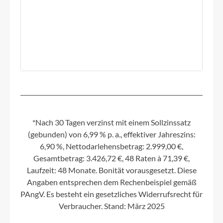
*Nach 30 Tagen verzinst mit einem Sollzinssatz
(gebunden) von 6,99 % p. a., effektiver Jahreszins:
6,90 %, Nettodarlehensbetrag: 2.999,00 €,
Gesamtbetrag: 3.426,72 €, 48 Raten à 71,39 €,
Laufzeit: 48 Monate. Bonität vorausgesetzt. Diese
Angaben entsprechen dem Rechenbeispiel gemäß
PAngV. Es besteht ein gesetzliches Widerrufsrecht für
Verbraucher. Stand: März 2025