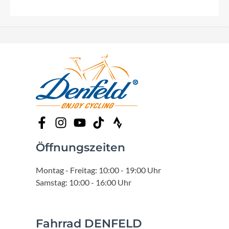
Öffnungszeiten
Montag - Freitag: 10:00 - 19:00 Uhr
Samstag: 10:00 - 16:00 Uhr
Fahrrad DENFELD