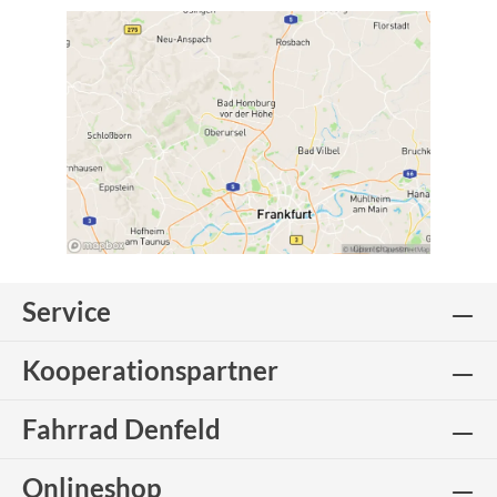
Service
Kooperationspartner
Fahrrad Denfeld
Onlineshop