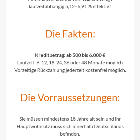
laufzeitabhängig 5,12–6,91 % effektiv*.
Die Fakten:
Kreditbetrag: ab 500 bis 6.000 €
Laufzeit: 6, 12, 18, 24, 36 oder 48 Monate möglich
Vorzeitige Rückzahlung jederzeit kostenfrei möglich.
Die Vorraussetzungen:
Sie müssen mindestens 18 Jahre alt sein und ihr
Hauptwohnsitz muss sich innerhalb Deutschlands
befinden.