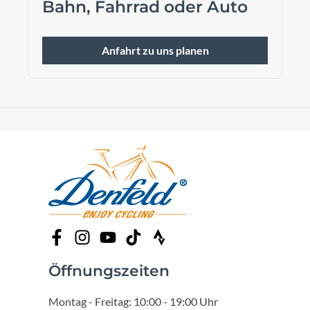
Bahn, Fahrrad oder Auto
Anfahrt zu uns planen
Öffnungszeiten
Montag - Freitag: 10:00 - 19:00 Uhr