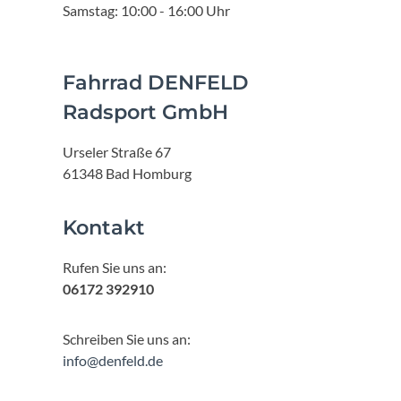
Samstag: 10:00 - 16:00 Uhr
Fahrrad DENFELD
Radsport GmbH
Urseler Straße 67
61348 Bad Homburg
Kontakt
Rufen Sie uns an:
06172 392910
Schreiben Sie uns an:
info@denfeld.de