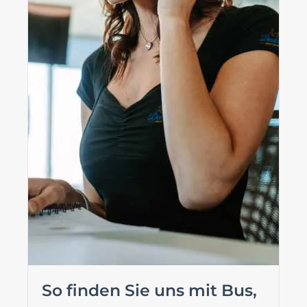
So finden Sie uns mit Bus,