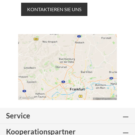
KONTAKTIEREN SIE UNS
Service
Kooperationspartner