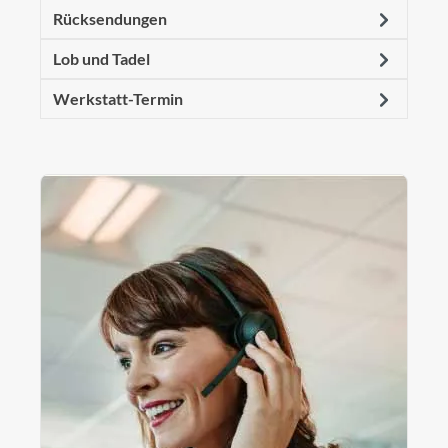
Rücksendungen
Lob und Tadel
Werkstatt-Termin