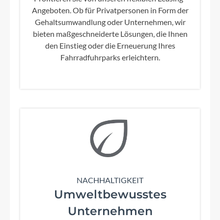
Angeboten. Ob für Privatpersonen in Form der
Gehaltsumwandlung oder Unternehmen, wir
bieten maßgeschneiderte Lösungen, die Ihnen
den Einstieg oder die Erneuerung Ihres
Fahrradfuhrparks erleichtern.
NACHHALTIGKEIT
Umweltbewusstes
Unternehmen