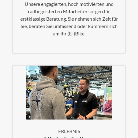
Unsere engagierten, hoch motivierten und
radbegeisterten Mitarbeiter sorgen für
erstklassige Beratung. Sie nehmen sich Zeit für
Sie, beraten Sie umfassend oder kümmern sich
um Ihr (E-)Bike.
ERLEBNIS