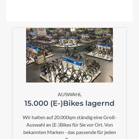
AUSWAHL
15.000 (E-)Bikes lagernd
Wir halten auf 20.000qm ständig eine Groß-
Auswahl an (E-)Bikes für Sie vor Ort. Von
bekannten Marken - das passende für jeden