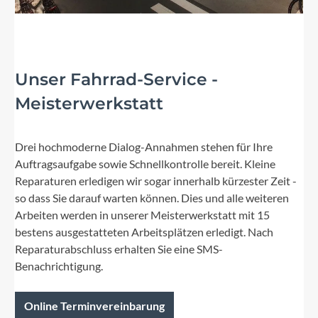
Unser Fahrrad-Service -
Meisterwerkstatt
Drei hochmoderne Dialog-Annahmen stehen für Ihre
Auftragsaufgabe sowie Schnellkontrolle bereit. Kleine
Reparaturen erledigen wir sogar innerhalb kürzester Zeit -
so dass Sie darauf warten können. Dies und alle weiteren
Arbeiten werden in unserer Meisterwerkstatt mit 15
bestens ausgestatteten Arbeitsplätzen erledigt. Nach
Reparaturabschluss erhalten Sie eine SMS-
Benachrichtigung.
Online Terminvereinbarung