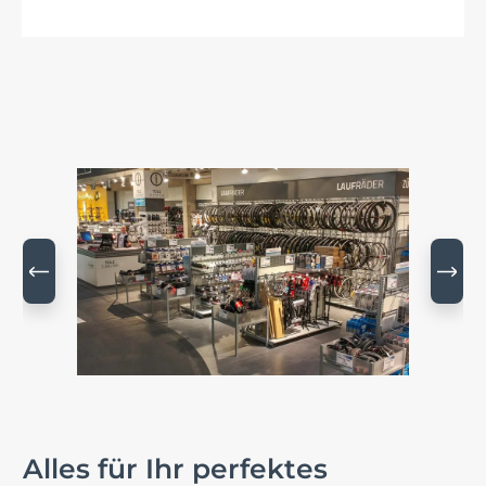
Bildergalerie überspringen
Alles für Ihr perfektes