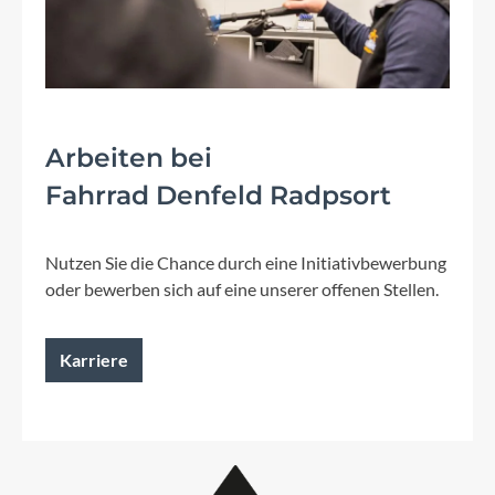
Arbeiten bei
Fahrrad Denfeld Radpsort
Nutzen Sie die Chance durch eine Initiativbewerbung
oder bewerben sich auf eine unserer offenen Stellen.
Karriere