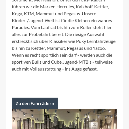
führen wir die Marken Hercules, Kalkhoff, Kettler,
Koga, KTM, Mammut und Pegasus. Unsere
Kinder-/Jugend-Welt ist für die Kleinen ein wahres
Paradies. Vom Laufrad bis hin zum Roller steht hier
alles zur Probefahrt bereit. Die riesige Auswahl
erstreckt sich über Klassiker wie Puky Lernfahrzeuge
bis hin zu Kettler, Mammut, Pegasus und Yazoo.
Wenn es recht sportlich sein darf - werden auch die
sportiven Bulls und Cube Jugend-MTB's - teilweise
auch mit Vollausstattung - ins Auge gefasst.
Zu den Fahrrädern
Bildergalerie überspringen