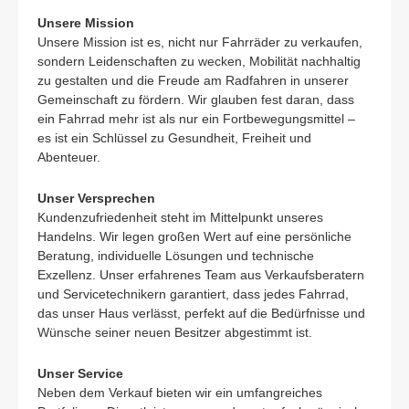
Unsere Mission
Unsere Mission ist es, nicht nur Fahrräder zu verkaufen,
sondern Leidenschaften zu wecken, Mobilität nachhaltig
zu gestalten und die Freude am Radfahren in unserer
Gemeinschaft zu fördern. Wir glauben fest daran, dass
ein Fahrrad mehr ist als nur ein Fortbewegungsmittel –
es ist ein Schlüssel zu Gesundheit, Freiheit und
Abenteuer.
Unser Versprechen
Kundenzufriedenheit steht im Mittelpunkt unseres
Handelns. Wir legen großen Wert auf eine persönliche
Beratung, individuelle Lösungen und technische
Exzellenz. Unser erfahrenes Team aus Verkaufsberatern
und Servicetechnikern garantiert, dass jedes Fahrrad,
das unser Haus verlässt, perfekt auf die Bedürfnisse und
Wünsche seiner neuen Besitzer abgestimmt ist.
Unser Service
Neben dem Verkauf bieten wir ein umfangreiches