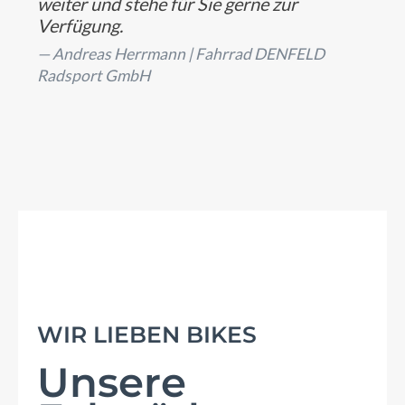
weiter und stehe für Sie gerne zur
Verfügung.
Andreas Herrmann |
Fahrrad DENFELD
Radsport GmbH
WIR LIEBEN BIKES
Unsere