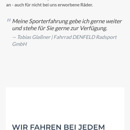
an - auch für nicht bei uns erworbene Räder.
Meine Sporterfahrung gebe ich gerne weiter
und stehe für Sie gerne zur Verfügung.
Tobias Glaßner |
Fahrrad DENFELD Radsport
GmbH
WIR FAHREN BEI JEDEM