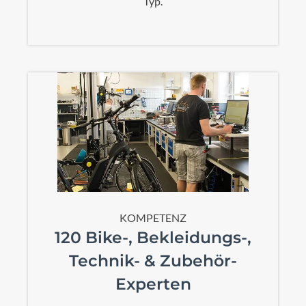
Typ.
KOMPETENZ
120 Bike-, Bekleidungs-,
Technik- & Zubehör-
Experten