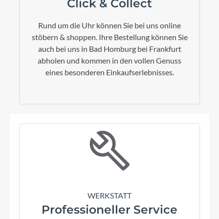
Click & Collect
Rund um die Uhr können Sie bei uns online
stöbern & shoppen. Ihre Bestellung können Sie
auch bei uns in Bad Homburg bei Frankfurt
abholen und kommen in den vollen Genuss
eines besonderen Einkaufserlebnisses.
WERKSTATT
Professioneller Service