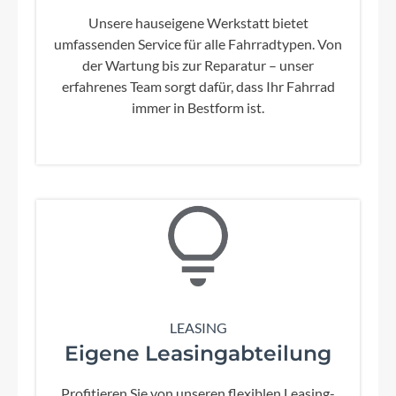
Unsere hauseigene Werkstatt bietet
umfassenden Service für alle Fahrradtypen. Von
der Wartung bis zur Reparatur – unser
erfahrenes Team sorgt dafür, dass Ihr Fahrrad
immer in Bestform ist.
LEASING
Eigene Leasingabteilung
Profitieren Sie von unseren flexiblen Leasing-