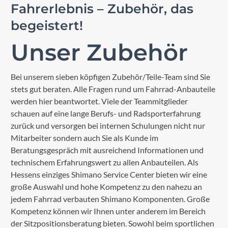
Fahrerlebnis – Zubehör, das
begeistert!
Unser Zubehör
Bei unserem sieben köpfigen Zubehör/Teile-Team sind Sie
stets gut beraten. Alle Fragen rund um Fahrrad-Anbauteile
werden hier beantwortet. Viele der Teammitglieder
schauen auf eine lange Berufs- und Radsporterfahrung
zurück und versorgen bei internen Schulungen nicht nur
Mitarbeiter sondern auch Sie als Kunde im
Beratungsgespräch mit ausreichend Informationen und
technischem Erfahrungswert zu allen Anbauteilen. Als
Hessens einziges Shimano Service Center bieten wir eine
große Auswahl und hohe Kompetenz zu den nahezu an
jedem Fahrrad verbauten Shimano Komponenten. Große
Kompetenz können wir Ihnen unter anderem im Bereich
der Sitzpositionsberatung bieten. Sowohl beim sportlichen