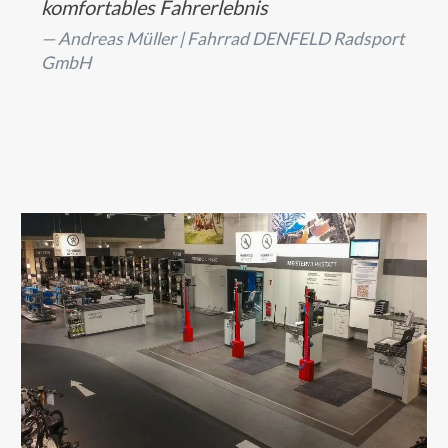
komfortables Fahrerlebnis
Andreas Müller |
Fahrrad DENFELD Radsport
GmbH