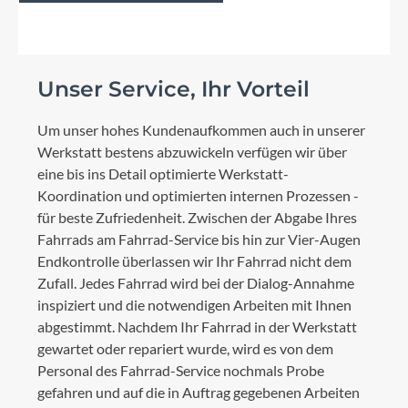
Unser Service, Ihr Vorteil
Um unser hohes Kundenaufkommen auch in unserer
Werkstatt bestens abzuwickeln verfügen wir über
eine bis ins Detail optimierte Werkstatt-
Koordination und optimierten internen Prozessen -
für beste Zufriedenheit. Zwischen der Abgabe Ihres
Fahrrads am Fahrrad-Service bis hin zur Vier-Augen
Endkontrolle überlassen wir Ihr Fahrrad nicht dem
Zufall. Jedes Fahrrad wird bei der Dialog-Annahme
inspiziert und die notwendigen Arbeiten mit Ihnen
abgestimmt. Nachdem Ihr Fahrrad in der Werkstatt
gewartet oder repariert wurde, wird es von dem
Personal des Fahrrad-Service nochmals Probe
gefahren und auf die in Auftrag gegebenen Arbeiten