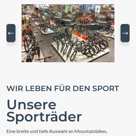
Bildergalerie überspringen
WIR LEBEN FÜR DEN SPORT
Unsere
Sporträder
Eine breite und tiefe Auswahl an Mountainbikes,