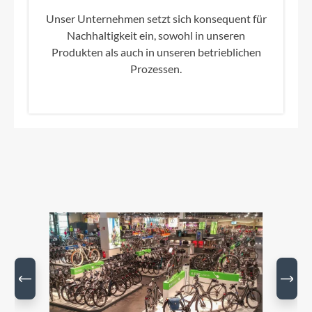
Unser Unternehmen setzt sich konsequent für
Nachhaltigkeit ein, sowohl in unseren
Produkten als auch in unseren betrieblichen
Prozessen.
Bildergalerie überspringen