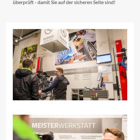
überprüft - damit Sie auf der sicheren Seite sind!