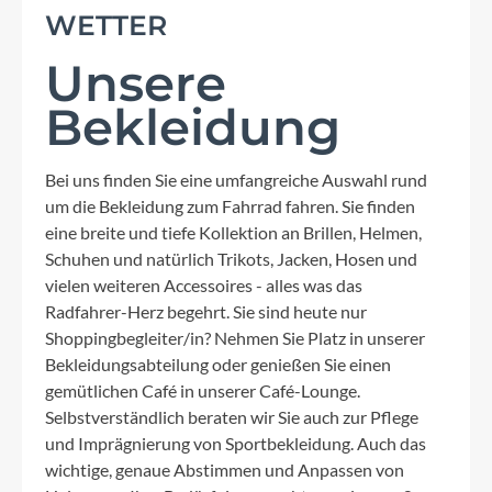
WETTER
Unsere
Bekleidung
Bei uns finden Sie eine umfangreiche Auswahl rund
um die Bekleidung zum Fahrrad fahren. Sie finden
eine breite und tiefe Kollektion an Brillen, Helmen,
Schuhen und natürlich Trikots, Jacken, Hosen und
vielen weiteren Accessoires - alles was das
Radfahrer-Herz begehrt. Sie sind heute nur
Shoppingbegleiter/in? Nehmen Sie Platz in unserer
Bekleidungsabteilung oder genießen Sie einen
gemütlichen Café in unserer Café-Lounge.
Selbstverständlich beraten wir Sie auch zur Pflege
und Imprägnierung von Sportbekleidung. Auch das
wichtige, genaue Abstimmen und Anpassen von