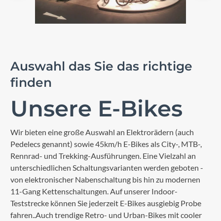
Auswahl das Sie das richtige
finden
Unsere E-Bikes
Wir bieten eine große Auswahl an Elektrorädern (auch
Pedelecs genannt) sowie 45km/h E-Bikes als City-, MTB-,
Rennrad- und Trekking-Ausführungen. Eine Vielzahl an
unterschiedlichen Schaltungsvarianten werden geboten -
von elektronischer Nabenschaltung bis hin zu modernen
11-Gang Kettenschaltungen. Auf unserer Indoor-
Teststrecke können Sie jederzeit E-Bikes ausgiebig Probe
fahren..Auch trendige Retro- und Urban-Bikes mit cooler