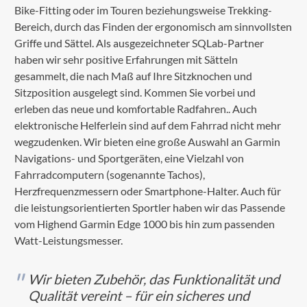
Bike-Fitting oder im Touren beziehungsweise Trekking-
Bereich, durch das Finden der ergonomisch am sinnvollsten
Griffe und Sättel. Als ausgezeichneter SQLab-Partner
haben wir sehr positive Erfahrungen mit Sätteln
gesammelt, die nach Maß auf Ihre Sitzknochen und
Sitzposition ausgelegt sind. Kommen Sie vorbei und
erleben das neue und komfortable Radfahren.. Auch
elektronische Helferlein sind auf dem Fahrrad nicht mehr
wegzudenken. Wir bieten eine große Auswahl an Garmin
Navigations- und Sportgeräten, eine Vielzahl von
Fahrradcomputern (sogenannte Tachos),
Herzfrequenzmessern oder Smartphone-Halter. Auch für
die leistungsorientierten Sportler haben wir das Passende
vom Highend Garmin Edge 1000 bis hin zum passenden
Watt-Leistungsmesser.
Wir bieten Zubehör, das Funktionalität und
Qualität vereint – für ein sicheres und