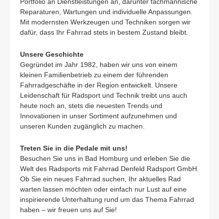
Portfolio an Dienstleistungen an, darunter fachmännische
Reparaturen, Wartungen und individuelle Anpassungen.
Mit modernsten Werkzeugen und Techniken sorgen wir
dafür, dass Ihr Fahrrad stets in bestem Zustand bleibt.
Unsere Geschichte
Gegründet im Jahr 1982, haben wir uns von einem
kleinen Familienbetrieb zu einem der führenden
Fahrradgeschäfte in der Region entwickelt. Unsere
Leidenschaft für Radsport und Technik treibt uns auch
heute noch an, stets die neuesten Trends und
Innovationen in unser Sortiment aufzunehmen und
unseren Kunden zugänglich zu machen.
Treten Sie in die Pedale mit uns!
Besuchen Sie uns in Bad Homburg und erleben Sie die
Welt des Radsports mit Fahrrad Denfeld Radsport GmbH.
Ob Sie ein neues Fahrrad suchen, Ihr aktuelles Rad
warten lassen möchten oder einfach nur Lust auf eine
inspirierende Unterhaltung rund um das Thema Fahrrad
haben – wir freuen uns auf Sie!