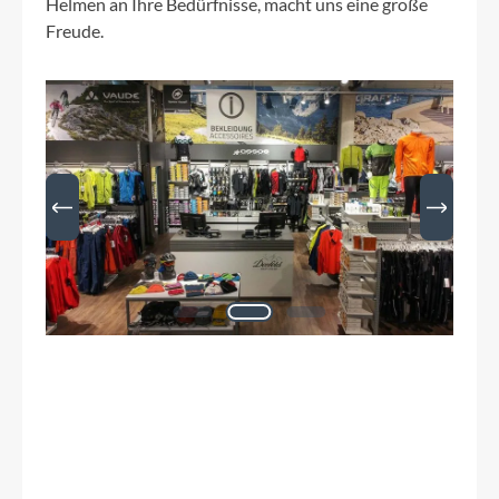
Helmen an Ihre Bedürfnisse, macht uns eine große
Freude.
Bildergalerie überspringen