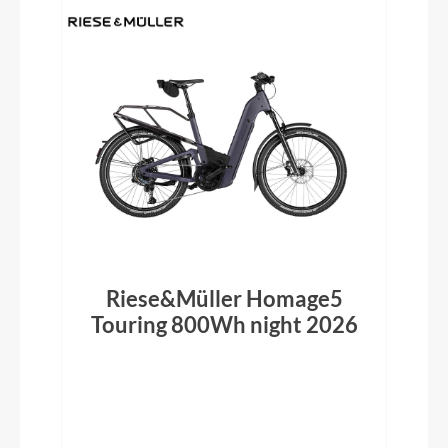
Riese&Müller Homage5
Touring 800Wh night 2026