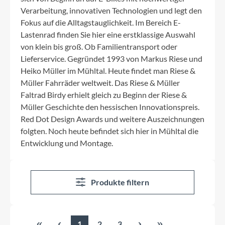
Verarbeitung, innovativen Technologien und legt den
Fokus auf die Alltagstauglichkeit. Im Bereich E-
Lastenrad finden Sie hier eine erstklassige Auswahl
von klein bis groß. Ob Familientransport oder
Lieferservice. Gegründet 1993 von Markus Riese und
Heiko Müller im Mühltal. Heute findet man Riese &
Müller Fahrräder weltweit. Das Riese & Müller
Faltrad Birdy erhielt gleich zu Beginn der Riese &
Müller Geschichte den hessischen Innovationspreis.
Red Dot Design Awards und weitere Auszeichnungen
folgten. Noch heute befindet sich hier in Mühltal die
Entwicklung und Montage.
Produkte filtern
1
2
3