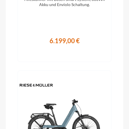
Akku und Enviolo Schaltung.
6.199,00 €