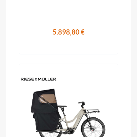
5.898,80 €