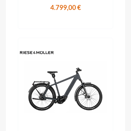
4.799,00 €