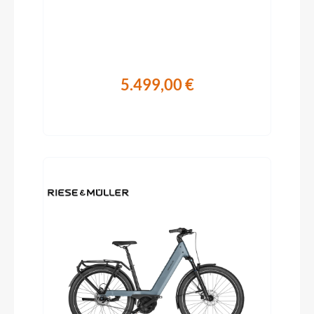
5.499,00 €