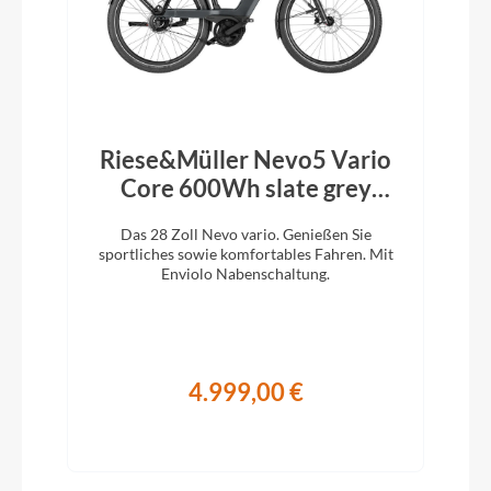
Riese&Müller Nevo5 Vario
Core 600Wh slate grey
2026
Das 28 Zoll Nevo vario. Genießen Sie
sportliches sowie komfortables Fahren. Mit
Enviolo Nabenschaltung.
4.999,00 €