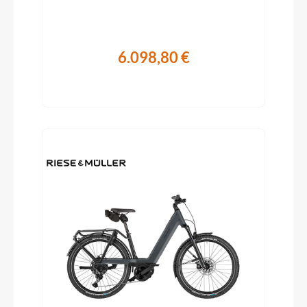
6.098,80 €