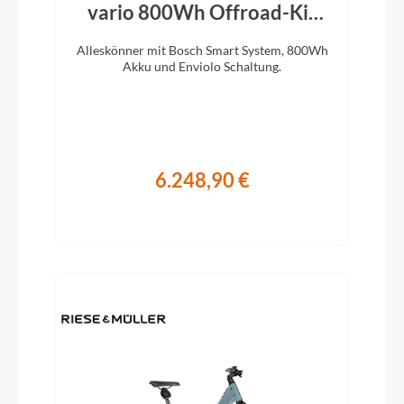
vario 800Wh Offroad-Kit
Magnesium 2026
Alleskönner mit Bosch Smart System, 800Wh
Akku und Enviolo Schaltung.
6.248,90 €