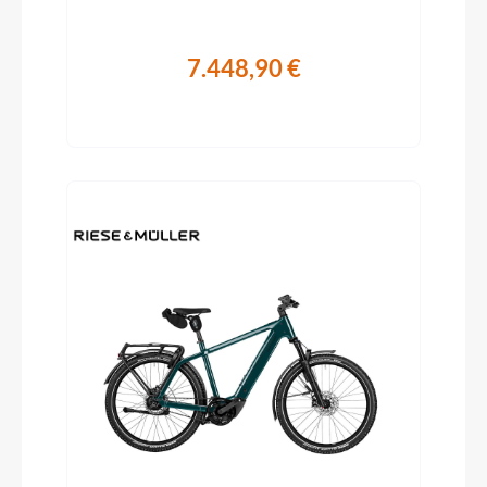
7.448,90 €