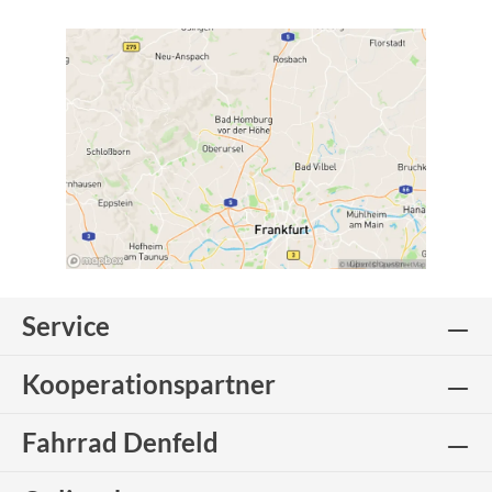
Service
Kooperationspartner
Fahrrad Denfeld