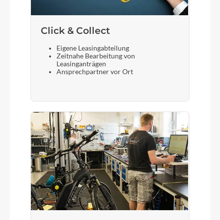
Click & Collect
Eigene Leasingabteilung
Zeitnahe Bearbeitung von
Leasinganträgen
Ansprechpartner vor Ort