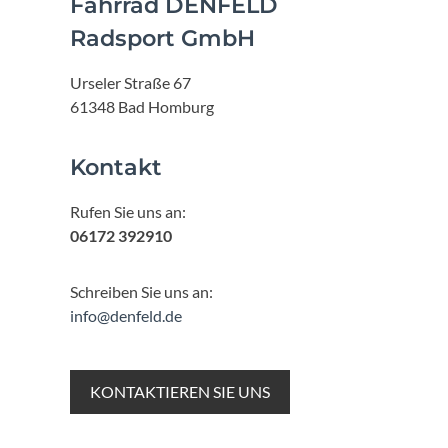
Fahrrad DENFELD
Radsport GmbH
Urseler Straße 67
61348 Bad Homburg
Kontakt
Rufen Sie uns an:
06172 392910
Schreiben Sie uns an:
info@denfeld.de
KONTAKTIEREN SIE UNS