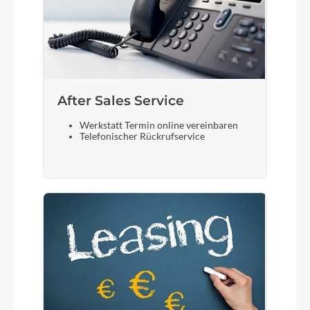
After Sales Service
Werkstatt Termin online vereinbaren
Telefonischer Rückrufservice