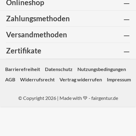
Onlineshop
Zahlungsmethoden
Versandmethoden
Zertifikate
Barrierefreiheit
Datenschutz
Nutzungsbedingungen
AGB
Widerrufsrecht
Vertrag widerrufen
Impressum
© Copyright 2026 | Made with 💚 -
fairgentur.de