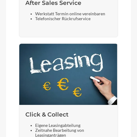
After Sales Service
Werkstatt Termin online vereinbaren
Telefonischer Rückrufservice
Click & Collect
Eigene Leasingabteilung
Zeitnahe Bearbeitung von
Leasinganträgen