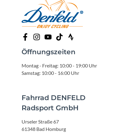
Öffnungszeiten
Montag - Freitag: 10:00 - 19:00 Uhr
Samstag: 10:00 - 16:00 Uhr
Fahrrad DENFELD
Radsport GmbH
Urseler Straße 67
61348 Bad Homburg