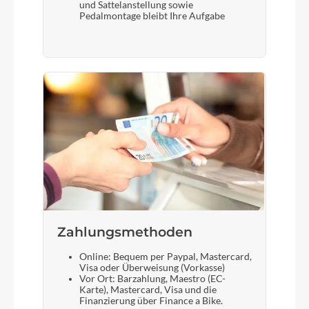
und Sattelanstellung sowie
Pedalmontage bleibt Ihre Aufgabe
Zahlungsmethoden
Online: Bequem per Paypal, Mastercard,
Visa oder Überweisung (Vorkasse)
Vor Ort: Barzahlung, Maestro (EC-
Karte), Mastercard, Visa und die
Finanzierung über Finance a Bike.