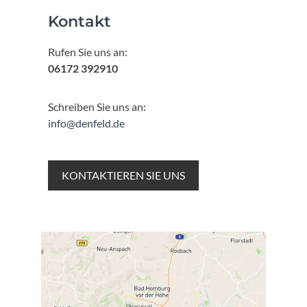
Kontakt
Rufen Sie uns an:
06172 392910
Schreiben Sie uns an:
info@denfeld.de
KONTAKTIEREN SIE UNS