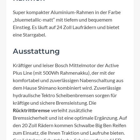
Super kompakter Aluminium-Rahmen in der Farbe
„bluemetallic-matt“ mit tiefem und bequemem
Einstieg. Es läuft auf 24 Zoll Laufrädern und bietet
eine Starrgabel.
Ausstattung
Kräftiger und leiser Bosch Mittelmotor der Active
Plus Line (mit 500Wh Rahmenakku), der mit der
komfortabel und zuverlässigen Nabenschaltung aus
dem Hause Shimano kombiniert wird. Zuverlässige
hydraulische Tektro Scheibenbremsen sorgen für
kräftige und sichere Bremsleistung. Die
Rücktrittbremse
verleiht zusätzliche
Bremssicherheit und ist eine optimale Ergänzung. Auf
den 20 Zoll Rädern kommen Schwalbe Big Ben Reifen
zum Einsatz, die Ihnen Traktion und Laufruhe bieten.