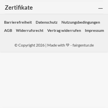
Zertifikate
Barrierefreiheit
Datenschutz
Nutzungsbedingungen
AGB
Widerrufsrecht
Vertrag widerrufen
Impressum
© Copyright 2026 | Made with 💚 -
fairgentur.de