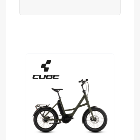
Produktgalerie überspringen