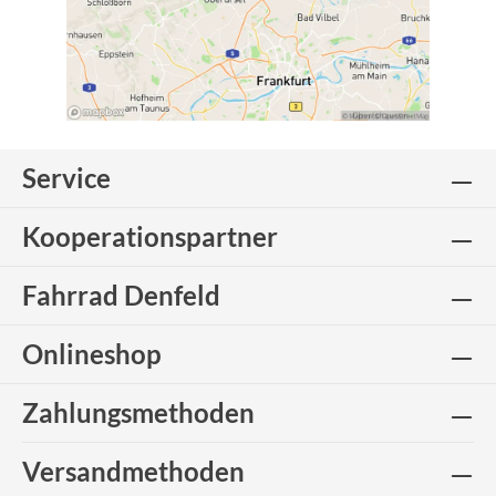
Service
Kooperationspartner
Fahrrad Denfeld
Onlineshop
Zahlungsmethoden
Versandmethoden