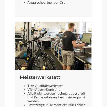
Ansprechpartner vor Ort
Meisterwerkstatt
TÜV Qualitätswerkstatt
Vier-Augen-Kontrolle
Alle Räder werden nochmals überprüft
und Probe gefahren, bevor sie verpackt
werden
Fast fertig für Sie montiert: Nur Lenker-