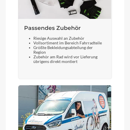
Passendes Zubehör
Riesige Auswahl an Zubehör
Vollsortiment im Bereich Fahrradteile
Größte Bekleidungsabteilung der
Region
Zubehör am Rad wird vor Lieferung
übrigens direkt montiert