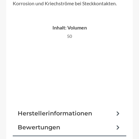
Korrosion und Kriechströme bei Steckkontakten.
Inhalt: Volumen
50
Herstellerinformationen
Bewertungen