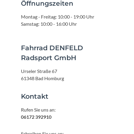
Öffnungszeiten
Montag - Freitag: 10:00 - 19:00 Uhr
Samstag: 10:00 - 16:00 Uhr
Fahrrad DENFELD
Radsport GmbH
Urseler Straße 67
61348 Bad Homburg
Kontakt
Rufen Sie uns an:
06172 392910
Schreiben Sie uns an: