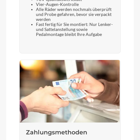
Vier-Augen-Kontrolle
Alle Räder werden nochmals überprüft
und Probe gefahren, bevor sie verpackt
werden
Fast fertig für Sie montiert: Nur Lenker-
und Sattelanstellung sowie
Pedalmontage bleibt Ihre Aufgabe
Zahlungsmethoden