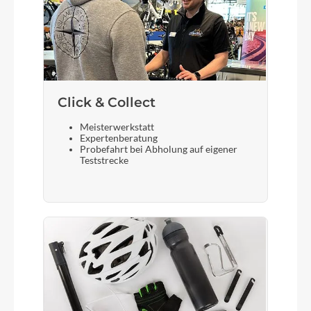
Click & Collect
Meisterwerkstatt
Expertenberatung
Probefahrt bei Abholung auf eigener
Teststrecke