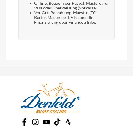
Online: Bequem per Paypal, Mastercard,
Visa oder Überweisung (Vorkasse)
Vor Ort: Barzahlung, Maestro (EC-
Karte), Mastercard, Visa und die
Finanzierung über Finance a Bike.