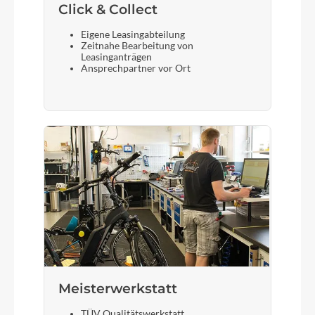
Click & Collect
Eigene Leasingabteilung
Zeitnahe Bearbeitung von
Leasinganträgen
Ansprechpartner vor Ort
Meisterwerkstatt
TÜV Qualitätswerkstatt