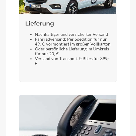
Lieferung
Nachhaltiger und versicherter Versand
Fahrradversand: Per Spedition für nur
49,-€, vormontiert im großen Vollkarton
Oder persönliche Lieferung im Umkreis
für nur 20,-€
Versand von Transport E-Bikes für 399,-
€