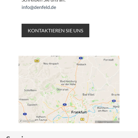
info@denfeld.de
KONTAKTIEREN SIE UNS