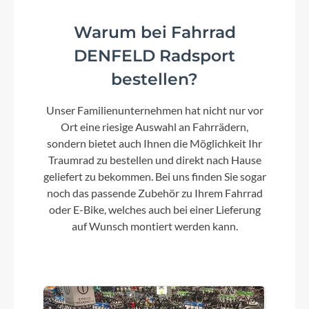
Warum bei Fahrrad
DENFELD Radsport
bestellen?
Unser Familienunternehmen hat nicht nur vor
Ort eine riesige Auswahl an Fahrrädern,
sondern bietet auch Ihnen die Möglichkeit Ihr
Traumrad zu bestellen und direkt nach Hause
geliefert zu bekommen. Bei uns finden Sie sogar
noch das passende Zubehör zu Ihrem Fahrrad
oder E-Bike, welches auch bei einer Lieferung
auf Wunsch montiert werden kann.