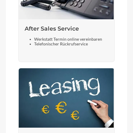
After Sales Service
Werkstatt Termin online vereinbaren
Telefonischer Rückrufservice