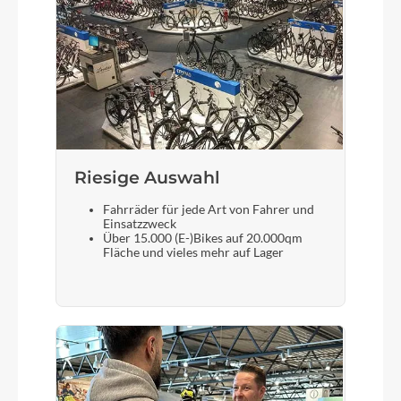
Riesige Auswahl
Fahrräder für jede Art von Fahrer und
Einsatzzweck
Über 15.000 (E-)Bikes auf 20.000qm
Fläche und vieles mehr auf Lager