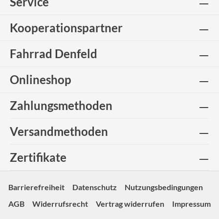
Service
Kooperationspartner
Fahrrad Denfeld
Onlineshop
Zahlungsmethoden
Versandmethoden
Zertifikate
Barrierefreiheit
Datenschutz
Nutzungsbedingungen
AGB
Widerrufsrecht
Vertrag widerrufen
Impressum