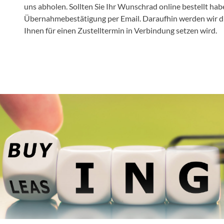
uns abholen. Sollten Sie Ihr Wunschrad online bestellt habe
Übernahmebestätigung per Email. Daraufhin werden wir die
Ihnen für einen Zustelltermin in Verbindung setzen wird.