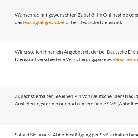
Wunschrad mit gewünschten Zubehör im Onlineshop oder v
das
leasingfähige Zubehör
bei Deutsche Dienstrad.
Wir erstellen Ihnen ein Angebot mit der bei Deutsche Dien
Dienstrad verschiedene Versicherungspakete.
Versicherun
Zunächst erhalten Sie einen Pin von Deutsche Dienstrad, d
Auslieferungstermin nur noch unsere finale SMS (Abholbes
Sobald Sie unsere Abholbestätigung per SMS erhalten hab