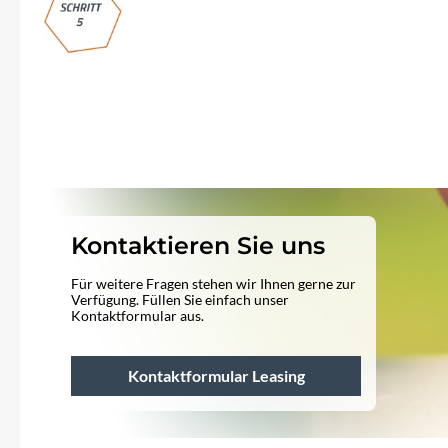
Kontaktieren Sie uns
Für weitere Fragen stehen wir Ihnen gerne zur
Verfügung. Füllen Sie einfach unser
Kontaktformular aus.
Kontaktformular Leasing