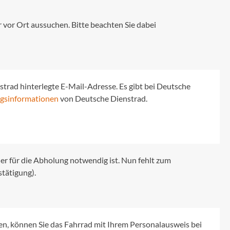
or Ort aussuchen. Bitte beachten Sie dabei
strad hinterlegte E-Mail-Adresse. Es gibt bei Deutsche
gsinformationen
von Deutsche Dienstrad.
er für die Abholung notwendig ist. Nun fehlt zum
tätigung).
en, können Sie das Fahrrad mit Ihrem Personalausweis bei