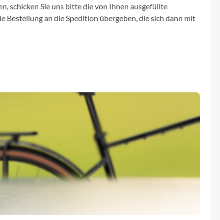
n, schicken Sie uns bitte die von Ihnen ausgefüllte
 Bestellung an die Spedition übergeben, die sich dann mit