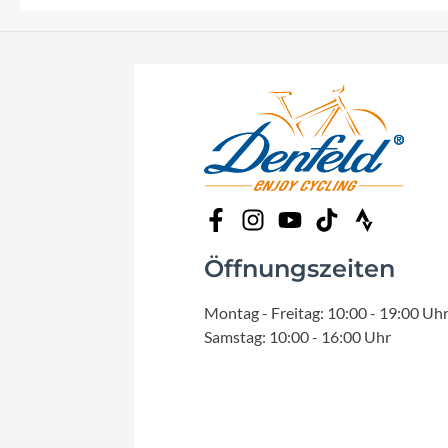
Öffnungszeiten
Montag - Freitag: 10:00 - 19:00 Uh
Samstag: 10:00 - 16:00 Uhr