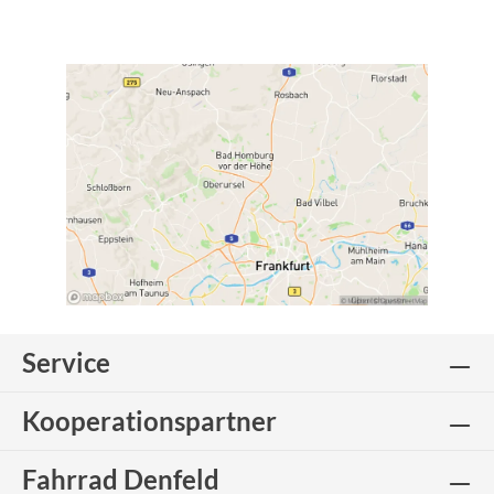
Service
Kooperationspartner
Fahrrad Denfeld