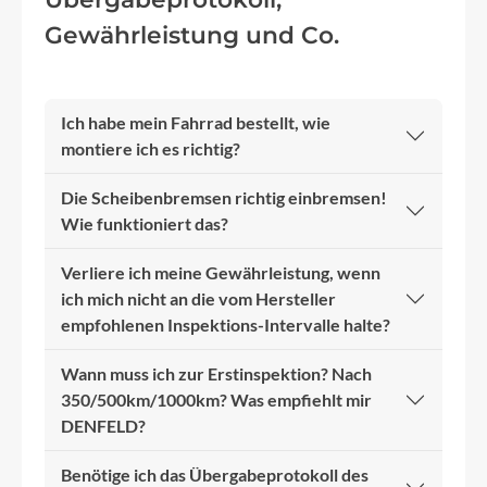
Gewährleistung und Co.
Ich habe mein Fahrrad bestellt, wie
montiere ich es richtig?
Die Scheibenbremsen richtig einbremsen!
Wie funktioniert das?
Verliere ich meine Gewährleistung, wenn
ich mich nicht an die vom Hersteller
empfohlenen Inspektions-Intervalle halte?
Wann muss ich zur Erstinspektion? Nach
350/500km/1000km? Was empfiehlt mir
DENFELD?
Benötige ich das Übergabeprotokoll des