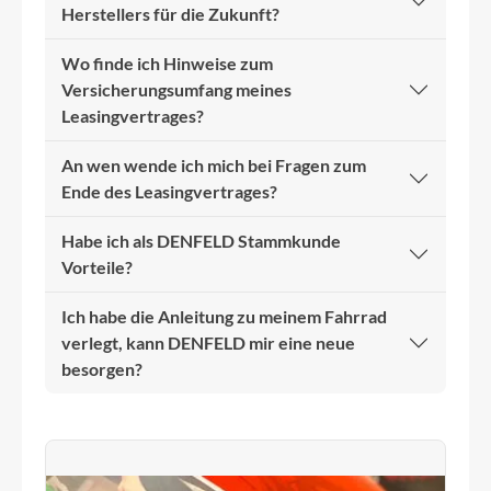
Herstellers für die Zukunft?
Wo finde ich Hinweise zum
Versicherungsumfang meines
Leasingvertrages?
An wen wende ich mich bei Fragen zum
Ende des Leasingvertrages?
Habe ich als DENFELD Stammkunde
Vorteile?
Ich habe die Anleitung zu meinem Fahrrad
verlegt, kann DENFELD mir eine neue
besorgen?