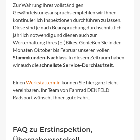
Zur Wahrung Ihres vollständigen
Gewährleistungsanspruchs empfehlen wir Ihnen
kontinuierlich Inspektionen durchführen zu lassen.
Diese sind je nach Beanspruchung durchschnittlich
jährlich notwendig und dienen auch zur
Werterhaltung Ihres (E-)Bikes. Genießen Sie in den
Monaten Oktober bis Februar unseren vollen
Stammkunden-Nachlass
. In diesem Zeitraum haben
wir auch die
schnellste Service-Durchlaufzeit
.
Einen
Werkstattermin
können Sie hier ganz leicht
vereinbaren. Ihr Team von Fahrrad DENFELD
Radsport wünscht Ihnen gute Fahrt.
FAQ zu Erstinspektion,
Übergabeprotokoll,