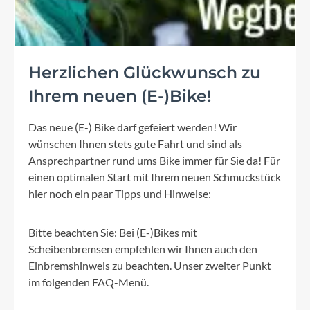
Herzlichen Glückwunsch zu
Ihrem neuen (E-)Bike!
Das neue (E-) Bike darf gefeiert werden! Wir
wünschen Ihnen stets gute Fahrt und sind als
Ansprechpartner rund ums Bike immer für Sie da! Für
einen optimalen Start mit Ihrem neuen Schmuckstück
hier noch ein paar Tipps und Hinweise:
Bitte beachten Sie: Bei (E-)Bikes mit
Scheibenbremsen empfehlen wir Ihnen auch den
Einbremshinweis zu beachten. Unser zweiter Punkt
im folgenden FAQ-Menü.