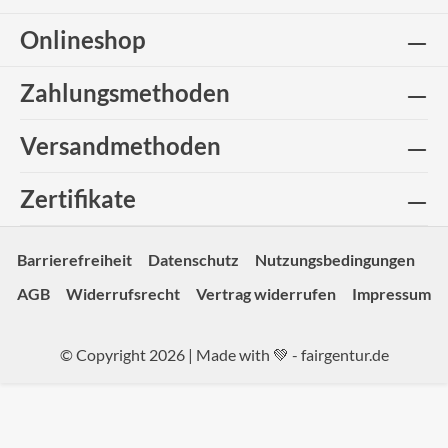
Onlineshop
Zahlungsmethoden
Versandmethoden
Zertifikate
Barrierefreiheit
Datenschutz
Nutzungsbedingungen
AGB
Widerrufsrecht
Vertrag widerrufen
Impressum
© Copyright 2026 | Made with 💚 -
fairgentur.de