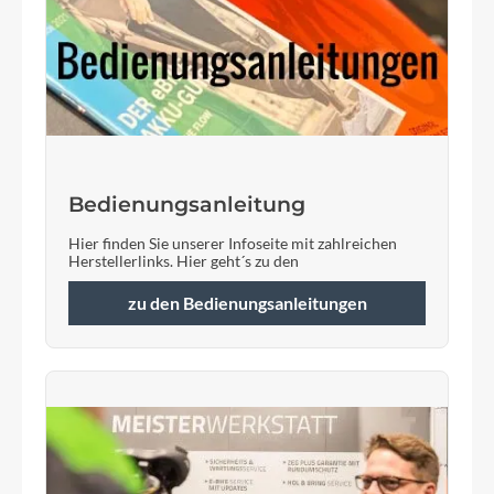
Bedienungsanleitung
Hier finden Sie unserer Infoseite mit zahlreichen
Herstellerlinks. Hier geht´s zu den
zu den Bedienungsanleitungen