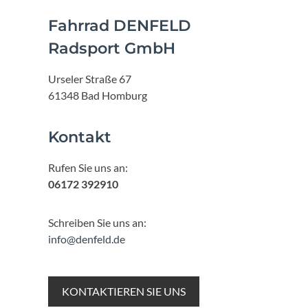
Fahrrad DENFELD
Radsport GmbH
Urseler Straße 67
61348 Bad Homburg
Kontakt
Rufen Sie uns an:
06172 392910
Schreiben Sie uns an:
info@denfeld.de
KONTAKTIEREN SIE UNS