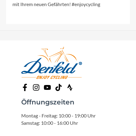
mit Ihrem neuen Gefährten! #enjoycycling
Öffnungszeiten
Montag - Freitag: 10:00 - 19:00 Uhr
Samstag: 10:00 - 16:00 Uhr