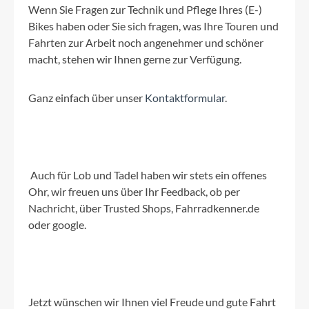
Wenn Sie Fragen zur Technik und Pflege Ihres (E-)
Bikes haben oder Sie sich fragen, was Ihre Touren und
Fahrten zur Arbeit noch angenehmer und schöner
macht, stehen wir Ihnen gerne zur Verfügung.
Ganz einfach über unser
Kontaktformular
.
Auch für Lob und Tadel haben wir stets ein offenes
Ohr, wir freuen uns über Ihr Feedback, ob per
Nachricht, über Trusted Shops, Fahrradkenner.de
oder google.
Jetzt wünschen wir Ihnen viel Freude und gute Fahrt