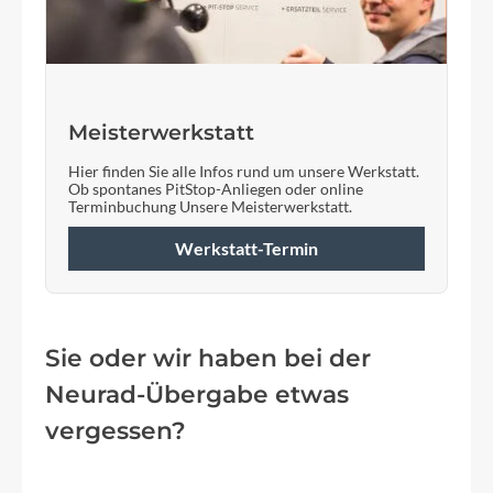
Meisterwerkstatt
Hier finden Sie alle Infos rund um unsere Werkstatt.
Ob spontanes PitStop-Anliegen oder online
Terminbuchung Unsere Meisterwerkstatt.
Werkstatt-Termin
Sie oder wir haben bei der
Neurad-Übergabe etwas
vergessen?