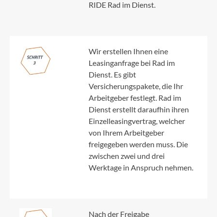
RIDE Rad im Dienst.
Wir erstellen Ihnen eine
Leasinganfrage bei Rad im
Dienst. Es gibt
Versicherungspakete, die Ihr
Arbeitgeber festlegt. Rad im
Dienst erstellt daraufhin ihren
Einzelleasingvertrag, welcher
von Ihrem Arbeitgeber
freigegeben werden muss. Die
zwischen zwei und drei
Werktage in Anspruch nehmen.
Nach der Freigabe