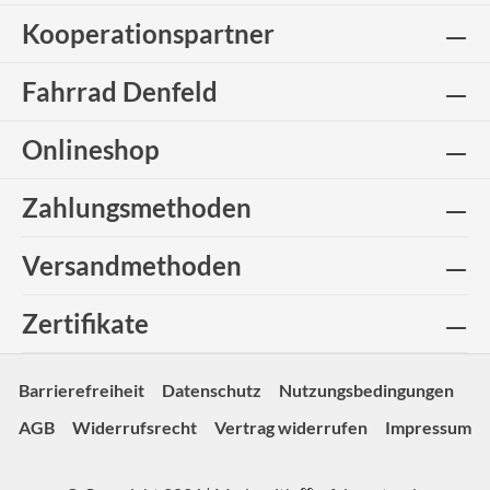
Kooperationspartner
Fahrrad Denfeld
Onlineshop
Zahlungsmethoden
Versandmethoden
Zertifikate
Barrierefreiheit
Datenschutz
Nutzungsbedingungen
AGB
Widerrufsrecht
Vertrag widerrufen
Impressum