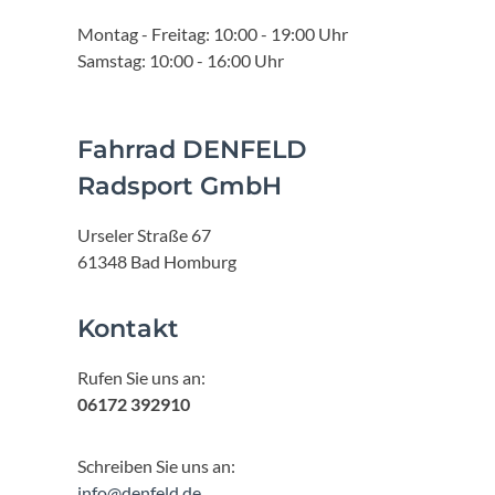
Montag - Freitag: 10:00 - 19:00 Uhr
Samstag: 10:00 - 16:00 Uhr
Fahrrad DENFELD
Radsport GmbH
Urseler Straße 67
61348 Bad Homburg
Kontakt
Rufen Sie uns an:
06172 392910
Schreiben Sie uns an:
info@denfeld.de