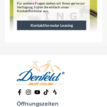
Für weitere Fragen stehen wir Ihnen gerne zur
Verfügung. Füllen Sie einfach unser
Kontaktformular aus.
Kontaktformular Leasing
Öffnungszeiten