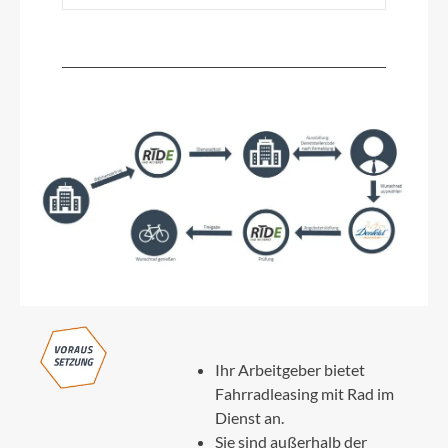
Ihr Arbeitgeber bietet
Fahrradleasing mit Rad im
Dienst an.
Sie sind außerhalb der