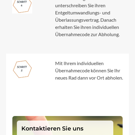
unterschreiben Sie ihren
Entgeltumwandlungs- und
Überlassungsvertrag. Danach
erhalten Sie ihren individuellen
Übernahmecode zur Abholung.
Mit Ihrem individuellen
Übernahmecode können Sie Ihr
neues Rad dann vor Ort abholen.
Kontaktieren Sie uns