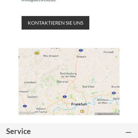
KONTAKTIEREN SIE UNS
Service