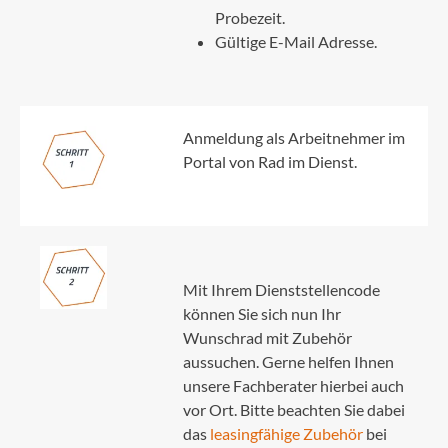
Probezeit.
Gültige E-Mail Adresse.
Anmeldung als Arbeitnehmer im
Portal von Rad im Dienst.
Mit Ihrem Dienststellencode
können Sie sich nun Ihr
Wunschrad mit Zubehör
aussuchen. Gerne helfen Ihnen
unsere Fachberater hierbei auch
vor Ort. Bitte beachten Sie dabei
das
leasingfähige Zubehör
bei