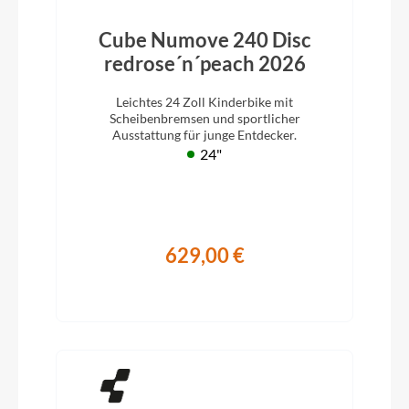
Cube Numove 240 Disc
redrose´n´peach 2026
Leichtes 24 Zoll Kinderbike mit
Scheibenbremsen und sportlicher
Ausstattung für junge Entdecker.
24"
629,00 €