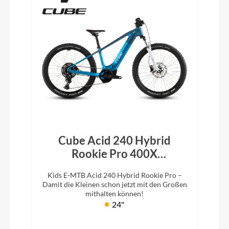
Cube Acid 240 Hybrid
Rookie Pro 400X
actionteam 2026
Kids E-MTB Acid 240 Hybrid Rookie Pro –
Damit die Kleinen schon jetzt mit den Großen
mithalten können!
24"