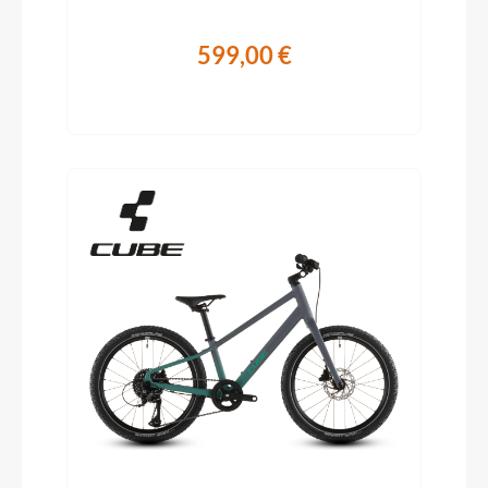
599,00 €