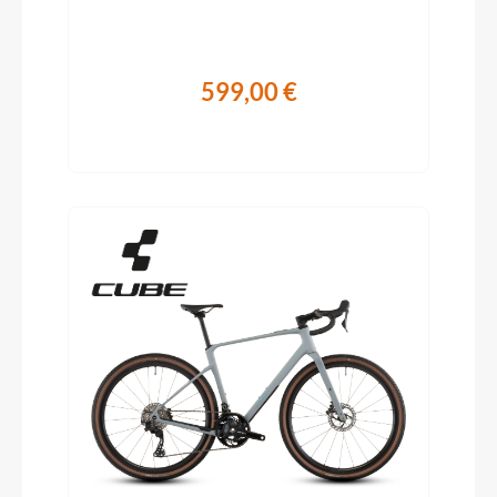
599,00 €