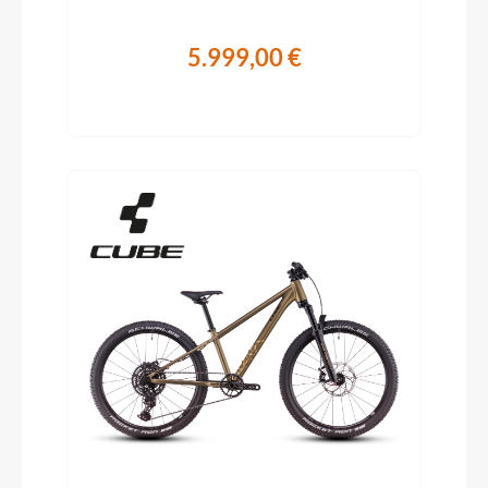
5.999,00 €