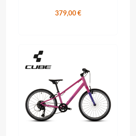
379,00 €