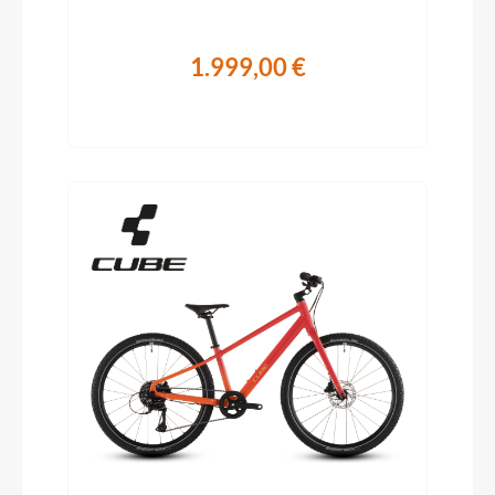
1.999,00 €