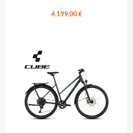
4.199,00 €