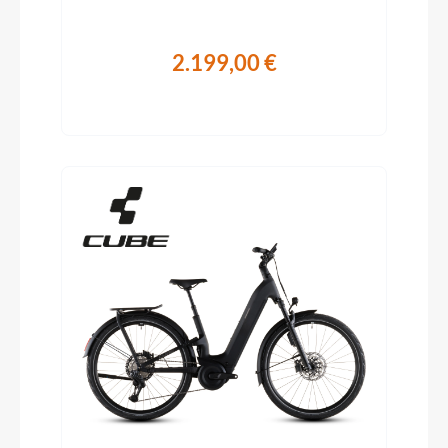
2.199,00 €