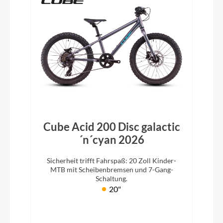
Cube Acid 200 Disc galactic
´n´cyan 2026
Sicherheit trifft Fahrspaß: 20 Zoll Kinder-
MTB mit Scheibenbremsen und 7-Gang-
Schaltung.
20"