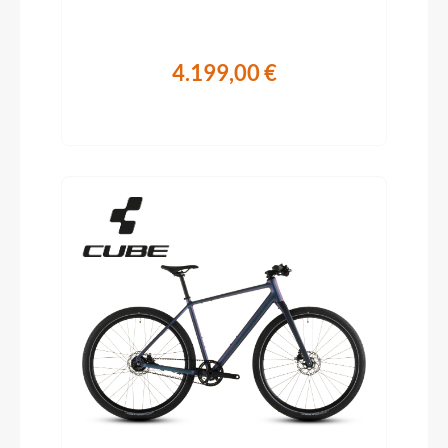
4.199,00 €