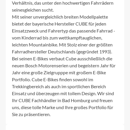
Verhältnis, das unter den hochwertigen Fahrrädern
seinesgleichen sucht.
Mit seiner unvergleichlich breiten Modellpalette
bietet der bayerische Hersteller CUBE für jeden
Einsatzzweck und Fahrertyp das passende Fahrrad -
vom Kinderrad bis zum wettkampftauglichen,
leichten Mountainbike. Mit Stolz einer der größten
Fahrradhersteller Deutschlands (gegründet 1993).
Bei seinen E-Bikes verbaut Cube ausschließlich die
neuen Bosch Motorenserien und begeistern Jahr für
Jahr eine große Zielgrupppe mit großem E-Bike
Portfolio. Cube E-Bikes finden sowohl im
Trekkingbereich als auch im sportlichen Bereich
Einsatz und überzeugen mit tollem Design. Wir sind
Ihr CUBE Fachhändler in Bad Homburg und freuen
uns, diese tolle Marke und Ihre großes Portfolio für
Sie zu präsentieren.