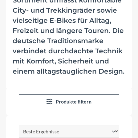
Sortiment umfasst komfortable
City- und Trekkingräder sowie
vielseitige E-Bikes für Alltag,
Freizeit und längere Touren. Die
deutsche Traditionsmarke
verbindet durchdachte Technik
mit Komfort, Sicherheit und
einem alltagstauglichen Design.
Produkte filtern