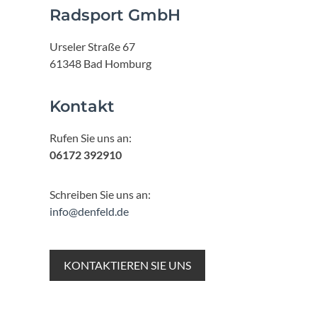
Radsport GmbH
Urseler Straße 67
61348 Bad Homburg
Kontakt
Rufen Sie uns an:
06172 392910
Schreiben Sie uns an:
info@denfeld.de
KONTAKTIEREN SIE UNS