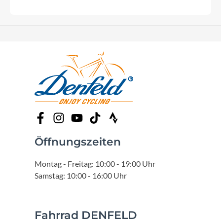
Öffnungszeiten
Montag - Freitag: 10:00 - 19:00 Uhr
Samstag: 10:00 - 16:00 Uhr
Fahrrad DENFELD