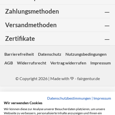
Zahlungsmethoden
Versandmethoden
Zertifikate
Barrierefreiheit
Datenschutz
Nutzungsbedingungen
AGB
Widerrufsrecht
Vertrag widerrufen
Impressum
© Copyright 2026 | Made with 💚 -
fairgentur.de
Datenschutzbestimmungen
|
Impressum
Wir verwenden Cookies
Wir können diese zur Analyse unserer Besucherdaten platzieren, um unsere
Webseite zu verbessern, personalisierte Inhalte anzuzeigen und Ihnen ein