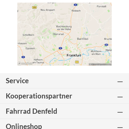
Service
Kooperationspartner
Fahrrad Denfeld
Onlineshop