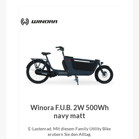
Winora F.U.B. 2W 500Wh
navy matt
E-Lastenrad. Mit diesem Family Utility Bike
erobern Sie den Alltag.