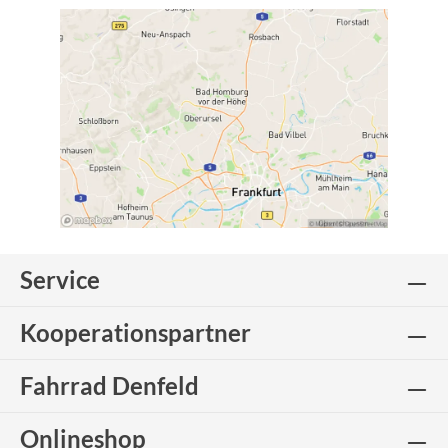
Service
Kooperationspartner
Fahrrad Denfeld
Onlineshop