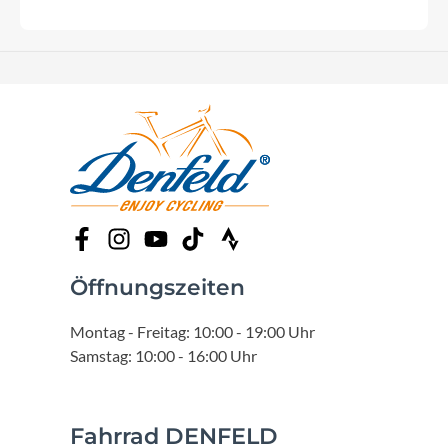
Öffnungszeiten
Montag - Freitag: 10:00 - 19:00 Uhr
Samstag: 10:00 - 16:00 Uhr
Fahrrad DENFELD