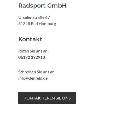
Radsport GmbH
Urseler Straße 67
61348 Bad Homburg
Kontakt
Rufen Sie uns an:
06172 392910
Schreiben Sie uns an:
info@denfeld.de
KONTAKTIEREN SIE UNS