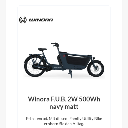
Winora F.U.B. 2W 500Wh
navy matt
E-Lastenrad. Mit diesem Family Utility Bike
erobern Sie den Alltag.