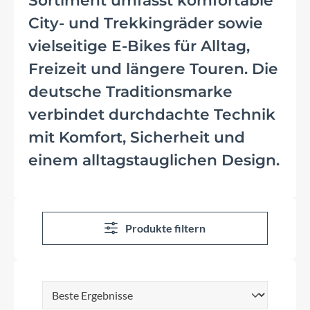
Sortiment umfasst komfortable
City- und Trekkingräder sowie
vielseitige E-Bikes für Alltag,
Freizeit und längere Touren. Die
deutsche Traditionsmarke
verbindet durchdachte Technik
mit Komfort, Sicherheit und
einem alltagstauglichen Design.
Produkte filtern