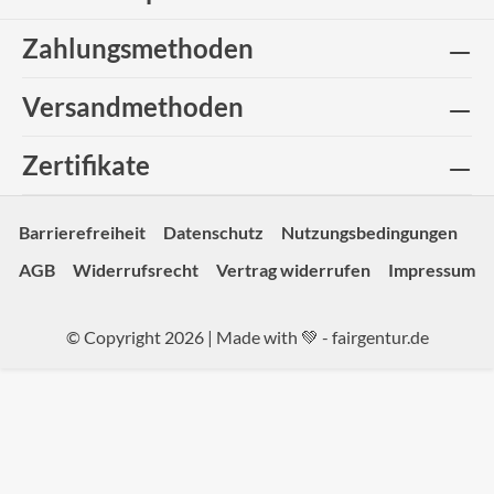
Zahlungsmethoden
Versandmethoden
Zertifikate
Barrierefreiheit
Datenschutz
Nutzungsbedingungen
AGB
Widerrufsrecht
Vertrag widerrufen
Impressum
© Copyright 2026 | Made with 💚 -
fairgentur.de