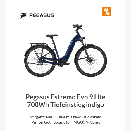
Pegasus Estremo Evo 9 Lite
700Wh Tiefeinstieg indigo
Sorgenfreies E-Bike mit revolutionärem
Pinion Getriebemotor (MGU). 9-Gang.