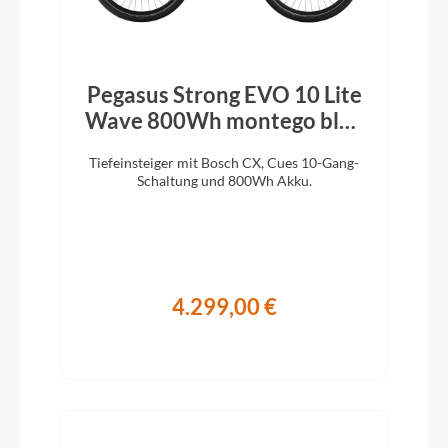
Pegasus Strong EVO 10 Lite
Wave 800Wh montego blue
2026
Tiefeinsteiger mit Bosch CX, Cues 10-Gang-
Schaltung und 800Wh Akku.
4.299,00 €