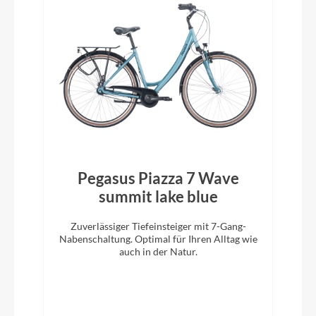
Pegasus Piazza 7 Wave
summit lake blue
Zuverlässiger Tiefeinsteiger mit 7-Gang-
Nabenschaltung. Optimal für Ihren Alltag wie
auch in der Natur.