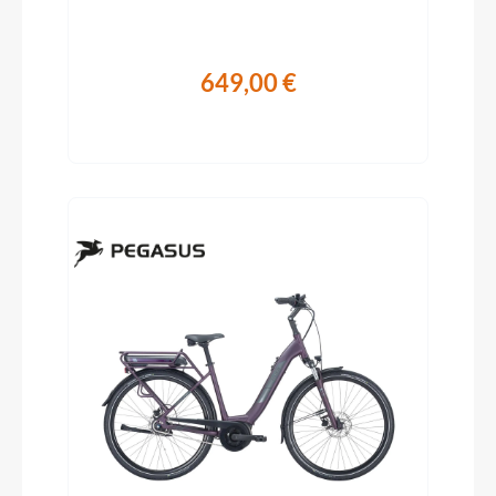
649,00 €