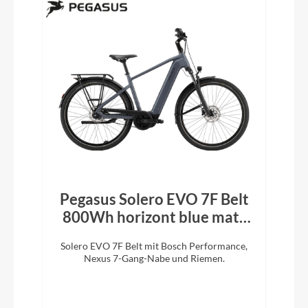
Pegasus Solero EVO 7F Belt
800Wh horizont blue matt
2026
Solero EVO 7F Belt mit Bosch Performance,
Nexus 7-Gang-Nabe und Riemen.