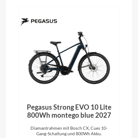
Pegasus Strong EVO 10 Lite
800Wh montego blue 2027
Diamantrahmen mit Bosch CX, Cues 10-
Gang-Schaltung und 800Wh Akku.