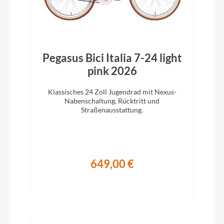
Pegasus Bici Italia 7-24 light
pink 2026
Klassisches 24 Zoll Jugendrad mit Nexus-
Nabenschaltung, Rücktritt und
Straßenausstattung.
649,00 €