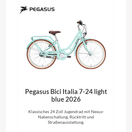
Pegasus Bici Italia 7-24 light
blue 2026
Klassisches 24 Zoll Jugendrad mit Nexus-
Nabenschaltung, Rücktritt und
Straßenausstattung.