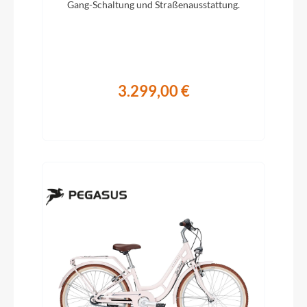
Gang-Schaltung und Straßenausstattung.
3.299,00 €