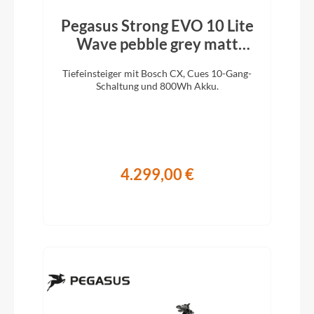
Pegasus Strong EVO 10 Lite
Wave pebble grey matt
black 2026
Tiefeinsteiger mit Bosch CX, Cues 10-Gang-
Schaltung und 800Wh Akku.
4.299,00 €