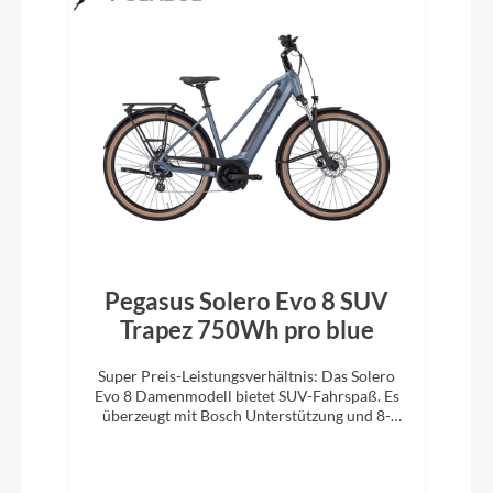
Pegasus Solero Evo 8 SUV
Trapez 750Wh pro blue
Super Preis-Leistungsverhältnis: Das Solero
Evo 8 Damenmodell bietet SUV-Fahrspaß. Es
überzeugt mit Bosch Unterstützung und 8-
Gang-Kettenschaltung.