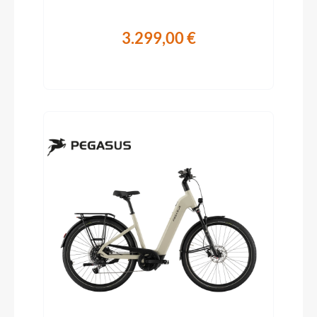
3.299,00 €