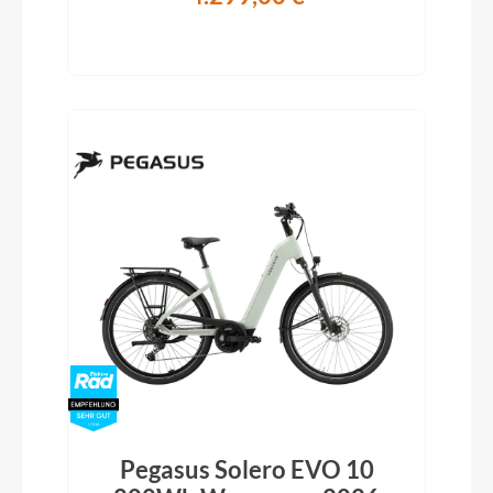
Pegasus Solero EVO 10