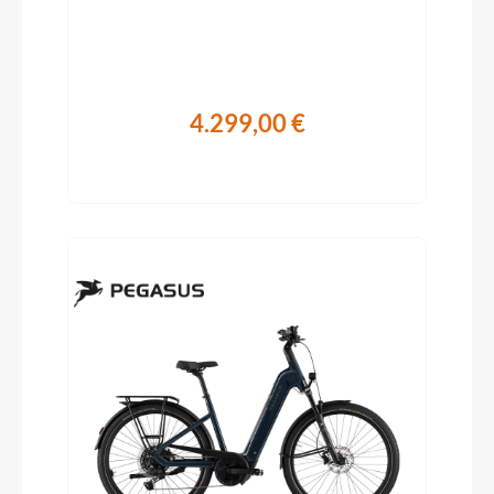
4.299,00 €