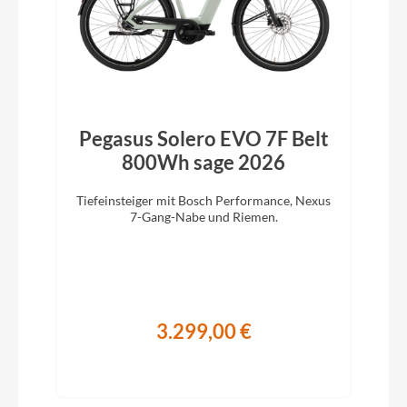
Pegasus Solero EVO 7F Belt
800Wh sage 2026
Tiefeinsteiger mit Bosch Performance, Nexus
7-Gang-Nabe und Riemen.
3.299,00 €