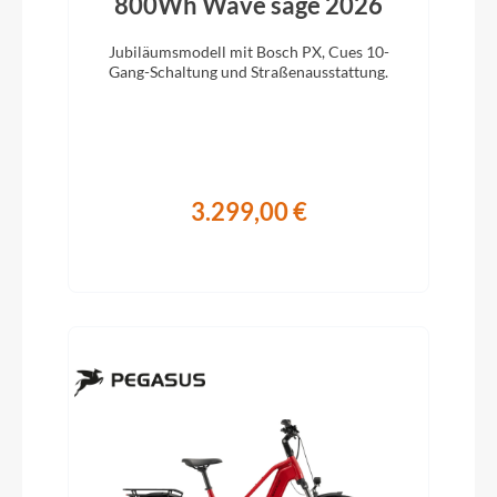
800Wh Wave sage 2026
Jubiläumsmodell mit Bosch PX, Cues 10-
Gang-Schaltung und Straßenausstattung.
3.299,00 €