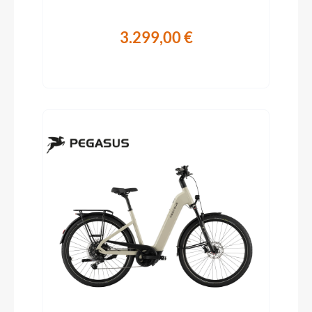
3.299,00 €