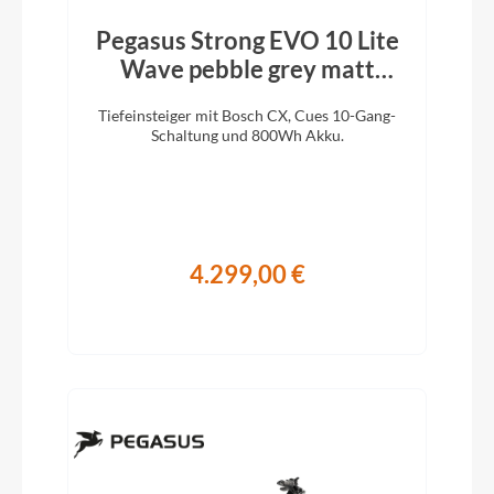
Pegasus Strong EVO 10 Lite
Wave pebble grey matt
black 2026
Tiefeinsteiger mit Bosch CX, Cues 10-Gang-
Schaltung und 800Wh Akku.
4.299,00 €