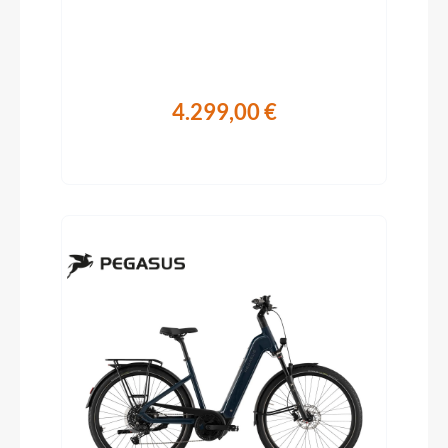
4.299,00 €