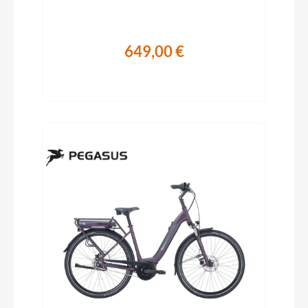
649,00 €