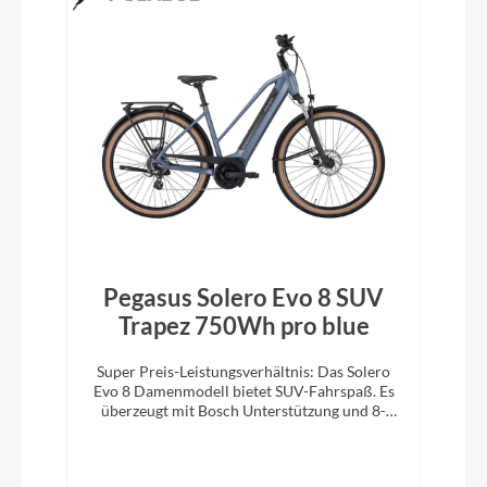
Pegasus Solero Evo 8 SUV
Trapez 750Wh pro blue
Super Preis-Leistungsverhältnis: Das Solero
Evo 8 Damenmodell bietet SUV-Fahrspaß. Es
überzeugt mit Bosch Unterstützung und 8-
Gang-Kettenschaltung.