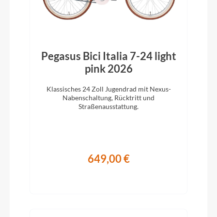
Pegasus Bici Italia 7-24 light
pink 2026
Klassisches 24 Zoll Jugendrad mit Nexus-
Nabenschaltung, Rücktritt und
Straßenausstattung.
649,00 €