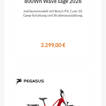
800Wh Wave sage 2026
Jubiläumsmodell mit Bosch PX, Cues 10-
Gang-Schaltung und Straßenausstattung.
3.299,00 €