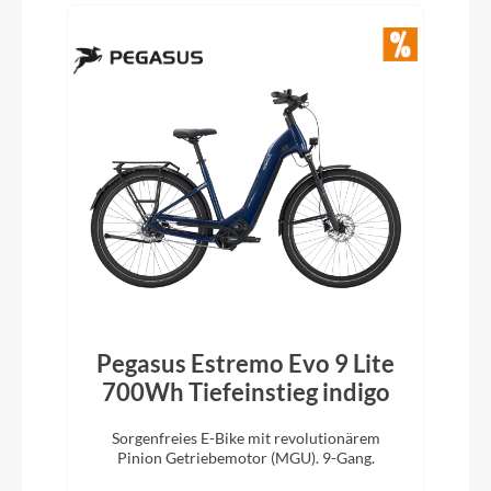
Pegasus Estremo Evo 9 Lite
700Wh Tiefeinstieg indigo
Sorgenfreies E-Bike mit revolutionärem
Pinion Getriebemotor (MGU). 9-Gang.