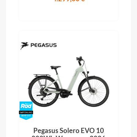
Pegasus Solero EVO 10