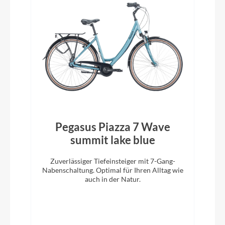
Pegasus Piazza 7 Wave
summit lake blue
Zuverlässiger Tiefeinsteiger mit 7-Gang-
Nabenschaltung. Optimal für Ihren Alltag wie
auch in der Natur.