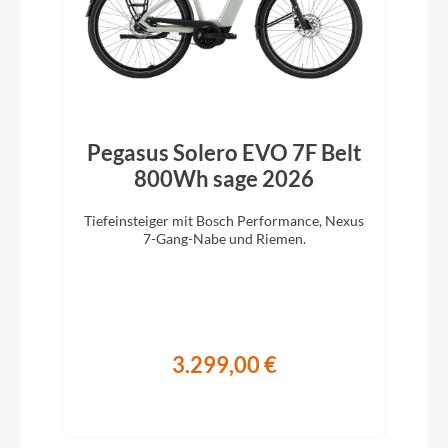
Pegasus Solero EVO 7F Belt
800Wh sage 2026
Tiefeinsteiger mit Bosch Performance, Nexus
7-Gang-Nabe und Riemen.
3.299,00 €