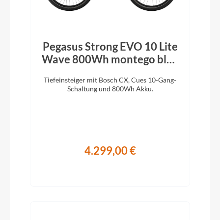
Pegasus Strong EVO 10 Lite
Wave 800Wh montego blue
2026
Tiefeinsteiger mit Bosch CX, Cues 10-Gang-
Schaltung und 800Wh Akku.
4.299,00 €