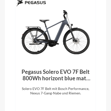
Pegasus Solero EVO 7F Belt
800Wh horizont blue matt
2026
Solero EVO 7F Belt mit Bosch Performance,
Nexus 7-Gang-Nabe und Riemen.