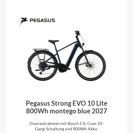
Pegasus Strong EVO 10 Lite
800Wh montego blue 2027
Diamantrahmen mit Bosch CX, Cues 10-
Gang-Schaltung und 800Wh Akku.