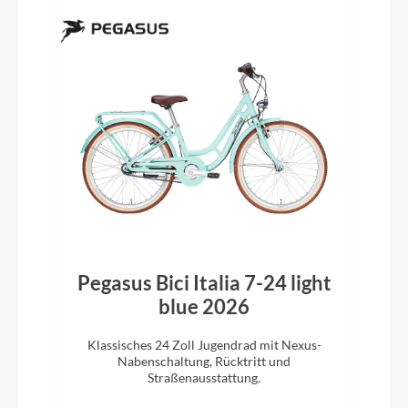
Pegasus Bici Italia 7-24 light
blue 2026
Klassisches 24 Zoll Jugendrad mit Nexus-
Nabenschaltung, Rücktritt und
Straßenausstattung.