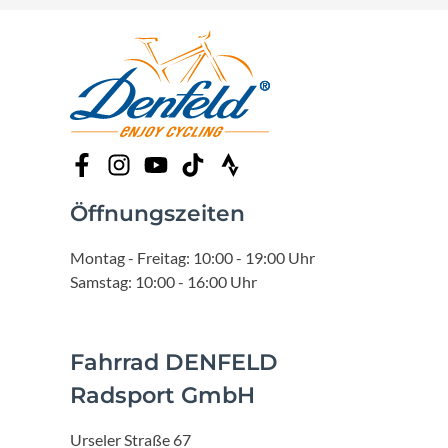
Öffnungszeiten
Montag - Freitag: 10:00 - 19:00 Uhr
Samstag: 10:00 - 16:00 Uhr
Fahrrad DENFELD
Radsport GmbH
Urseler Straße 67