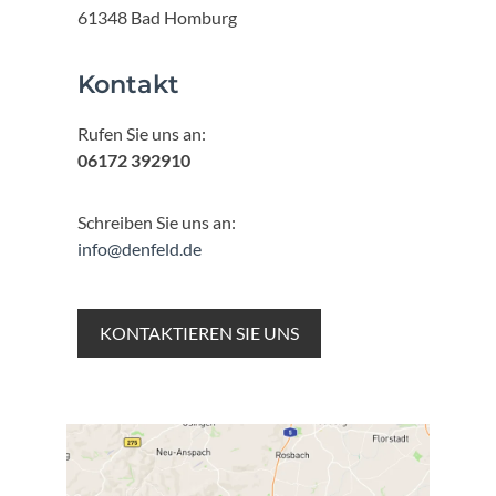
61348 Bad Homburg
Kontakt
Rufen Sie uns an:
06172 392910
Schreiben Sie uns an:
info@denfeld.de
KONTAKTIEREN SIE UNS