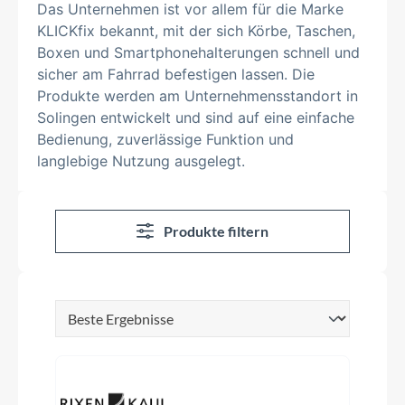
Das Unternehmen ist vor allem für die Marke
KLICKfix bekannt, mit der sich Körbe, Taschen,
Boxen und Smartphonehalterungen schnell und
sicher am Fahrrad befestigen lassen. Die
Produkte werden am Unternehmensstandort in
Solingen entwickelt und sind auf eine einfache
Bedienung, zuverlässige Funktion und
langlebige Nutzung ausgelegt.
Produkte filtern