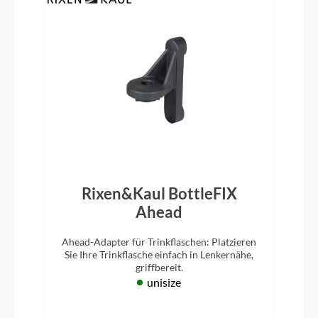
Rixen&Kaul BottleFIX
Ahead
Ahead-Adapter für Trinkflaschen: Platzieren
Sie Ihre Trinkflasche einfach in Lenkernähe,
griffbereit.
unisize