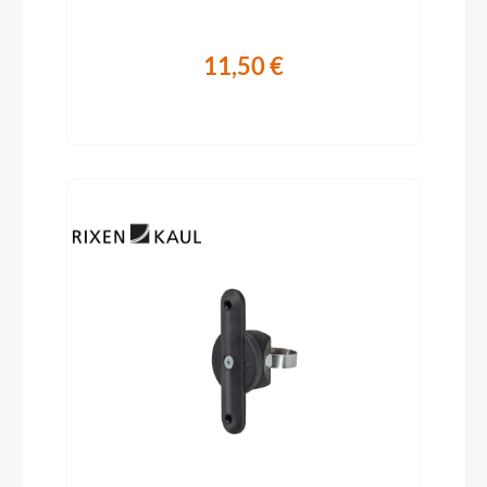
11,50 €