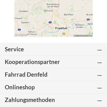
Service
Kooperationspartner
Fahrrad Denfeld
Onlineshop
Zahlungsmethoden