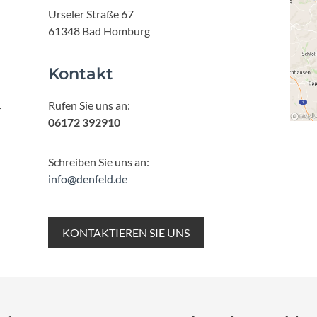
Urseler Straße 67
61348 Bad Homburg
Kontakt
Rufen Sie uns an:
r
06172 392910
Schreiben Sie uns an:
info@denfeld.de
KONTAKTIEREN SIE UNS