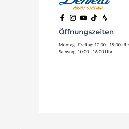
Öffnungszeiten
Montag - Freitag: 10:00 - 19:00 Uh
Samstag: 10:00 - 16:00 Uhr