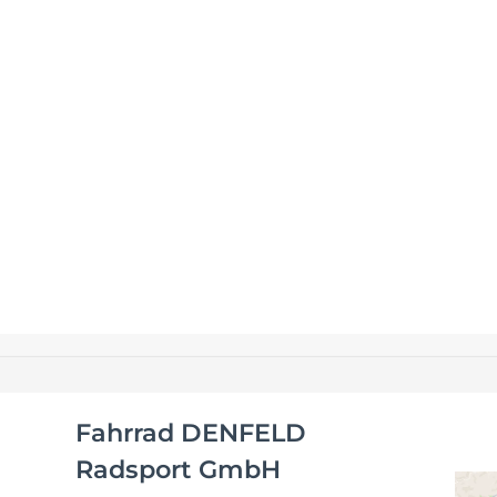
Fahrrad DENFELD
Radsport GmbH