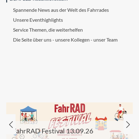
Spannende News aus der Welt des Fahrrades
Unsere Eventhighlights
Service Themen, die weiterhelfen
Die Seite über uns - unsere Kollegen - unser Team
FahrRAD Festival 13.09.26