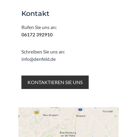
Kontakt
Rufen Sie uns an:
06172 392910
Schreiben Sie uns an:
info@denfeld.de
KONTAKTIEREN SIE UNS