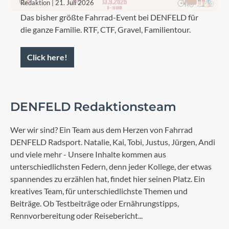
Redaktion | 21. Juli 2026
Das bisher größte Fahrrad-Event bei DENFELD für
die ganze Familie. RTF, CTF, Gravel, Familientour.
Click here!
DENFELD Redaktionsteam
Wer wir sind? Ein Team aus dem Herzen von Fahrrad
DENFELD Radsport. Natalie, Kai, Tobi, Justus, Jürgen, Andi
und viele mehr - Unsere Inhalte kommen aus
unterschiedlichsten Federn, denn jeder Kollege, der etwas
spannendes zu erzählen hat, findet hier seinen Platz. Ein
kreatives Team, für unterschiedlichste Themen und
Beiträge. Ob Testbeiträge oder Ernährungstipps,
Rennvorbereitung oder Reisebericht...