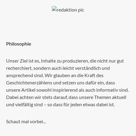
Philosophie
Unser Ziel ist es, Inhalte zu produzieren, die nicht nur gut
recherchiert, sondern auch leicht verständlich und
ansprechend sind. Wir glauben an die Kraft des
Geschichtenerzählens und setzen uns dafür ein, dass
unsere Artikel sowohl inspirierend als auch informativ sind.
Dabei achten wir stets darauf, dass unsere Themen aktuell
und vielfältig sind – so dass für jeden etwas dabei ist.
Schaut mal vorbei...