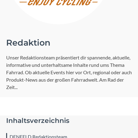
Redaktion
Unser Redaktionsteam präsentiert dir spannende, aktuelle,
informative und unterhaltsame Inhalte rund ums Thema
Fahrrad. Ob aktuelle Events hier vor Ort, regional oder auch
Produkt-News aus der großen Fahrradwelt. Am Rad der
Zeit...
Inhaltsverzeichnis
DENFELD Redaktionsteam