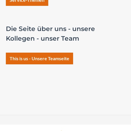
Die Seite über uns - unsere
Kollegen - unser Team
This is us - Unsere Teamseite