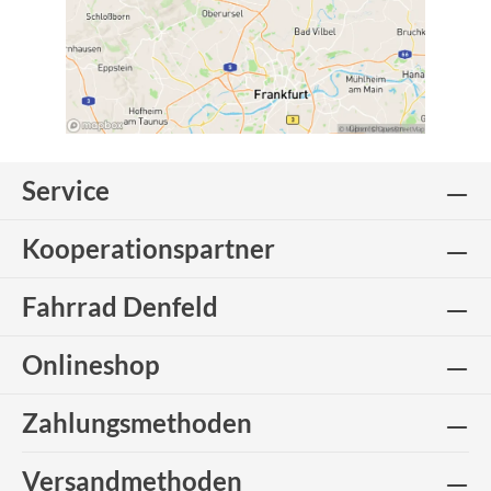
Service
Kooperationspartner
Fahrrad Denfeld
Onlineshop
Zahlungsmethoden
Versandmethoden