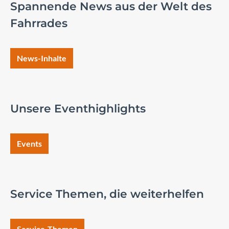
Spannende News aus der Welt des
Fahrrades
News-Inhalte
Unsere Eventhighlights
Events
Service Themen, die weiterhelfen
Service-Themen