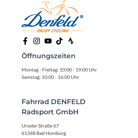
Öffnungszeiten
Montag - Freitag: 10:00 - 19:00 Uhr
Samstag: 10:00 - 16:00 Uhr
Fahrrad DENFELD
Radsport GmbH
Urseler Straße 67
61348 Bad Homburg