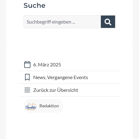
Suche
6. März 2025
News
Vergangene Events
Zurück zur Übersicht
Redaktion