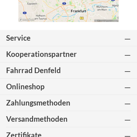
Service
Kooperationspartner
Fahrrad Denfeld
Onlineshop
Zahlungsmethoden
Versandmethoden
Zertifikate