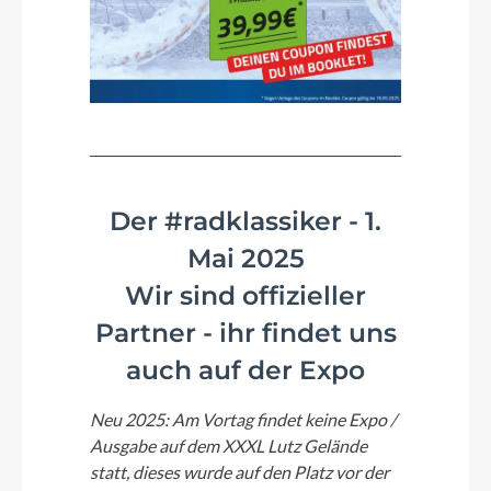
Der #radklassiker - 1.
Mai 2025
Wir sind offizieller
Partner - ihr findet uns
auch auf der Expo
Neu 2025: Am Vortag findet keine Expo /
Ausgabe auf dem XXXL Lutz Gelände
statt, dieses wurde auf den Platz vor der