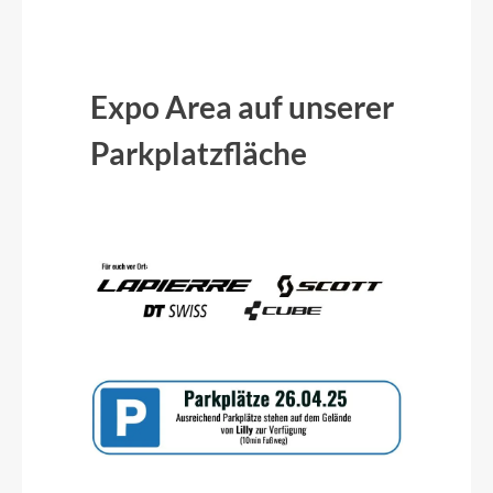
Expo Area auf unserer
Parkplatzfläche