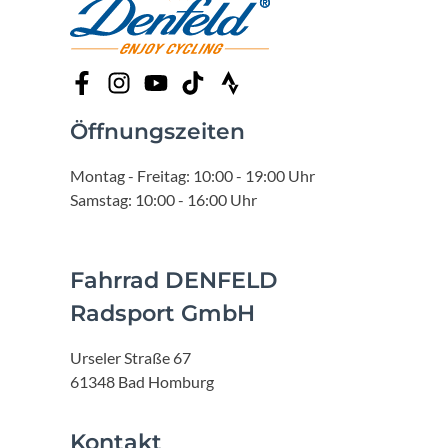
Öffnungszeiten
Montag - Freitag: 10:00 - 19:00 Uhr
Samstag: 10:00 - 16:00 Uhr
Fahrrad DENFELD
Radsport GmbH
Urseler Straße 67
61348 Bad Homburg
Kontakt