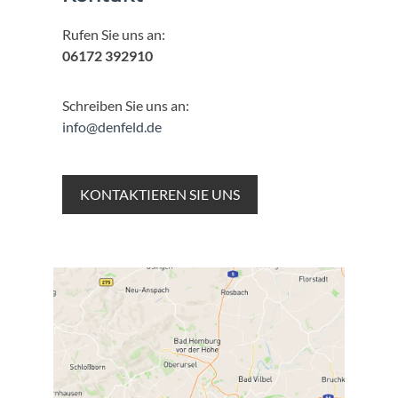
Rufen Sie uns an:
06172 392910
Schreiben Sie uns an:
info@denfeld.de
KONTAKTIEREN SIE UNS