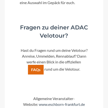
eine Auswahl im Gepäck für euch.
Fragen zu deiner ADAC
Velotour?
Hast du Fragen rund um deine Velotour?
Anreise, Ummelden, Rennablauf? Dann
werfe einen Blick in die offiziellen
rund um die Velotour.
FAQs
Allgemeine Veranstalter-
Website:
www.eschborn-frankfurt.de