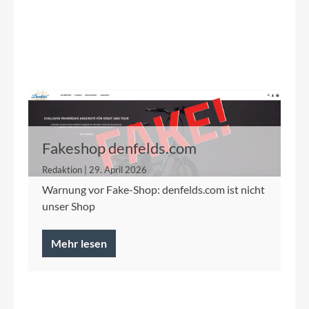
Fakeshop denfelds.com
Redaktion | 29. April 2026
Warnung vor Fake-Shop: denfelds.com ist nicht
unser Shop
Mehr lesen