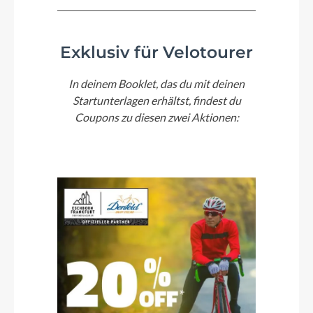
Exklusiv für Velotourer
In deinem Booklet, das du mit deinen
Startunterlagen erhältst, findest du
Coupons zu diesen zwei Aktionen: