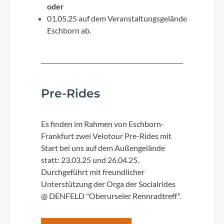
oder
01.05.25 auf dem Veranstaltungsgelände
Eschborn ab.
Pre-Rides
Es finden im Rahmen von Eschborn-
Frankfurt zwei Velotour Pre-Rides mit
Start bei uns auf dem Außengelände
statt:
23.03.25 und 26.04.25.
Durchgeführt mit freundlicher
Unterstützung der Orga der Socialrides
@ DENFELD "Oberurseler Rennradtreff".