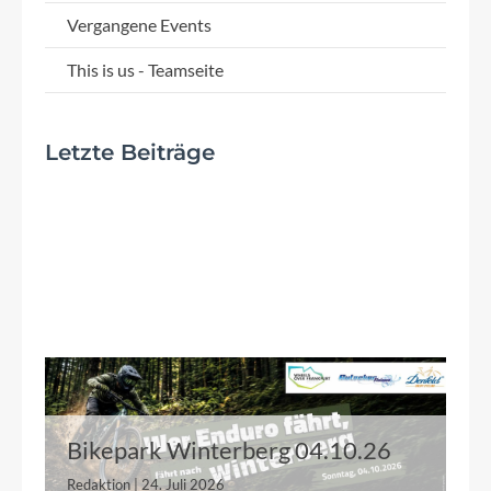
Vergangene Events
This is us - Teamseite
Letzte Beiträge
Bikepark Winterberg 04.10.26
Redaktion | 24. Juli 2026