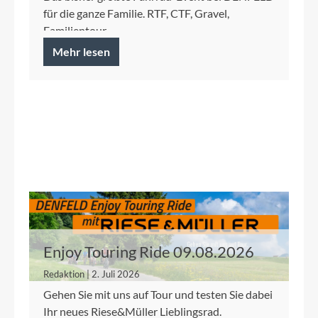
für die ganze Familie. RTF, CTF, Gravel,
Familientour.
Mehr lesen
Enjoy Touring Ride 09.08.2026
Redaktion | 2. Juli 2026
Gehen Sie mit uns auf Tour und testen Sie dabei
Ihr neues Riese&Müller Lieblingsrad.