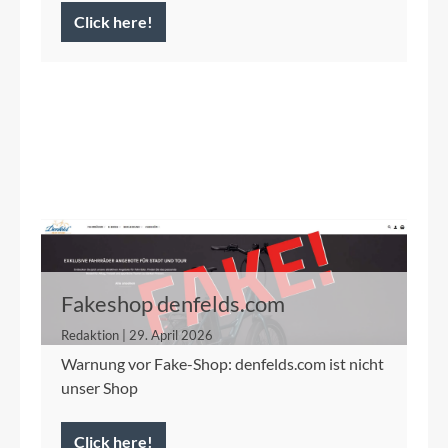
Click here!
Fakeshop denfelds.com
Redaktion | 29. April 2026
Warnung vor Fake-Shop: denfelds.com ist nicht
unser Shop
Click here!