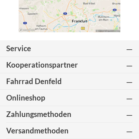
Service
Kooperationspartner
Fahrrad Denfeld
Onlineshop
Zahlungsmethoden
Versandmethoden