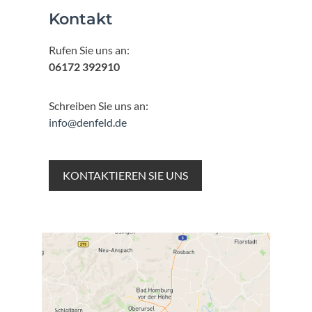
Kontakt
Rufen Sie uns an:
06172 392910
Schreiben Sie uns an:
info@denfeld.de
KONTAKTIEREN SIE UNS