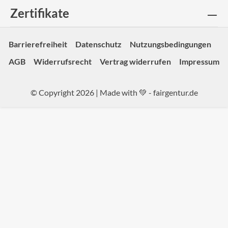
Zertifikate
Barrierefreiheit
Datenschutz
Nutzungsbedingungen
AGB
Widerrufsrecht
Vertrag widerrufen
Impressum
© Copyright 2026 | Made with 💚 -
fairgentur.de