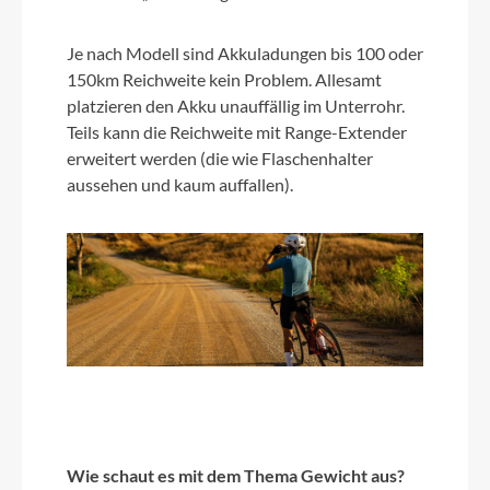
Je nach Modell sind Akkuladungen bis 100 oder
150km Reichweite kein Problem. Allesamt
platzieren den Akku unauffällig im Unterrohr.
Teils kann die Reichweite mit Range-Extender
erweitert werden (die wie Flaschenhalter
aussehen und kaum auffallen).
Wie schaut es mit dem Thema Gewicht aus
?