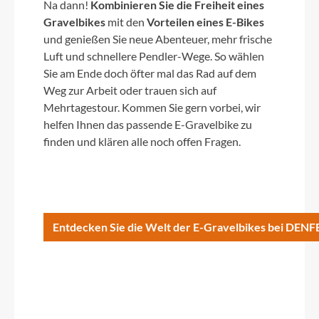
Na dann!
Kombinieren Sie die Freiheit eines
Gravelbikes
mit den
Vorteilen eines E-Bikes
und genießen Sie neue Abenteuer, mehr frische
Luft und schnellere Pendler-Wege. So wählen
Sie am Ende doch öfter mal das Rad auf dem
Weg zur Arbeit oder trauen sich auf
Mehrtagestour. Kommen Sie gern vorbei, wir
helfen Ihnen das passende E-Gravelbike zu
finden und klären alle noch offen Fragen.
Entdecken Sie die Welt der E-Gravelbikes bei DEN