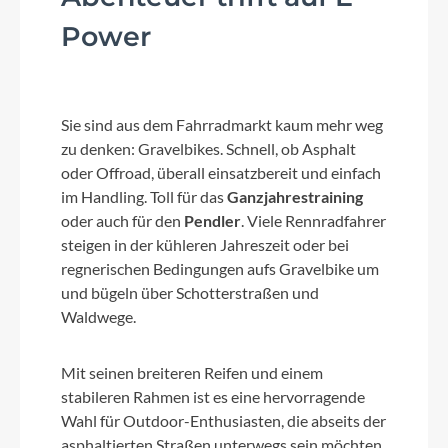
Power
Sie sind aus dem Fahrradmarkt kaum mehr weg
zu denken: Gravelbikes. Schnell, ob Asphalt
oder Offroad, überall einsatzbereit und einfach
im Handling. Toll für das
Ganzjahrestraining
oder auch für den
Pendler
. Viele Rennradfahrer
steigen in der kühleren Jahreszeit oder bei
regnerischen Bedingungen aufs Gravelbike um
und bügeln über Schotterstraßen und
Waldwege.
Mit seinen breiteren Reifen und einem
stabileren Rahmen ist es eine hervorragende
Wahl für Outdoor-Enthusiasten, die abseits der
asphaltierten Straßen unterwegs sein möchten.