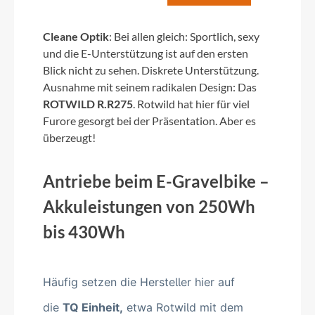
Cleane Optik
:
Bei allen gleich: Sportlich, sexy
und die E-Unterstützung ist auf den ersten
Blick nicht zu sehen. Diskrete Unterstützung.
Ausnahme mit seinem radikalen Design: Das
ROTWILD R.R275
. Rotwild hat hier für viel
Furore gesorgt bei der Präsentation. Aber es
überzeugt!
Antriebe beim E-Gravelbike –
Akkuleistungen von 250Wh
bis 430Wh
Häufig setzen die Hersteller hier auf
die
TQ Einheit,
etwa Rotwild mit dem