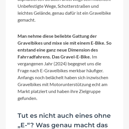
Unbefestigte Wege, Schotterstraßen und
leichtes Gelände, genau dafür ist ein Gravelbike
gemacht.
Man nehme diese beliebte Gattung der
Gravelbikes und mixe sie mit einem E-Bike. So
entstand eine ganz neue Dimension des
Fahrradfahrens. Das Gravel-E-Bike.
Im
vergangenen Jahr (2024) begegnet uns die
Frage nach E-Gravelbikes merkbar häufiger.
Anfangs noch belächelt haben sich inzwischen
Gravelbikes mit Motorunterstützung echt am
Markt platziert und haben ihre Zielgruppe
gefunden.
Tut es nicht auch eines ohne
„E-“? Was genau macht das