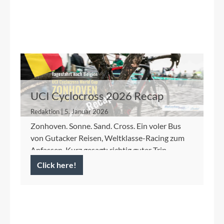
UCI Cyclocross 2026 Recap
Redaktion | 5. Januar 2026
Zonhoven. Sonne. Sand. Cross. Ein voler Bus
von Gutacker Reisen, Weltklasse-Racing zum
Anfassen. Kurz gesagt: richtig guter Trip.
Click here!