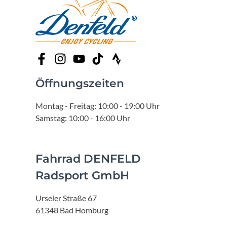
Öffnungszeiten
Montag - Freitag: 10:00 - 19:00 Uhr
Samstag: 10:00 - 16:00 Uhr
Fahrrad DENFELD
Radsport GmbH
Urseler Straße 67
61348 Bad Homburg