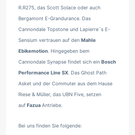
R.R275, das Scott Solace oder auch
Bergamont E-Grandurance. Das
Cannondale Topstone und Lapierre´s E-
Sensium vertrauen auf den
Mahle
Ebikemotion
. Hingegeben bem
Cannondale Synapse findet sich ein
Bosch
Performance Line SX
. Das Ghost Path
Asket und der Commuter aus dem Hause
Riese & Müller, das UBN Five, setzen
auf
Fazua
Antriebe
.
Bei uns finden Sie folgende: