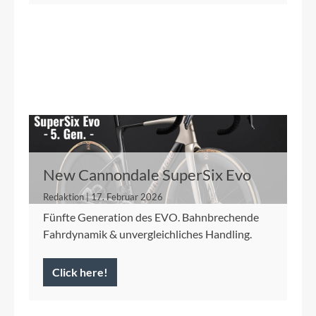
New Cannondale SuperSix Evo
Redaktion | 17. Februar 2026
Fünfte Generation des EVO. Bahnbrechende
Fahrdynamik & unvergleichliches Handling.
Click here!