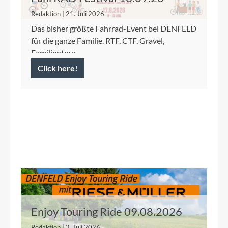
Redaktion | 21. Juli 2026
Das bisher größte Fahrrad-Event bei DENFELD
für die ganze Familie. RTF, CTF, Gravel,
Familientour.
Click here!
Enjoy Touring Ride 09.08.2026
Redaktion | 2. Juli 2026