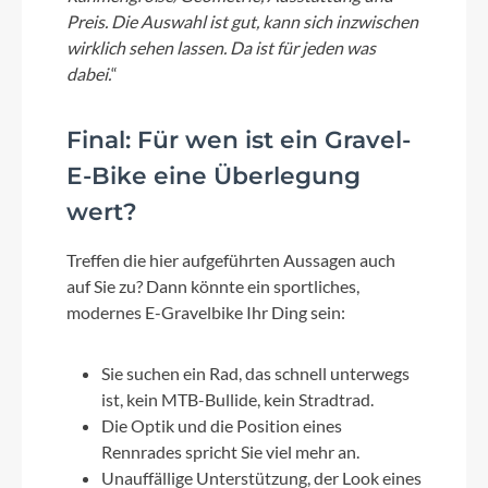
Preis. Die Auswahl ist gut, kann sich inzwischen
wirklich sehen lassen. Da ist für jeden was
dabei.
“
Final: Für wen ist ein Gravel-
E-Bike eine Überlegung
wert?
Treffen die hier aufgeführten Aussagen auch
auf Sie zu? Dann könnte ein sportliches,
modernes E-Gravelbike Ihr Ding sein:
Sie suchen ein Rad, das schnell unterwegs
ist, kein MTB-Bullide, kein Stradtrad.
Die Optik und die Position eines
Rennrades spricht Sie viel mehr an.
Unauffällige Unterstützung, der Look eines