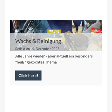
Wachs & Reinigung
Redaktion | 9. Dezember 2025
Alle Jahre wieder - aber aktuell ein besonders
"heiß" gekochtes Thema
Click here!