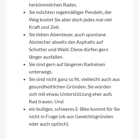
herkömmlichen Rades.
Sie möchten regelmäßiger Pendeln, der
Weg kostet Sie aber doch jedes mal viel
Kraft und Zeit.
Sie lieben Abenteuer, auch spontane
Abstecher abseits des Asphalts auf
Schotter und Wald. Diese dürfen gern
länger ausfallen.
Sie sind gern auf längeren Radreisen
unterwegs.
Sie sind nicht ganz so fit, vielleicht auch aus
gesundheitlichen Gründen. Sie würden
sich mit etwas Unterstützung eher aufs
Rad trauen. Und
ein bulliges, schweres E-Bike kommt für Sie
nicht in Frage (ob aus Gewichtsgründen
oder auch optisch).