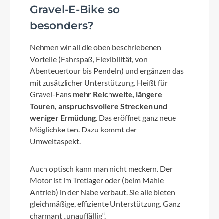
Gravel-E-Bike so
besonders?
Nehmen wir all die oben beschriebenen
Vorteile (Fahrspaß, Flexibilität, von
Abenteuertour bis Pendeln) und ergänzen das
mit zusätzlicher Unterstützung. Heißt für
Gravel-Fans
mehr Reichweite, längere
Touren, anspruchsvollere Strecken und
weniger Ermüdung
. Das eröffnet ganz neue
Möglichkeiten. Dazu kommt der
Umweltaspekt.
Auch optisch kann man nicht meckern. Der
Motor ist im Tretlager oder (beim Mahle
Antrieb) in der Nabe verbaut. Sie alle bieten
gleichmäßige, effiziente Unterstützung. Ganz
charmant „unauffällig“.