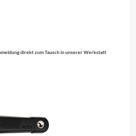
nmeldung direkt zum Tausch in unserer Werkstatt