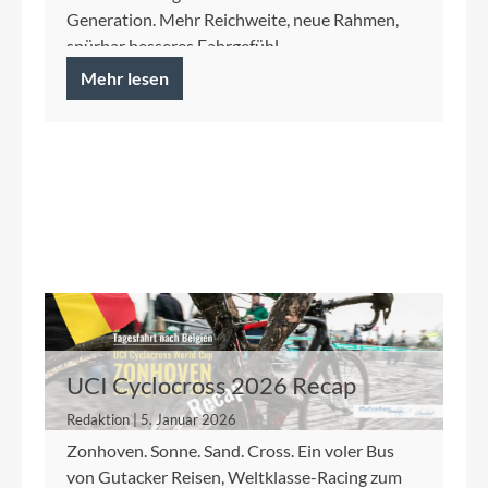
Generation. Mehr Reichweite, neue Rahmen,
spürbar besseres Fahrgefühl.
Mehr lesen
UCI Cyclocross 2026 Recap
Redaktion | 5. Januar 2026
Zonhoven. Sonne. Sand. Cross. Ein voler Bus
von Gutacker Reisen, Weltklasse-Racing zum