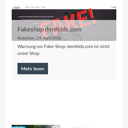
Fakeshop denfelds.com
Redaktion | 29. April 2026
Warnung vor Fake-Shop: denfelds.com ist nicht
unser Shop
Mehr lesen