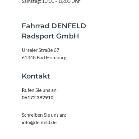
Samstag: 10:00 - 16:00 Uhr
Fahrrad DENFELD
Radsport GmbH
Urseler Straße 67
61348 Bad Homburg
Kontakt
Rufen Sie uns an:
06172 392910
Schreiben Sie uns an:
info@denfeld.de