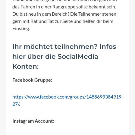
das Fahren in einer Radgruppe sollte bekannt sein.
Du bist neu in dem Bereich? Die Teilnehmer stehen
gern mit Rat und Tat zur Seite und helfen dir beim
Einstieg.
Ihr möchtet teilnehmen? Infos
hier über die SocialMedia
Konten:
Facebook Gruppe:
https://www.facebook.com/groups/1488699384919
27/
.
Instagram Account: