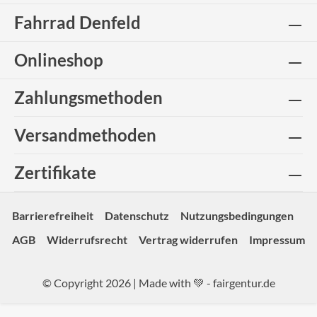
Fahrrad Denfeld
Onlineshop
Zahlungsmethoden
Versandmethoden
Zertifikate
Barrierefreiheit
Datenschutz
Nutzungsbedingungen
AGB
Widerrufsrecht
Vertrag widerrufen
Impressum
© Copyright 2026 | Made with 💚 -
fairgentur.de