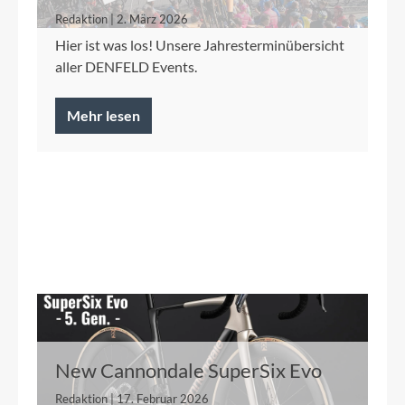
Redaktion | 2. März 2026
Hier ist was los! Unsere Jahresterminübersicht
aller DENFELD Events.
Mehr lesen
New Cannondale SuperSix Evo
Redaktion | 17. Februar 2026