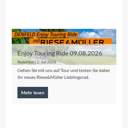
Enjoy Touring Ride 09.08.2026
Redaktion | 2. Juli 2026
Gehen Sie mit uns auf Tour und testen Sie dabei
Ihr neues Riese&Müller Lieblingsrad.
Mehr lesen