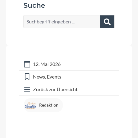
Suche
12. Mai 2026
News
Events
Zurück zur Übersicht
Redaktion