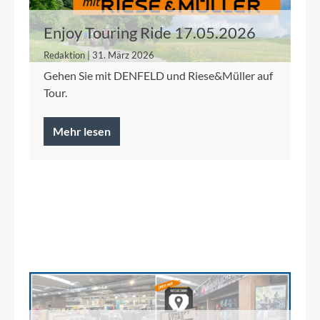
Enjoy Touring Ride 17.05.2026
Redaktion | 31. März 2026
Gehen Sie mit DENFELD und Riese&Müller auf
Tour.
Mehr lesen