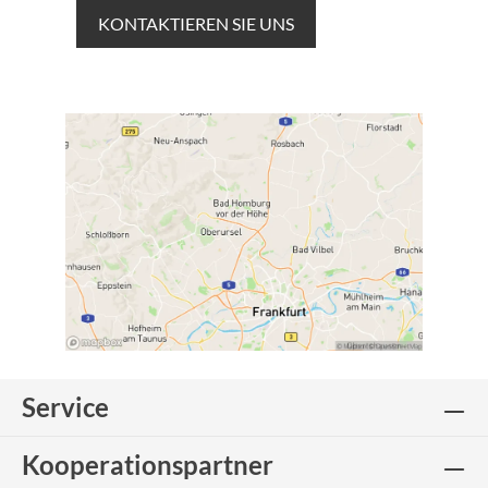
KONTAKTIEREN SIE UNS
Service
Kooperationspartner