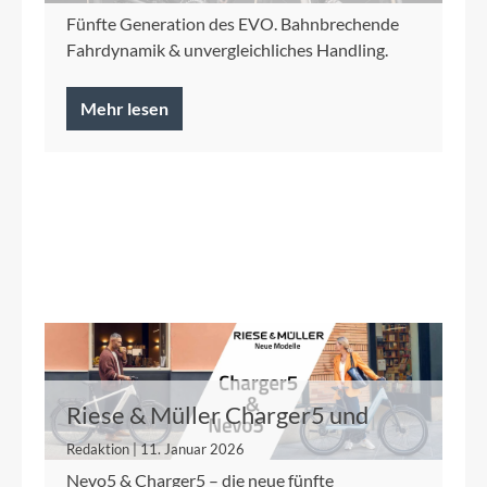
Fünfte Generation des EVO. Bahnbrechende
Fahrdynamik & unvergleichliches Handling.
Mehr lesen
Riese & Müller Charger5 und
Nevo5
Redaktion | 11. Januar 2026
Nevo5 & Charger5 – die neue fünfte