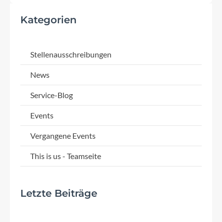
Kategorien
Stellenausschreibungen
News
Service-Blog
Events
Vergangene Events
This is us - Teamseite
Letzte Beiträge