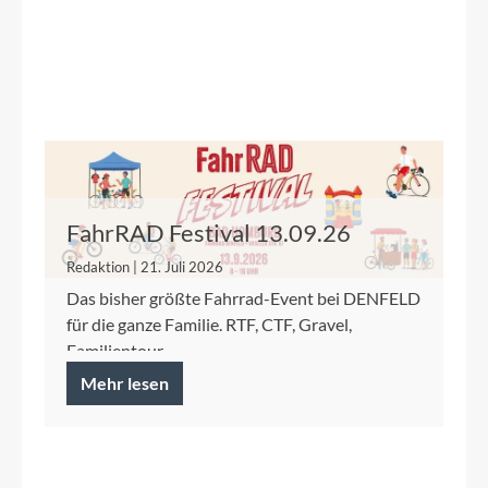
FahrRAD Festival 13.09.26
Redaktion | 21. Juli 2026
Das bisher größte Fahrrad-Event bei DENFELD
für die ganze Familie. RTF, CTF, Gravel,
Familientour.
Mehr lesen