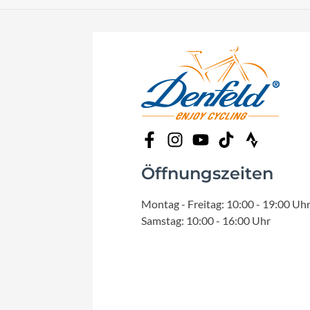
Öffnungszeiten
Montag - Freitag: 10:00 - 19:00 Uh
Samstag: 10:00 - 16:00 Uhr