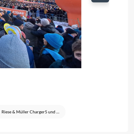
Riese & Müller Charger5 und Nevo5