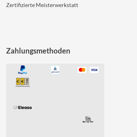
Zertifizierte Meisterwerkstatt
Zahlungsmethoden