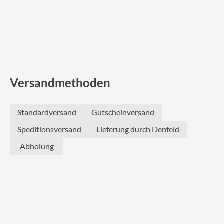
Versandmethoden
Standardversand
Gutscheinversand
Speditionsversand
Lieferung durch Denfeld
Abholung