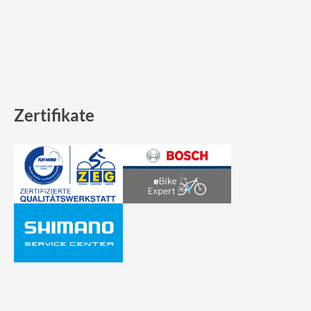
Zertifikate