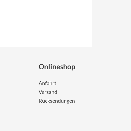
Onlineshop
Anfahrt
Versand
Rücksendungen