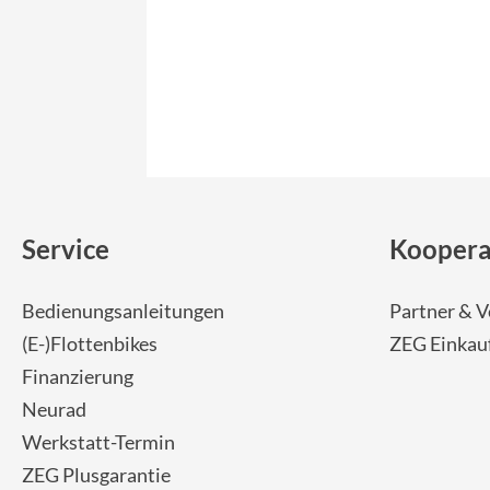
Service
Koopera
Bedienungsanleitungen
Partner & V
(E-)Flottenbikes
ZEG Einkau
Finanzierung
Neurad
Werkstatt-Termin
ZEG Plusgarantie