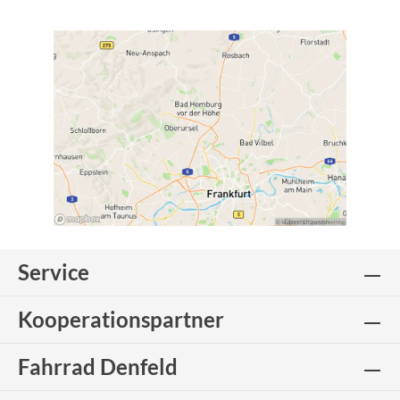
Service
Kooperationspartner
Fahrrad Denfeld