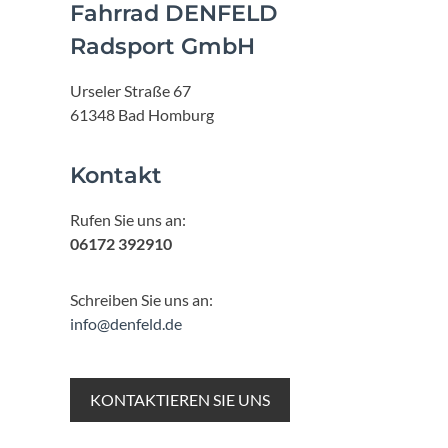
Fahrrad DENFELD
Radsport GmbH
Urseler Straße 67
61348 Bad Homburg
Kontakt
Rufen Sie uns an:
06172 392910
Schreiben Sie uns an:
info@denfeld.de
KONTAKTIEREN SIE UNS