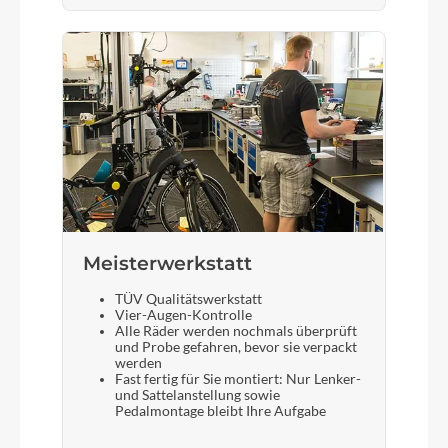
Meisterwerkstatt
TÜV Qualitätswerkstatt
Vier-Augen-Kontrolle
Alle Räder werden nochmals überprüft
und Probe gefahren, bevor sie verpackt
werden
Fast fertig für Sie montiert: Nur Lenker-
und Sattelanstellung sowie
Pedalmontage bleibt Ihre Aufgabe