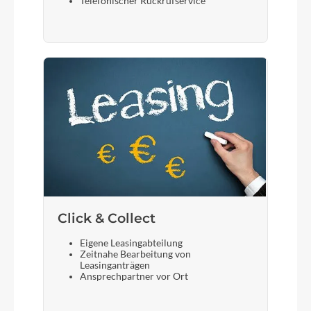
Telefonischer Rückrufservice
Click & Collect
Eigene Leasingabteilung
Zeitnahe Bearbeitung von
Leasinganträgen
Ansprechpartner vor Ort