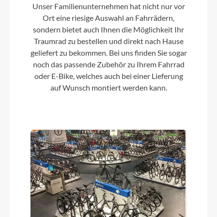
Unser Familienunternehmen hat nicht nur vor
Ort eine riesige Auswahl an Fahrrädern,
sondern bietet auch Ihnen die Möglichkeit Ihr
Traumrad zu bestellen und direkt nach Hause
geliefert zu bekommen. Bei uns finden Sie sogar
noch das passende Zubehör zu Ihrem Fahrrad
oder E-Bike, welches auch bei einer Lieferung
auf Wunsch montiert werden kann.