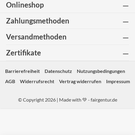
Onlineshop
Zahlungsmethoden
Versandmethoden
Zertifikate
Barrierefreiheit
Datenschutz
Nutzungsbedingungen
AGB
Widerrufsrecht
Vertrag widerrufen
Impressum
© Copyright 2026 | Made with 💚 -
fairgentur.de