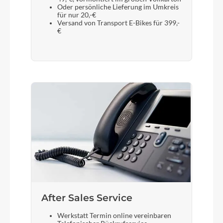
Oder persönliche Lieferung im Umkreis
für nur 20,-€
Versand von Transport E-Bikes für 399,-
€
After Sales Service
Werkstatt Termin online vereinbaren