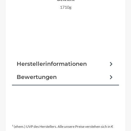
1710g
Herstellerinformationen
Bewertungen
¹ (ehem.) UVP des Herstellers. Alle unsere Preise verstehen sich in €