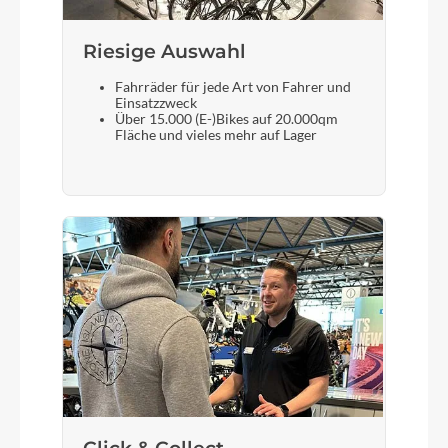
Riesige Auswahl
Fahrräder für jede Art von Fahrer und
Einsatzzweck
Über 15.000 (E-)Bikes auf 20.000qm
Fläche und vieles mehr auf Lager