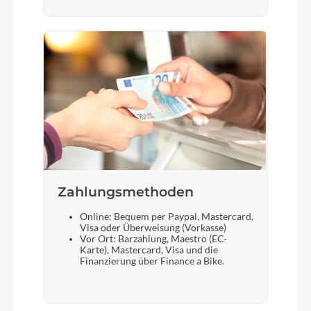
Zahlungsmethoden
Online: Bequem per Paypal, Mastercard,
Visa oder Überweisung (Vorkasse)
Vor Ort: Barzahlung, Maestro (EC-
Karte), Mastercard, Visa und die
Finanzierung über Finance a Bike.