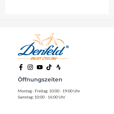
Öffnungszeiten
Montag - Freitag: 10:00 - 19:00 Uhr
Samstag: 10:00 - 16:00 Uhr