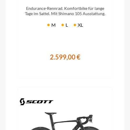
Endurance-Rennrad. Komfortbike für lange
Tage im Sattel. Mit Shimano 105 Ausstattung.
M
L
XL
2.599,00 €