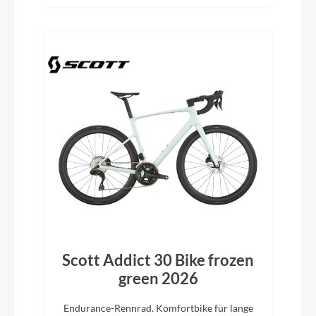
Scott Addict 30 Bike frozen
green 2026
Endurance-Rennrad. Komfortbike für lange