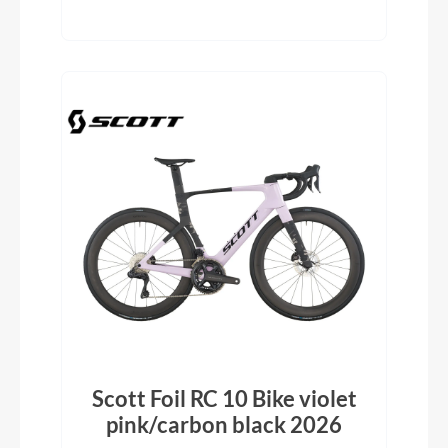
Scott Foil RC 10 Bike violet
pink/carbon black 2026