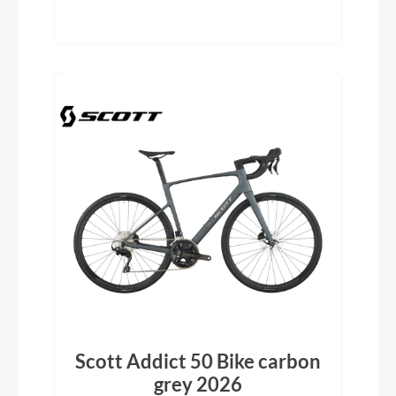
Scott Addict 50 Bike carbon
grey 2026