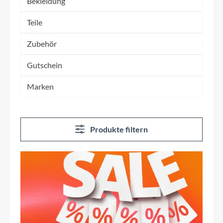
Bekleidung
Teile
Zubehör
Gutschein
Marken
Produkte filtern