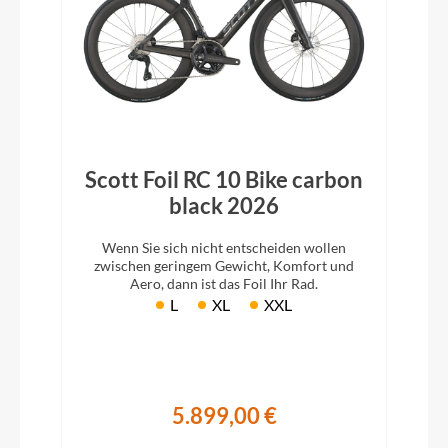
Scott Foil RC 10 Bike carbon
black 2026
Wenn Sie sich nicht entscheiden wollen
zwischen geringem Gewicht, Komfort und
Aero, dann ist das Foil Ihr Rad.
L
XL
XXL
5.899,00 €