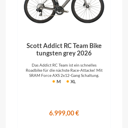
Scott Addict RC Team Bike
tungsten grey 2026
Das Addict RC Team ist ein schnelles
Roadbike für die nächste Race-Attacke! Mit
SRAM Force AXS 2x12-Gang Schaltung.
M
XL
6.999,00 €