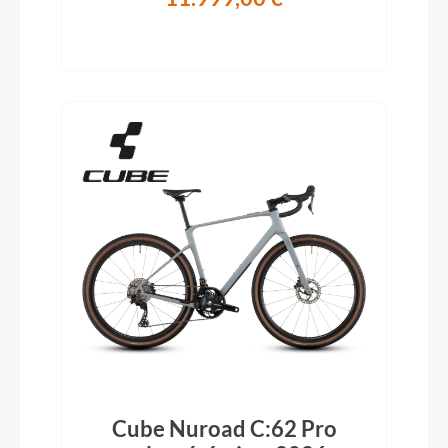
Cube Nuroad C:62 Pro