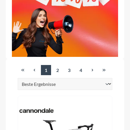
1
2
3
4
Seite
Seite
Seite
Seite