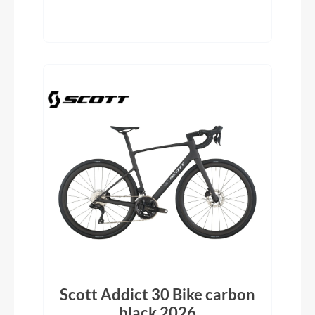
Scott Addict 30 Bike carbon
black 2026