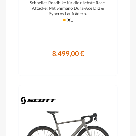
Schnelles Roadbike für die nächste Race-
Attacke! Mit Shimano Dura-Ace Di2 &
Syncros Laufrädern.
XL
8.499,00 €