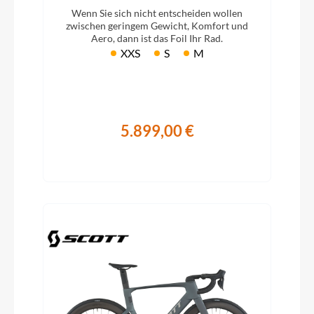
Wenn Sie sich nicht entscheiden wollen
zwischen geringem Gewicht, Komfort und
Aero, dann ist das Foil Ihr Rad.
XXS
S
M
5.899,00 €