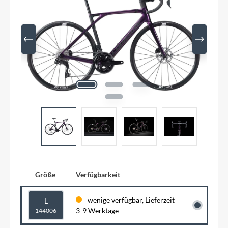
Größe
Verfügbarkeit
wenige verfügbar, Lieferzeit
L
3-9 Werktage
144006