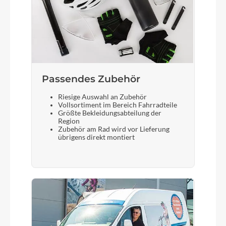
Passendes Zubehör
Riesige Auswahl an Zubehör
Vollsortiment im Bereich Fahrradteile
Größte Bekleidungsabteilung der
Region
Zubehör am Rad wird vor Lieferung
übrigens direkt montiert