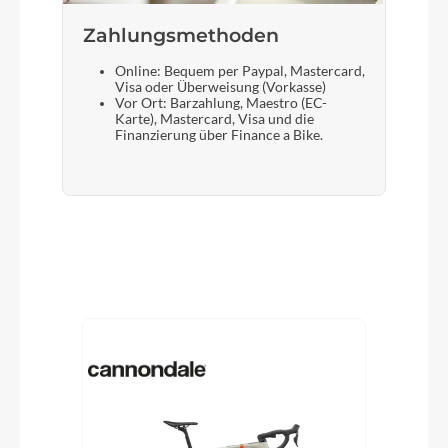
Zahlungsmethoden
Online: Bequem per Paypal, Mastercard,
Visa oder Überweisung (Vorkasse)
Vor Ort: Barzahlung, Maestro (EC-
Karte), Mastercard, Visa und die
Finanzierung über Finance a Bike.
Produktgalerie überspringen