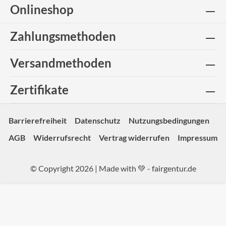
Onlineshop
Zahlungsmethoden
Versandmethoden
Zertifikate
Barrierefreiheit
Datenschutz
Nutzungsbedingungen
AGB
Widerrufsrecht
Vertrag widerrufen
Impressum
© Copyright 2026 | Made with 💚 -
fairgentur.de