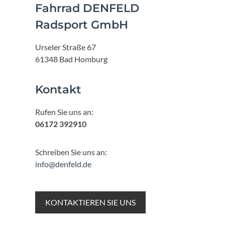
Fahrrad DENFELD
Radsport GmbH
Urseler Straße 67
61348 Bad Homburg
Kontakt
Rufen Sie uns an:
06172 392910
Schreiben Sie uns an:
info@denfeld.de
KONTAKTIEREN SIE UNS