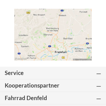
Service
Kooperationspartner
Fahrrad Denfeld