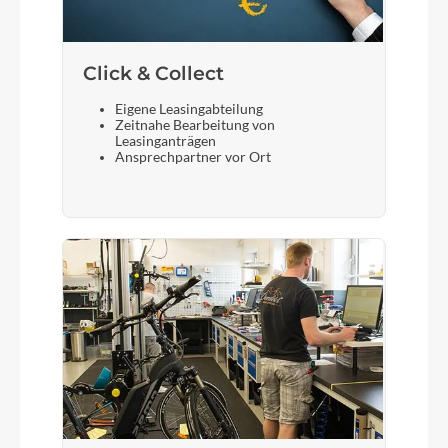
Click & Collect
Eigene Leasingabteilung
Zeitnahe Bearbeitung von
Leasinganträgen
Ansprechpartner vor Ort