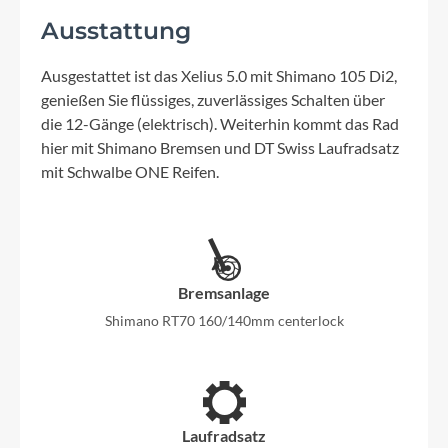
Ausstattung
Ausgestattet ist das Xelius 5.0 mit Shimano 105 Di2,
genießen Sie flüssiges, zuverlässiges Schalten über
die 12-Gänge (elektrisch). Weiterhin kommt das Rad
hier mit Shimano Bremsen und DT Swiss Laufradsatz
mit Schwalbe ONE Reifen.
Bremsanlage
Shimano RT70 160/140mm centerlock
Laufradsatz