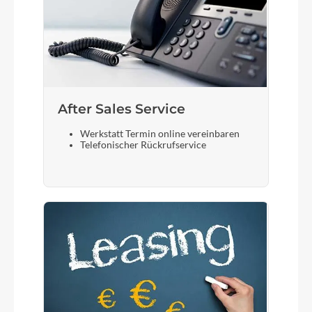
After Sales Service
Werkstatt Termin online vereinbaren
Telefonischer Rückrufservice