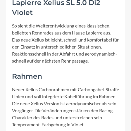
Lapierre Xelius SL 5.0 Di2
Violet
So sieht die Weiterentwicklung eines klassischen,
beliebten Rennrades aus dem Hause Lapierre aus.
Das neue Xelius ist leicht, schnell und komfortabel für
den Einsatz in unterschiedlichen Situationen.
Reaktionsschnell in der Abfahrt und aerodynamisch-
schnell auf der nächsten Rennpassage.
Rahmen
Neuer Xelius Carbonrahmen mit Carbongabel. Straffe
Linien und voll integrierte Kabelführung im Rahmen.
Die neue Xelius Version ist aerodynamischer als sein
Vorgänger. Die Veränderungen stärken den Racing-
Charakter des Rades und unterstreichen sein
Temperament. Farbgebung in Violet.