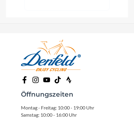
Öffnungszeiten
Montag - Freitag: 10:00 - 19:00 Uhr
Samstag: 10:00 - 16:00 Uhr