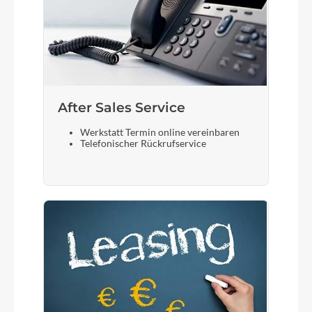
After Sales Service
Werkstatt Termin online vereinbaren
Telefonischer Rückrufservice