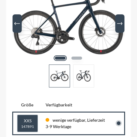
Größe
Verfügbarkeit
wenige verfügbar, Lieferzeit
XXS
3-9 Werktage
147891