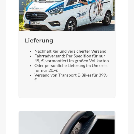
Lieferung
Nachhaltiger und versicherter Versand
Fahrradversand: Per Spedition für nur
49,-€, vormontiert im großen Vollkarton
Oder persönliche Lieferung im Umkreis
für nur 20,-€
Versand von Transport E-Bikes für 399,-
€