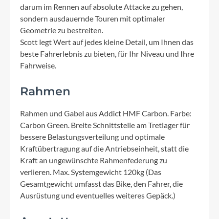
darum im Rennen auf absolute Attacke zu gehen,
sondern ausdauernde Touren mit optimaler
Geometrie zu bestreiten.
Scott legt Wert auf jedes kleine Detail, um Ihnen das
beste Fahrerlebnis zu bieten, für Ihr Niveau und Ihre
Fahrweise.
Rahmen
Rahmen und Gabel aus Addict HMF Carbon. Farbe:
Carbon Green. Breite Schnittstelle am Tretlager für
bessere Belastungsverteilung und optimale
Kraftübertragung auf die Antriebseinheit, statt die
Kraft an ungewünschte Rahmenfederung zu
verlieren. Max. Systemgewicht 120kg (Das
Gesamtgewicht umfasst das Bike, den Fahrer, die
Ausrüstung und eventuelles weiteres Gepäck.)