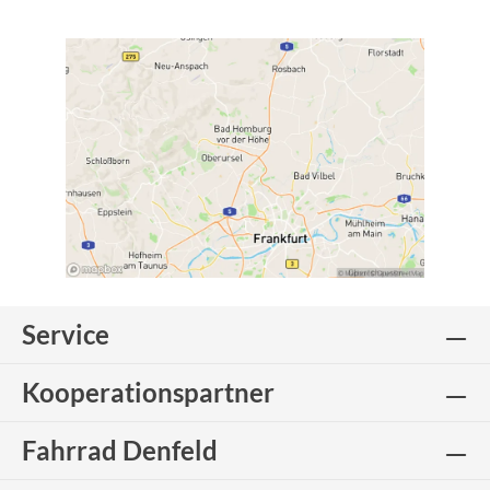
Service
Kooperationspartner
Fahrrad Denfeld