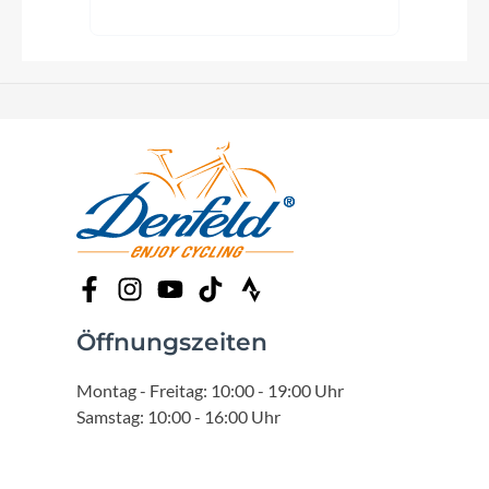
Öffnungszeiten
Montag - Freitag: 10:00 - 19:00 Uhr
Samstag: 10:00 - 16:00 Uhr