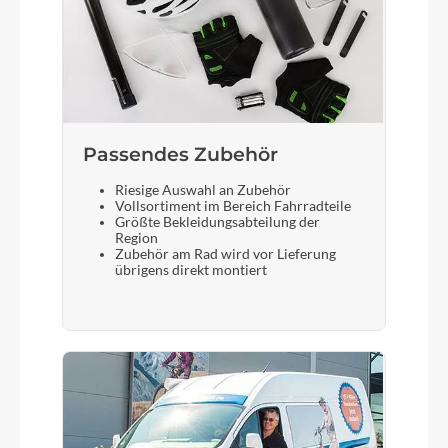
Passendes Zubehör
Riesige Auswahl an Zubehör
Vollsortiment im Bereich Fahrradteile
Größte Bekleidungsabteilung der
Region
Zubehör am Rad wird vor Lieferung
übrigens direkt montiert