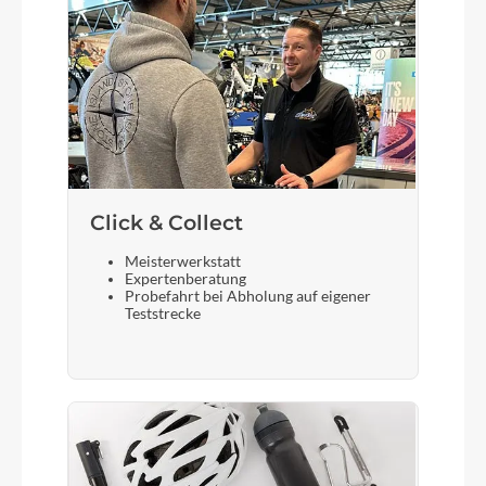
Click & Collect
Meisterwerkstatt
Expertenberatung
Probefahrt bei Abholung auf eigener
Teststrecke