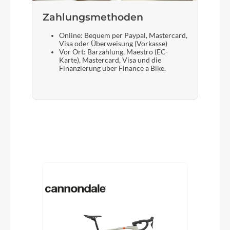
Zahlungsmethoden
Online: Bequem per Paypal, Mastercard,
Visa oder Überweisung (Vorkasse)
Vor Ort: Barzahlung, Maestro (EC-
Karte), Mastercard, Visa und die
Finanzierung über Finance a Bike.
Produktgalerie überspringen