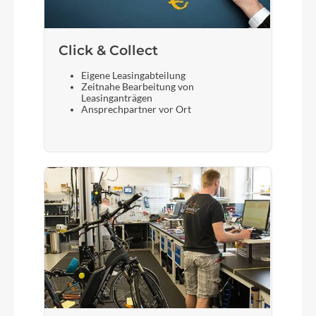
Click & Collect
Eigene Leasingabteilung
Zeitnahe Bearbeitung von
Leasinganträgen
Ansprechpartner vor Ort