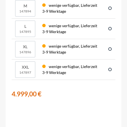
wenige verfügbar, Lieferzeit
M
3-9 Werktage
147894
wenige verfügbar, Lieferzeit
L
3-9 Werktage
147895
wenige verfügbar, Lieferzeit
XL
3-9 Werktage
147896
wenige verfügbar, Lieferzeit
XXL
3-9 Werktage
147897
4.999,00 €