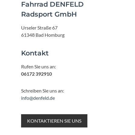
Fahrrad DENFELD
Radsport GmbH
Urseler Straße 67
61348 Bad Homburg
Kontakt
Rufen Sie uns an:
06172 392910
Schreiben Sie uns an:
info@denfeld.de
KONTAKTIEREN SIE UNS