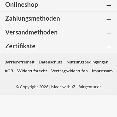
Onlineshop
Zahlungsmethoden
Versandmethoden
Zertifikate
Barrierefreiheit
Datenschutz
Nutzungsbedingungen
AGB
Widerrufsrecht
Vertrag widerrufen
Impressum
© Copyright 2026 | Made with 💚 -
fairgentur.de