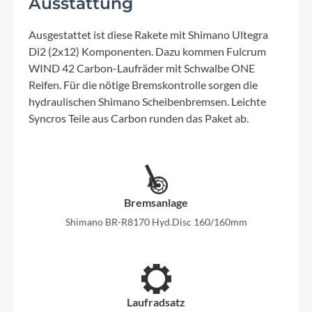
Ausstattung
Ausgestattet ist diese Rakete mit Shimano Ultegra
Di2 (2x12) Komponenten. Dazu kommen Fulcrum
WIND 42 Carbon-Laufräder mit Schwalbe ONE
Reifen. Für die nötige Bremskontrolle sorgen die
hydraulischen Shimano Scheibenbremsen. Leichte
Syncros Teile aus Carbon runden das Paket ab.
Bremsanlage
Shimano BR-R8170 Hyd.Disc 160/160mm
Laufradsatz