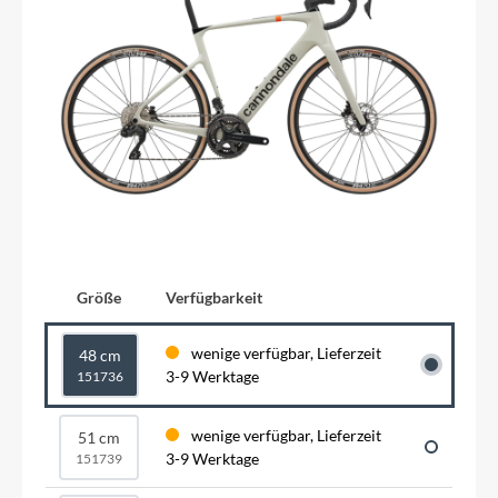
Größe
Verfügbarkeit
wenige verfügbar, Lieferzeit
48 cm
3-9 Werktage
151736
wenige verfügbar, Lieferzeit
51 cm
3-9 Werktage
151739