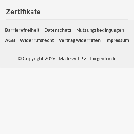
Zertifikate
Barrierefreiheit
Datenschutz
Nutzungsbedingungen
AGB
Widerrufsrecht
Vertrag widerrufen
Impressum
© Copyright 2026 | Made with 💚 -
fairgentur.de