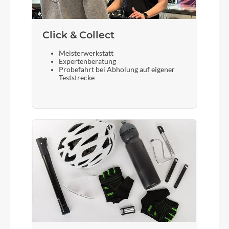
Click & Collect
Meisterwerkstatt
Expertenberatung
Probefahrt bei Abholung auf eigener
Teststrecke