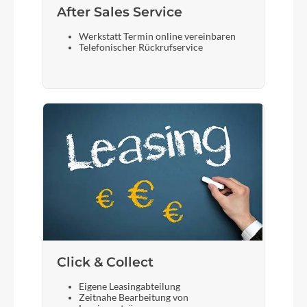
After Sales Service
Werkstatt Termin online vereinbaren
Telefonischer Rückrufservice
Click & Collect
Eigene Leasingabteilung
Zeitnahe Bearbeitung von