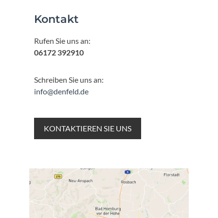
Kontakt
Rufen Sie uns an:
06172 392910
Schreiben Sie uns an:
info@denfeld.de
KONTAKTIEREN SIE UNS