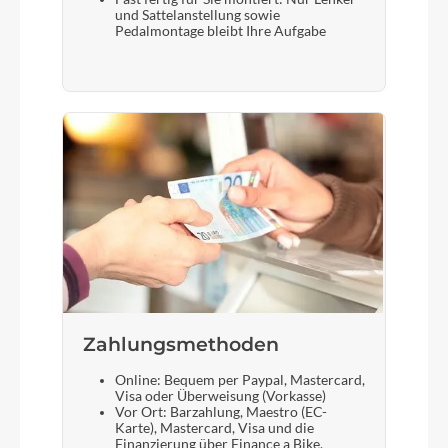
und Sattelanstellung sowie
Pedalmontage bleibt Ihre Aufgabe
Zahlungsmethoden
Online: Bequem per Paypal, Mastercard,
Visa oder Überweisung (Vorkasse)
Vor Ort: Barzahlung, Maestro (EC-
Karte), Mastercard, Visa und die
Finanzierung über Finance a Bike.