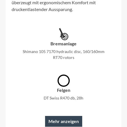
überzeugt mit ergonomischem Komfort mit
druckentlastender Aussparung.
Bremsanlage
Shimano 105 7170 hydraulic disc, 160/160mm
RT70 rotors
Felgen
DT Swiss R470 db, 28h
Mehr anzeigen