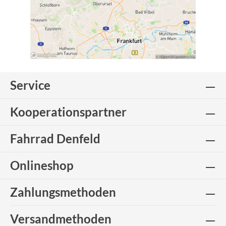
Service
Kooperationspartner
Fahrrad Denfeld
Onlineshop
Zahlungsmethoden
Versandmethoden