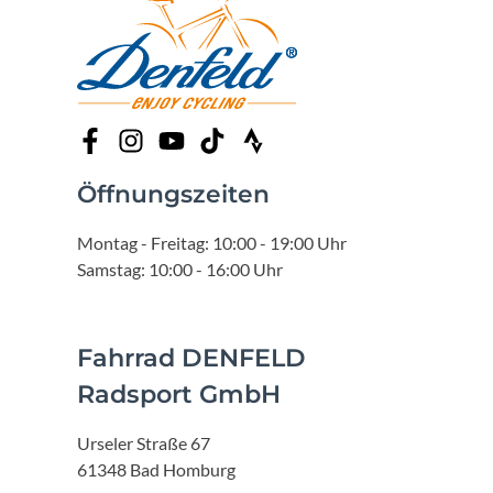
Öffnungszeiten
Montag - Freitag: 10:00 - 19:00 Uhr
Samstag: 10:00 - 16:00 Uhr
Fahrrad DENFELD
Radsport GmbH
Urseler Straße 67
61348 Bad Homburg