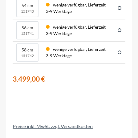
wenige verfügbar, Lieferzeit
54 cm
3-9 Werktage
151740
wenige verfügbar, Lieferzeit
56 cm
3-9 Werktage
151741
wenige verfügbar, Lieferzeit
58 cm
3-9 Werktage
151742
3.499,00 €
Preise inkl. MwSt. zzgl. Versandkosten