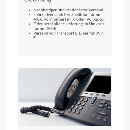
Nachhaltiger und versicherter Versand
Fahrradversand: Per Spedition für nur
49,-€, vormontiert im großen Vollkarton
Oder persönliche Lieferung im Umkreis
für nur 20,-€
Versand von Transport E-Bikes für 399,-
€