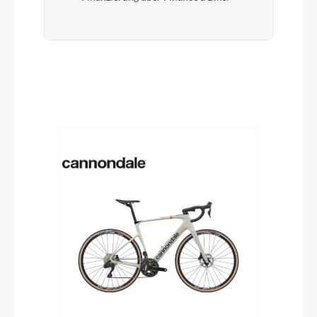
Produktgalerie überspringen