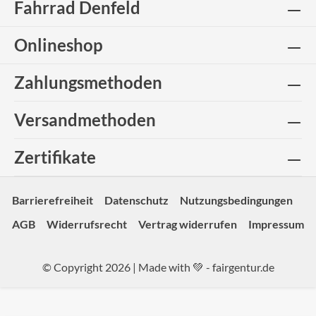
Fahrrad Denfeld
Onlineshop
Zahlungsmethoden
Versandmethoden
Zertifikate
Barrierefreiheit
Datenschutz
Nutzungsbedingungen
AGB
Widerrufsrecht
Vertrag widerrufen
Impressum
© Copyright 2026 | Made with 💚 -
fairgentur.de