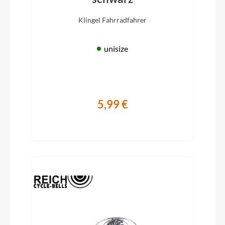
Klingel Fahrradfahrer
unisize
5,99 €