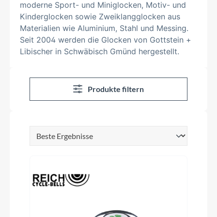
moderne Sport- und Miniglocken, Motiv- und
Kinderglocken sowie Zweiklangglocken aus
Materialien wie Aluminium, Stahl und Messing.
Seit 2004 werden die Glocken von Gottstein +
Libischer in Schwäbisch Gmünd hergestellt.
Produkte filtern