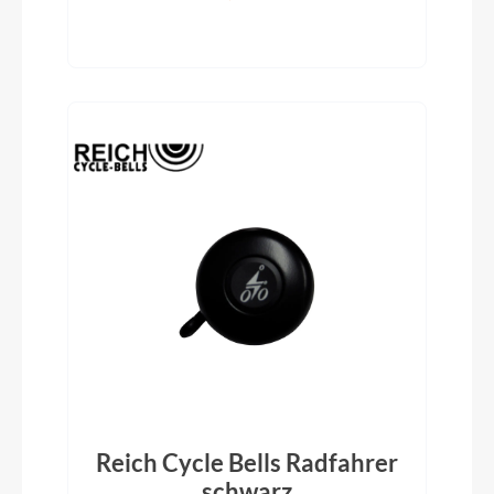
Reich Cycle Bells Radfahrer
schwarz