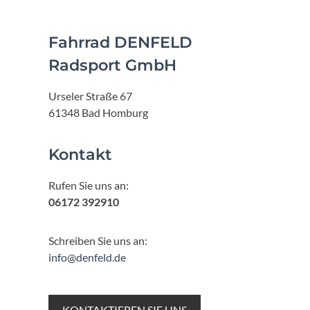
Fahrrad DENFELD
Radsport GmbH
Urseler Straße 67
61348 Bad Homburg
Kontakt
Rufen Sie uns an:
06172 392910
Schreiben Sie uns an:
info@denfeld.de
KONTAKTIEREN SIE UNS