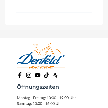
Öffnungszeiten
Montag - Freitag: 10:00 - 19:00 Uhr
Samstag: 10:00 - 16:00 Uhr