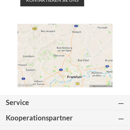
Service
Kooperationspartner