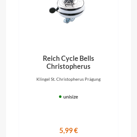
Reich Cycle Bells
Christopherus
Klingel St. Christopherus Prägung
unisize
5,99 €