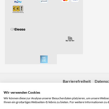
Barrierefreiheit
Datensc
Wir verwenden Cookies
Wir können diese zur Analyse unserer Besucherdaten platzieren, um unsere Webseit
Ihnen ein großartiges Webseiten-Erlebnis zu bieten. Für weitere Informationen zu 