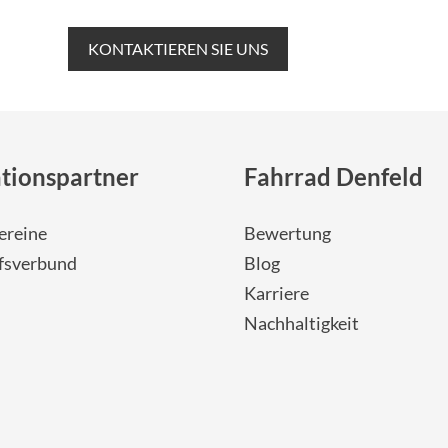
KONTAKTIEREN SIE UNS
tionspartner
Fahrrad Denfeld
ereine
Bewertung
fsverbund
Blog
Karriere
Nachhaltigkeit