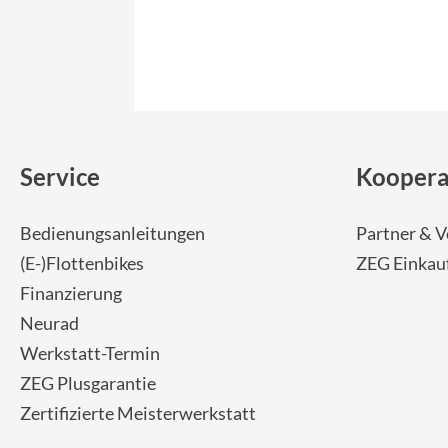
Service
Koopera
Bedienungsanleitungen
Partner & V
(E-)Flottenbikes
ZEG Einkau
Finanzierung
Neurad
Werkstatt-Termin
ZEG Plusgarantie
Zertifizierte Meisterwerkstatt