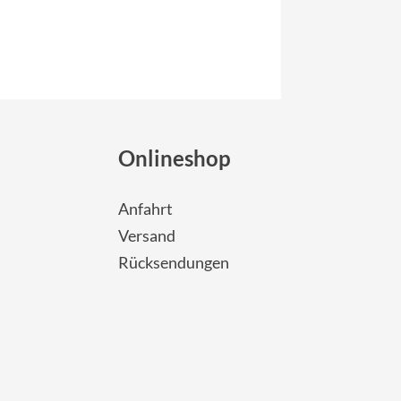
Onlineshop
Anfahrt
Versand
Rücksendungen