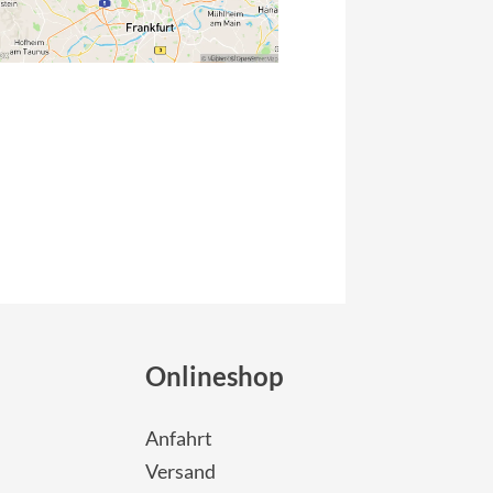
Onlineshop
Anfahrt
Versand