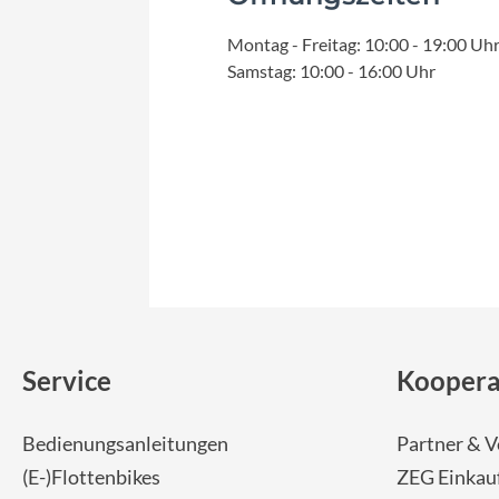
Montag - Freitag: 10:00 - 19:00 Uh
Samstag: 10:00 - 16:00 Uhr
Service
Koopera
Bedienungsanleitungen
Partner & V
(E-)Flottenbikes
ZEG Einkau