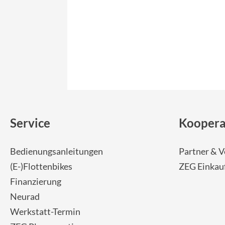
Service
Koopera
Bedienungsanleitungen
Partner & V
(E-)Flottenbikes
ZEG Einkau
Finanzierung
Neurad
Werkstatt-Termin