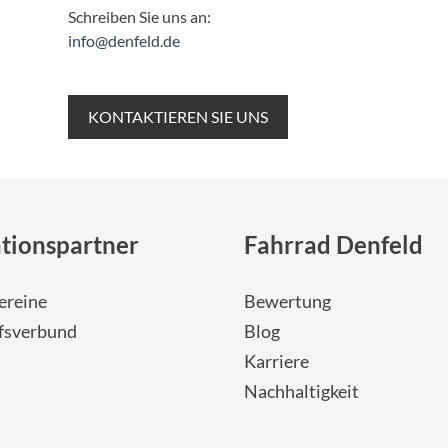
Schreiben Sie uns an:
info@denfeld.de
KONTAKTIEREN SIE UNS
tionspartner
Fahrrad Denfeld
ereine
Bewertung
fsverbund
Blog
Karriere
Nachhaltigkeit