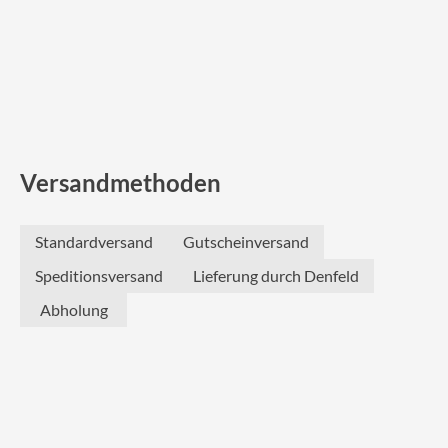
Versandmethoden
Standardversand
Gutscheinversand
Speditionsversand
Lieferung durch Denfeld
Abholung