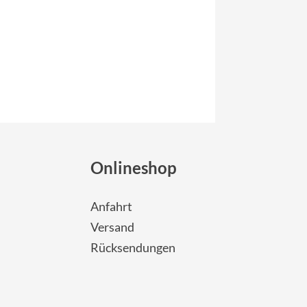
Onlineshop
Anfahrt
Versand
Rücksendungen