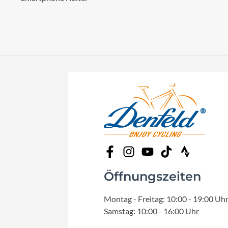
Öffnungszeiten
Montag - Freitag: 10:00 - 19:00 Uh
Samstag: 10:00 - 16:00 Uhr