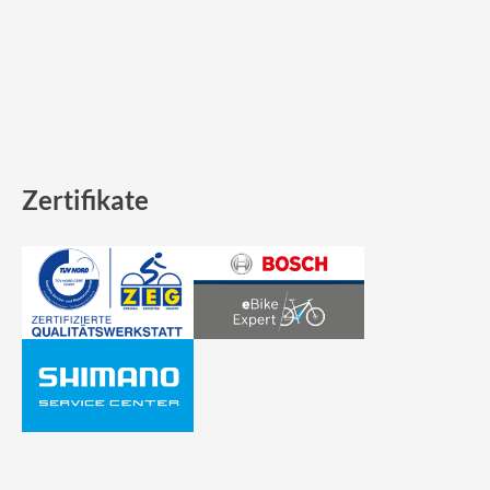
Zertifikate