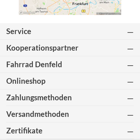
Service
Kooperationspartner
Fahrrad Denfeld
Onlineshop
Zahlungsmethoden
Versandmethoden
Zertifikate