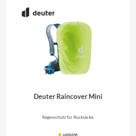
Deuter Raincover Mini
Regenschutz für Rucksäcke.
unisize