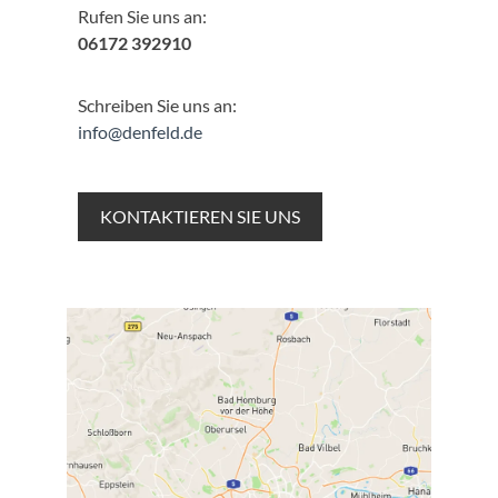
Rufen Sie uns an:
06172 392910
Schreiben Sie uns an:
info@denfeld.de
KONTAKTIEREN SIE UNS