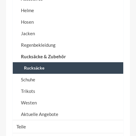
Helme
Hosen
Jacken
Regenbekleidung
Rucksäcke & Zubehör
Rucksäcke
Schuhe
Trikots
Westen
Aktuelle Angebote
Teile