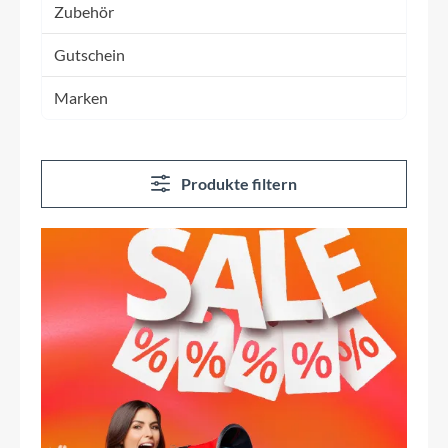
Zubehör
Gutschein
Marken
Produkte filtern