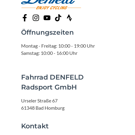
Öffnungszeiten
Montag - Freitag: 10:00 - 19:00 Uhr
Samstag: 10:00 - 16:00 Uhr
Fahrrad DENFELD
Radsport GmbH
Urseler Straße 67
61348 Bad Homburg
Kontakt