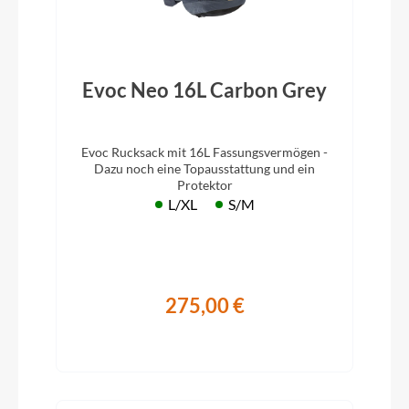
Evoc Neo 16L Carbon Grey
Evoc Rucksack mit 16L Fassungsvermögen -
Dazu noch eine Topausstattung und ein
Protektor
L/XL
S/M
275,00 €