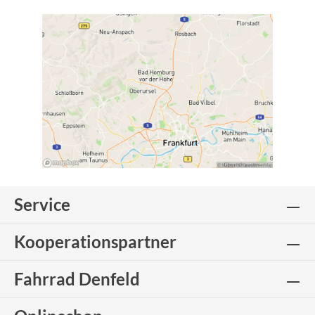
Service
Kooperationspartner
Fahrrad Denfeld