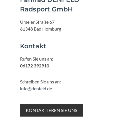
Radsport GmbH
Urseler Straße 67
61348 Bad Homburg
Kontakt
Rufen Sie uns an:
06172 392910
Schreiben Sie uns an:
info@denfeld.de
KONTAKTIEREN SIE UNS