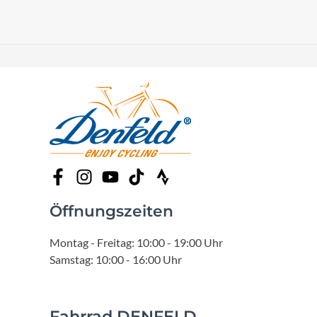
Öffnungszeiten
Montag - Freitag: 10:00 - 19:00 Uhr
Samstag: 10:00 - 16:00 Uhr
Fahrrad DENFELD