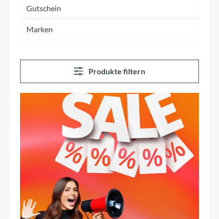
Gutschein
Marken
Produkte filtern