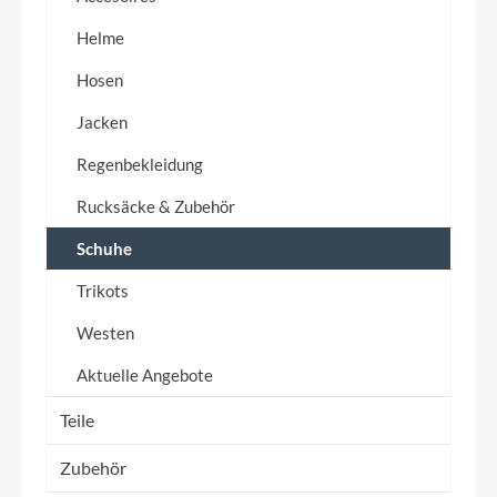
Helme
Hosen
Jacken
Regenbekleidung
Rucksäcke & Zubehör
Schuhe
Trikots
Westen
Aktuelle Angebote
Teile
Zubehör