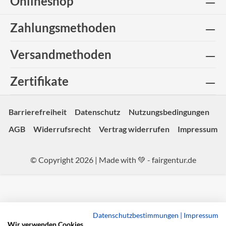
Onlineshop
Zahlungsmethoden
Versandmethoden
Zertifikate
Barrierefreiheit
Datenschutz
Nutzungsbedingungen
AGB
Widerrufsrecht
Vertrag widerrufen
Impressum
© Copyright 2026 | Made with 💚 -
fairgentur.de
Datenschutzbestimmungen
|
Impressum
Wir verwenden Cookies