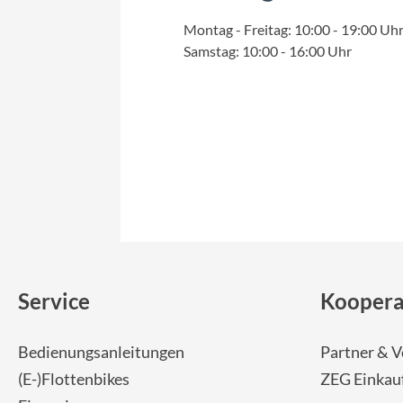
Montag - Freitag: 10:00 - 19:00 Uh
Samstag: 10:00 - 16:00 Uhr
Service
Koopera
Bedienungsanleitungen
Partner & V
(E-)Flottenbikes
ZEG Einkau