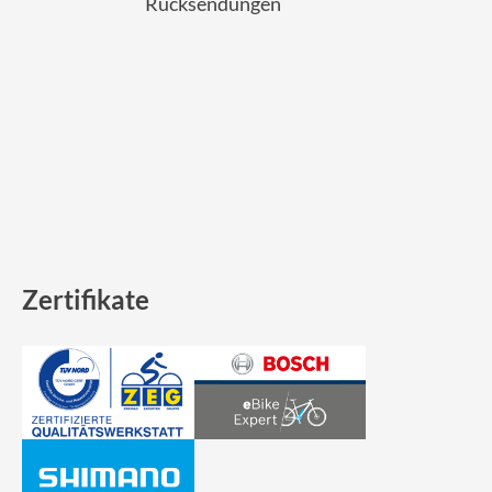
Rücksendungen
Zertifikate