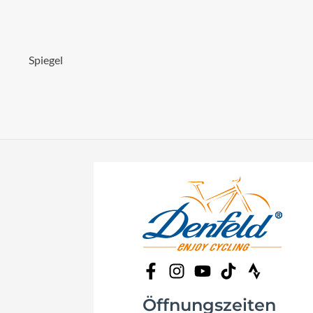
Spiegel
Öffnungszeiten