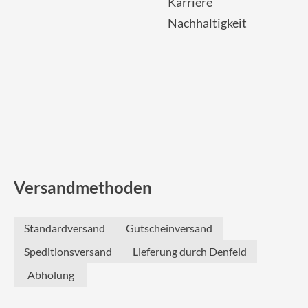
Karriere
Nachhaltigkeit
Versandmethoden
Standardversand
Gutscheinversand
Speditionsversand
Lieferung durch Denfeld
Abholung