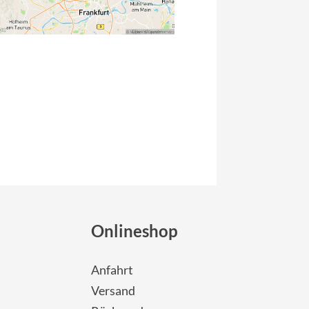
Onlineshop
Anfahrt
Versand