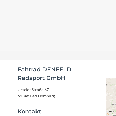
Fahrrad DENFELD
Radsport GmbH
Urseler Straße 67
61348 Bad Homburg
Kontakt