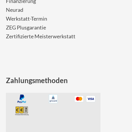
Finanzierung
Neurad
Werkstatt-Termin
ZEG Plusgarantie
Zertifizierte Meisterwerkstatt
Zahlungsmethoden