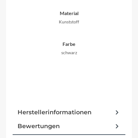
Material
Kunststoff
Farbe
schwarz
Herstellerinformationen
Bewertungen