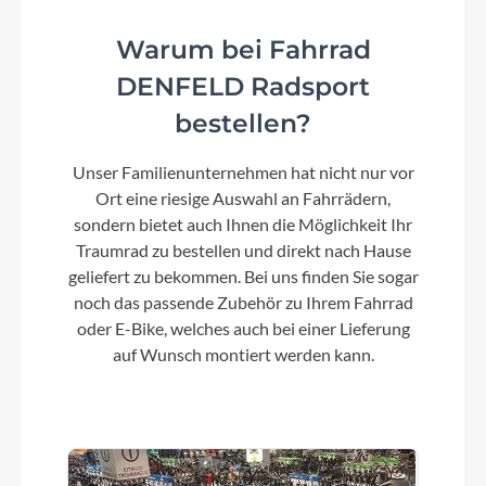
Warum bei Fahrrad
DENFELD Radsport
bestellen?
Unser Familienunternehmen hat nicht nur vor
Ort eine riesige Auswahl an Fahrrädern,
sondern bietet auch Ihnen die Möglichkeit Ihr
Traumrad zu bestellen und direkt nach Hause
geliefert zu bekommen. Bei uns finden Sie sogar
noch das passende Zubehör zu Ihrem Fahrrad
oder E-Bike, welches auch bei einer Lieferung
auf Wunsch montiert werden kann.