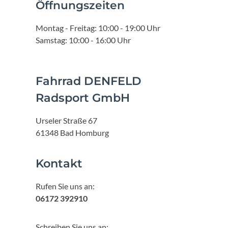
Öffnungszeiten
Montag - Freitag: 10:00 - 19:00 Uhr
Samstag: 10:00 - 16:00 Uhr
Fahrrad DENFELD
Radsport GmbH
Urseler Straße 67
61348 Bad Homburg
Kontakt
Rufen Sie uns an:
06172 392910
Schreiben Sie uns an: