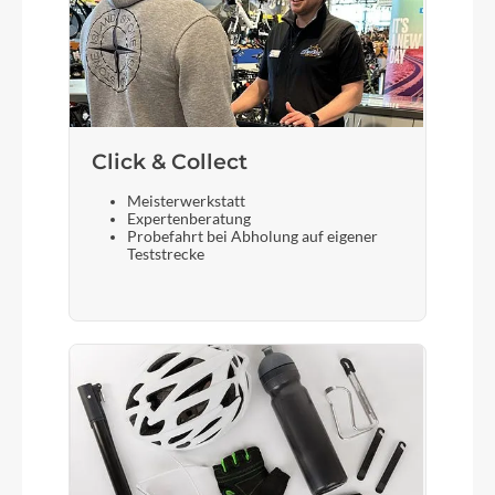
Click & Collect
Meisterwerkstatt
Expertenberatung
Probefahrt bei Abholung auf eigener
Teststrecke