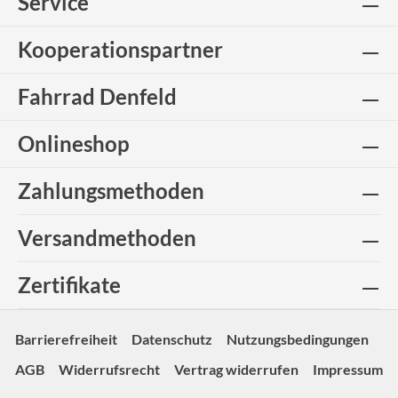
Service
Kooperationspartner
Fahrrad Denfeld
Onlineshop
Zahlungsmethoden
Versandmethoden
Zertifikate
Barrierefreiheit
Datenschutz
Nutzungsbedingungen
AGB
Widerrufsrecht
Vertrag widerrufen
Impressum