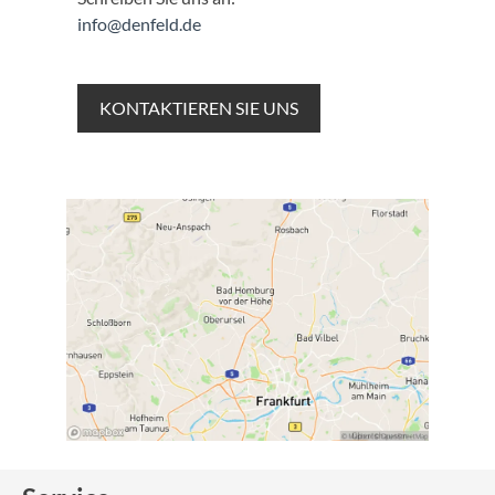
info@denfeld.de
KONTAKTIEREN SIE UNS