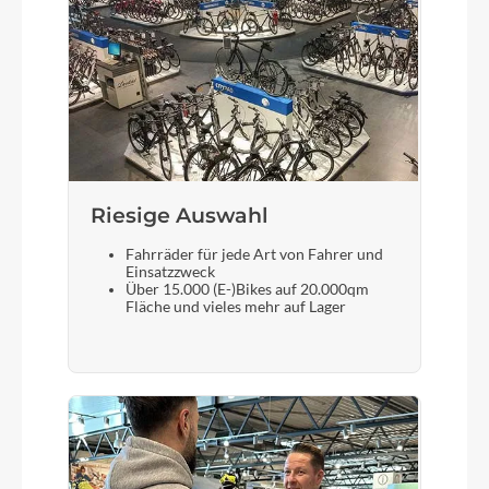
Riesige Auswahl
Fahrräder für jede Art von Fahrer und
Einsatzzweck
Über 15.000 (E-)Bikes auf 20.000qm
Fläche und vieles mehr auf Lager