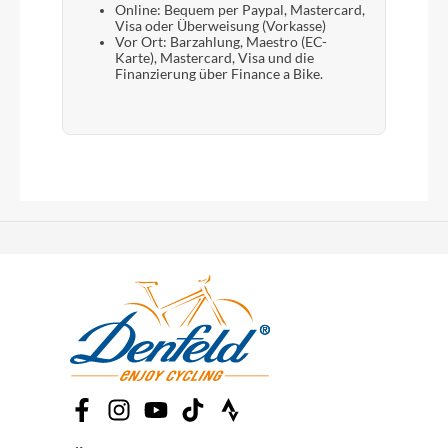
Online: Bequem per Paypal, Mastercard,
Visa oder Überweisung (Vorkasse)
Vor Ort: Barzahlung, Maestro (EC-
Karte), Mastercard, Visa und die
Finanzierung über Finance a Bike.