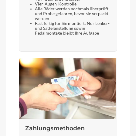
Vier-Augen-Kontrolle
Alle Räder werden nochmals überprüft
und Probe gefahren, bevor sie verpackt
werden
Fast fertig für Sie montiert: Nur Lenker-
und Sattelanstellung sowie
Pedalmontage bleibt Ihre Aufgabe
Zahlungsmethoden