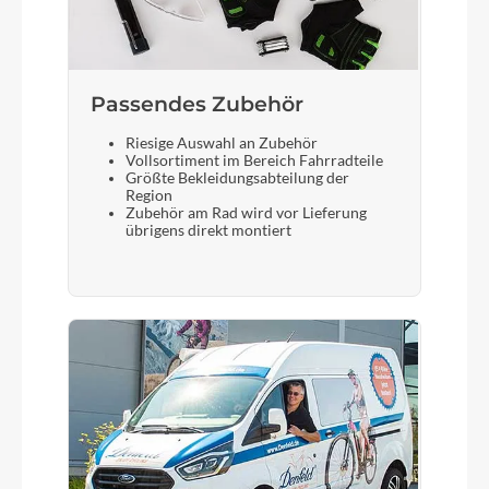
Passendes Zubehör
Riesige Auswahl an Zubehör
Vollsortiment im Bereich Fahrradteile
Größte Bekleidungsabteilung der
Region
Zubehör am Rad wird vor Lieferung
übrigens direkt montiert