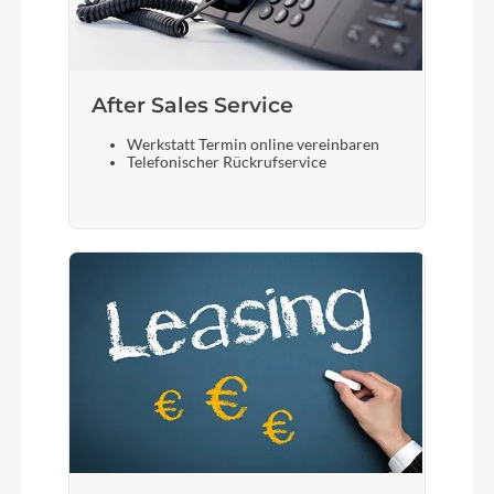
After Sales Service
Werkstatt Termin online vereinbaren
Telefonischer Rückrufservice