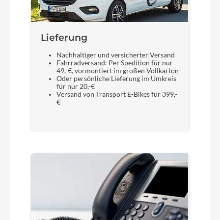
Lieferung
Nachhaltiger und versicherter Versand
Fahrradversand: Per Spedition für nur
49,-€, vormontiert im großen Vollkarton
Oder persönliche Lieferung im Umkreis
für nur 20,-€
Versand von Transport E-Bikes für 399,-
€