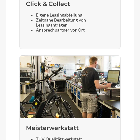
Click & Collect
Eigene Leasingabteilung
Zeitnahe Bearbeitung von
Leasinganträgen
Ansprechpartner vor Ort
Meisterwerkstatt
TÜV Qualitätswerkstatt