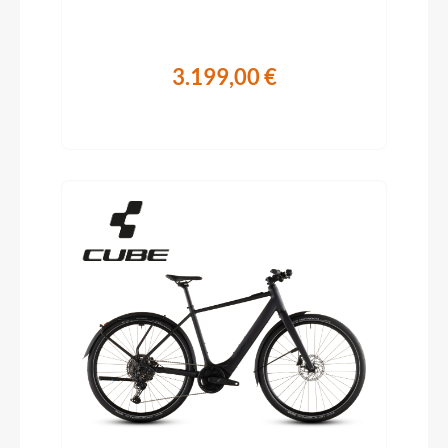
3.199,00 €