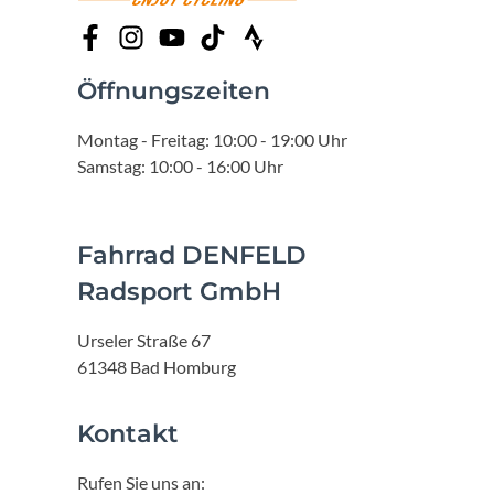
Öffnungszeiten
Montag - Freitag: 10:00 - 19:00 Uhr
Samstag: 10:00 - 16:00 Uhr
Fahrrad DENFELD
Radsport GmbH
Urseler Straße 67
61348 Bad Homburg
Kontakt
Rufen Sie uns an: