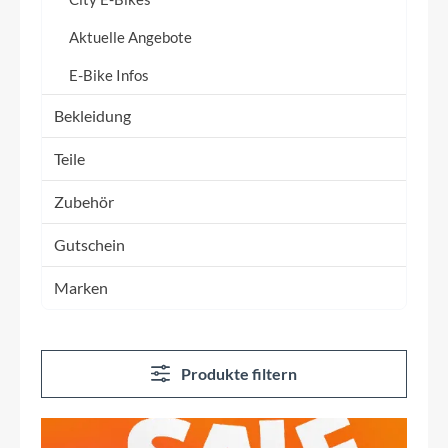
Aktuelle Angebote
E-Bike Infos
Bekleidung
Teile
Zubehör
Gutschein
Marken
Produkte filtern