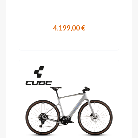
4.199,00 €