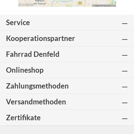
Service
Kooperationspartner
Fahrrad Denfeld
Onlineshop
Zahlungsmethoden
Versandmethoden
Zertifikate