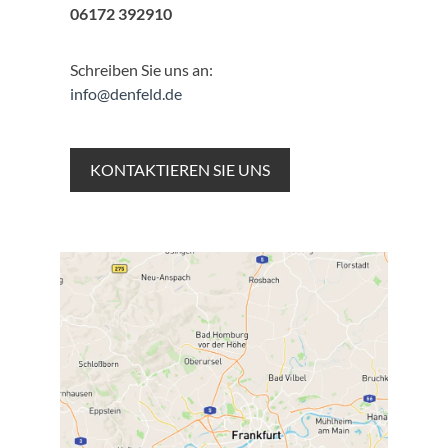
06172 392910
Schreiben Sie uns an:
info@denfeld.de
KONTAKTIEREN SIE UNS