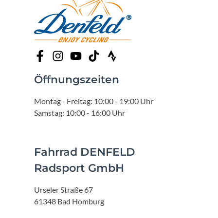
Öffnungszeiten
Montag - Freitag: 10:00 - 19:00 Uhr
Samstag: 10:00 - 16:00 Uhr
Fahrrad DENFELD
Radsport GmbH
Urseler Straße 67
61348 Bad Homburg