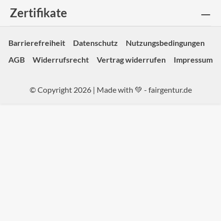
Zertifikate
Barrierefreiheit
Datenschutz
Nutzungsbedingungen
AGB
Widerrufsrecht
Vertrag widerrufen
Impressum
© Copyright 2026 | Made with 💚 -
fairgentur.de