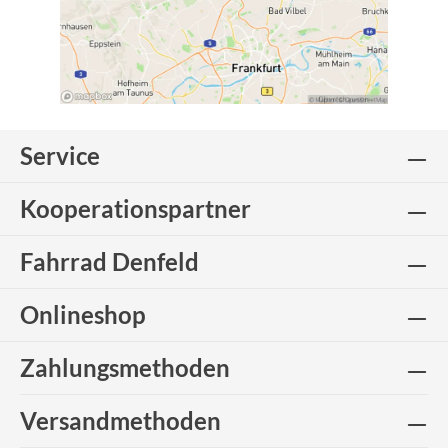
Service
Kooperationspartner
Fahrrad Denfeld
Onlineshop
Zahlungsmethoden
Versandmethoden