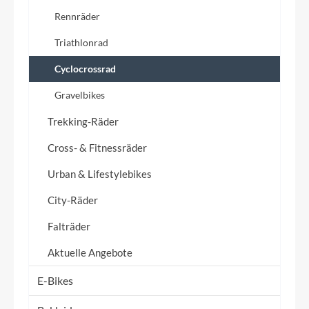
Rennräder
Triathlonrad
Cyclocrossrad
Gravelbikes
Trekking-Räder
Cross- & Fitnessräder
Urban & Lifestylebikes
City-Räder
Falträder
Aktuelle Angebote
E-Bikes