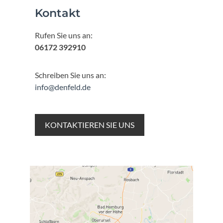
Kontakt
Rufen Sie uns an:
06172 392910
Schreiben Sie uns an:
info@denfeld.de
KONTAKTIEREN SIE UNS