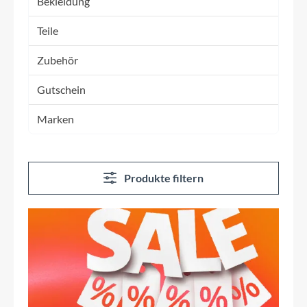
Bekleidung
Teile
Zubehör
Gutschein
Marken
Produkte filtern