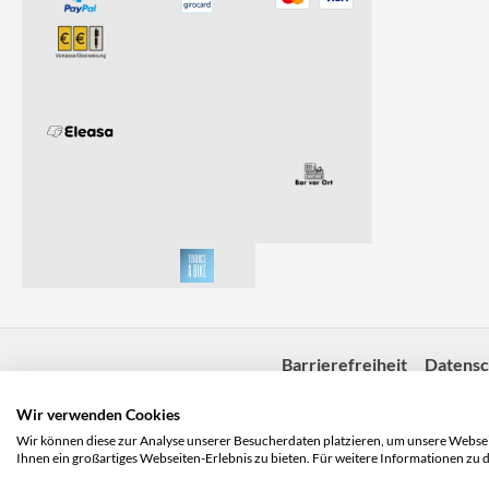
Barrierefreiheit
Datensc
Wir verwenden Cookies
Wir können diese zur Analyse unserer Besucherdaten platzieren, um unsere Webseit
Ihnen ein großartiges Webseiten-Erlebnis zu bieten. Für weitere Informationen zu 