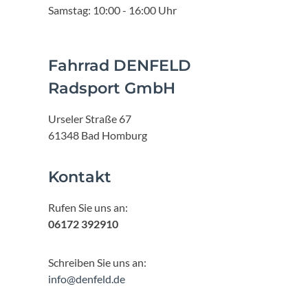
Samstag: 10:00 - 16:00 Uhr
Fahrrad DENFELD
Radsport GmbH
Urseler Straße 67
61348 Bad Homburg
Kontakt
Rufen Sie uns an:
06172 392910
Schreiben Sie uns an:
info@denfeld.de