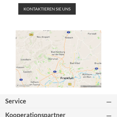
KONTAKTIEREN SIE UNS
Service
Kooperationspartner