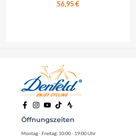
56,95 €
Öffnungszeiten
Montag - Freitag: 10:00 - 19:00 Uhr