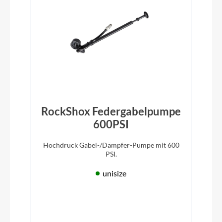
RockShox Federgabelpumpe
600PSI
Hochdruck Gabel-/Dämpfer-Pumpe mit 600
PSI.
unisize