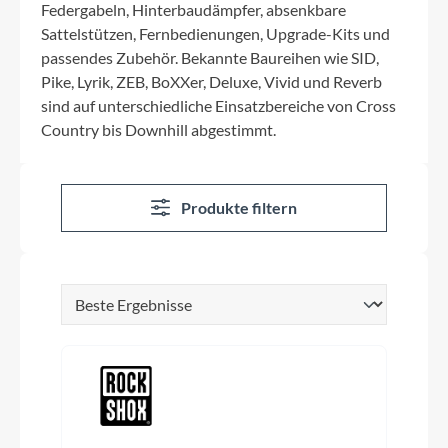
Federgabeln, Hinterbaudämpfer, absenkbare
Sattelstützen, Fernbedienungen, Upgrade-Kits und
passendes Zubehör. Bekannte Baureihen wie SID,
Pike, Lyrik, ZEB, BoXXer, Deluxe, Vivid und Reverb
sind auf unterschiedliche Einsatzbereiche von Cross
Country bis Downhill abgestimmt.
Produkte filtern